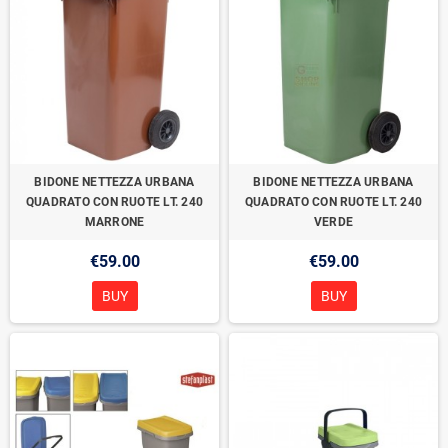
BIDONE NETTEZZA URBANA
BIDONE NETTEZZA URBANA
QUADRATO CON RUOTE LT. 240
QUADRATO CON RUOTE LT. 240
MARRONE
VERDE
€59.00
€59.00
BUY
BUY