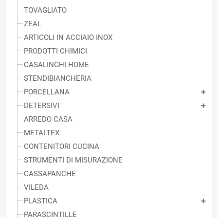
TOVAGLIATO
ZEAL
ARTICOLI IN ACCIAIO INOX
PRODOTTI CHIMICI
CASALINGHI HOME
STENDIBIANCHERIA
PORCELLANA
DETERSIVI
ARREDO CASA
METALTEX
CONTENITORI CUCINA
STRUMENTI DI MISURAZIONE
CASSAPANCHE
VILEDA
PLASTICA
PARASCINTILLE