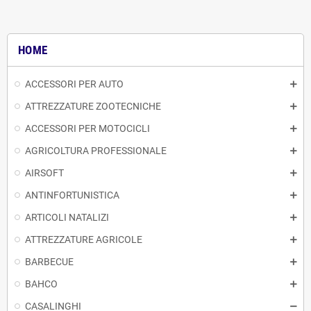
HOME
ACCESSORI PER AUTO
ATTREZZATURE ZOOTECNICHE
ACCESSORI PER MOTOCICLI
AGRICOLTURA PROFESSIONALE
AIRSOFT
ANTINFORTUNISTICA
ARTICOLI NATALIZI
ATTREZZATURE AGRICOLE
BARBECUE
BAHCO
CASALINGHI