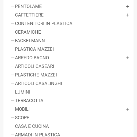
PENTOLAME
CAFFETTIERE
CONTENITORI IN PLASTICA
CERAMICHE
FACKELMANN
PLASTICA MAZZEI
ARREDO BAGNO
ARTICOLI CASEARI
PLASTICHE MAZZEI
ARTICOLI CASALINGHI
LUMINI
TERRACOTTA
MOBILI
SCOPE
CASA E CUCINA
ARMADI IN PLASTICA