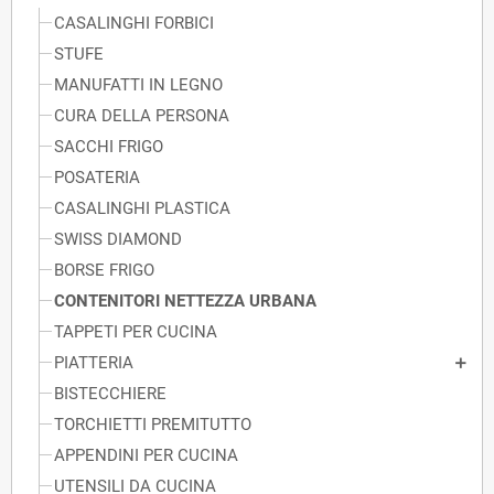
CASALINGHI FORBICI
STUFE
MANUFATTI IN LEGNO
CURA DELLA PERSONA
SACCHI FRIGO
POSATERIA
CASALINGHI PLASTICA
SWISS DIAMOND
BORSE FRIGO
CONTENITORI NETTEZZA URBANA
TAPPETI PER CUCINA
PIATTERIA
BISTECCHIERE
TORCHIETTI PREMITUTTO
APPENDINI PER CUCINA
UTENSILI DA CUCINA