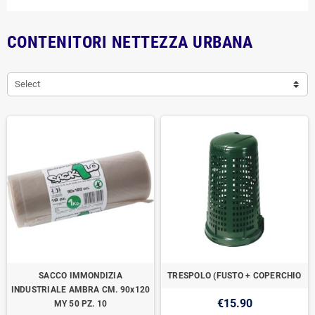
CONTENITORI NETTEZZA URBANA
Select
SACCO IMMONDIZIA
TRESPOLO (FUSTO + COPERCHIO
INDUSTRIALE AMBRA CM. 90x120
€15.90
MY 50 PZ. 10