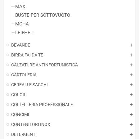
MAX
BUSTE PER SOTTOVUOTO
MOHA
LEIFHEIT
BEVANDE
BIRRA FAI DA TE
CALZATURE ANTINFORTUNISTICA
CARTOLERIA
CEREALI E SACCHI
COLORI
COLTELLERIA PROFESSIONALE
CONCIMI
CONTENITORI INOX
DETERGENTI