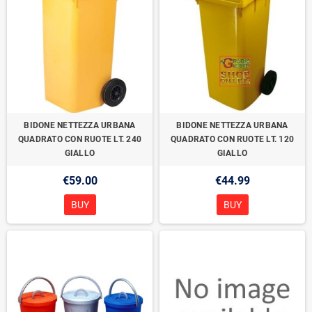
BIDONE NETTEZZA URBANA
BIDONE NETTEZZA URBANA
QUADRATO CON RUOTE LT. 240
QUADRATO CON RUOTE LT. 120
GIALLO
GIALLO
€59.00
€44.99
BUY
BUY