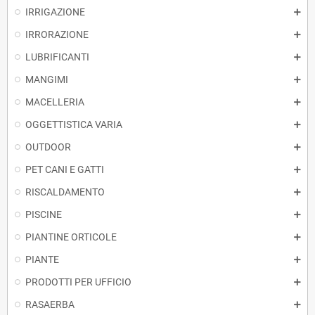
IRRIGAZIONE
IRRORAZIONE
LUBRIFICANTI
MANGIMI
MACELLERIA
OGGETTISTICA VARIA
OUTDOOR
PET CANI E GATTI
RISCALDAMENTO
PISCINE
PIANTINE ORTICOLE
PIANTE
PRODOTTI PER UFFICIO
RASAERBA