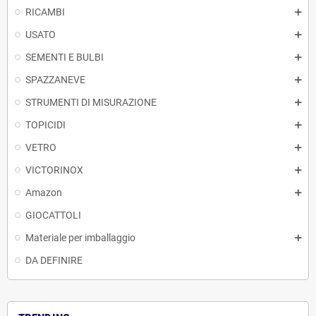
RICAMBI
USATO
SEMENTI E BULBI
SPAZZANEVE
STRUMENTI DI MISURAZIONE
TOPICIDI
VETRO
VICTORINOX
Amazon
GIOCATTOLI
Materiale per imballaggio
DA DEFINIRE