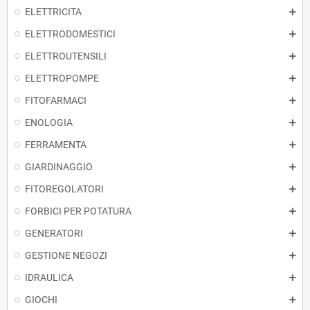
ELETTRICITA
ELETTRODOMESTICI
ELETTROUTENSILI
ELETTROPOMPE
FITOFARMACI
ENOLOGIA
FERRAMENTA
GIARDINAGGIO
FITOREGOLATORI
FORBICI PER POTATURA
GENERATORI
GESTIONE NEGOZI
IDRAULICA
GIOCHI