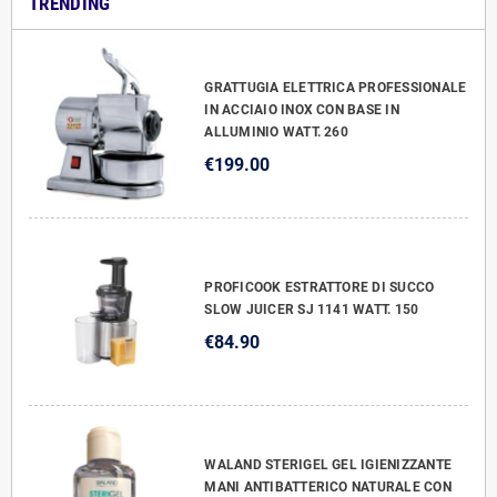
TRENDING
GRATTUGIA ELETTRICA PROFESSIONALE
IN ACCIAIO INOX CON BASE IN
ALLUMINIO WATT. 260
€199.00
PROFICOOK ESTRATTORE DI SUCCO
SLOW JUICER SJ 1141 WATT. 150
€84.90
WALAND STERIGEL GEL IGIENIZZANTE
MANI ANTIBATTERICO NATURALE CON