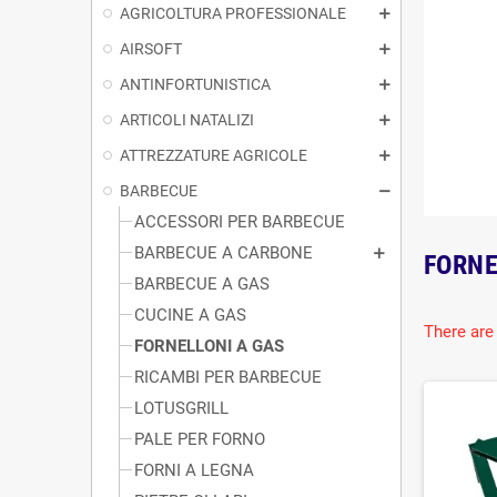
AGRICOLTURA PROFESSIONALE
AIRSOFT
ANTINFORTUNISTICA
ARTICOLI NATALIZI
ATTREZZATURE AGRICOLE
BARBECUE
ACCESSORI PER BARBECUE
BARBECUE A CARBONE
FORNE
BARBECUE A GAS
CUCINE A GAS
There are
FORNELLONI A GAS
RICAMBI PER BARBECUE
LOTUSGRILL
PALE PER FORNO
FORNI A LEGNA