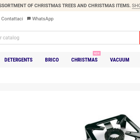
SSORTMENT OF CHRISTMAS TREES AND CHRISTMAS ITEMS.
SH
Contattaci
WhatsApp
sms
NEW
DETERGENTS
BRICO
CHRISTMAS
VACUUM