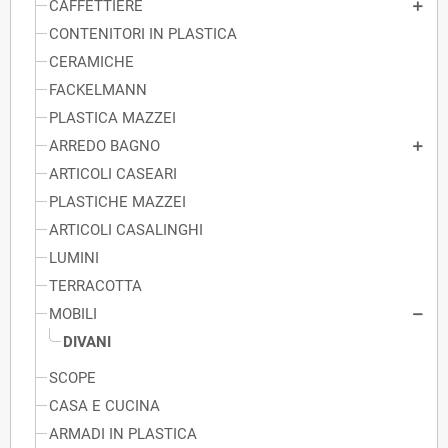
CAFFETTIERE
CONTENITORI IN PLASTICA
CERAMICHE
FACKELMANN
PLASTICA MAZZEI
ARREDO BAGNO
ARTICOLI CASEARI
PLASTICHE MAZZEI
ARTICOLI CASALINGHI
LUMINI
TERRACOTTA
MOBILI
DIVANI
SCOPE
CASA E CUCINA
ARMADI IN PLASTICA