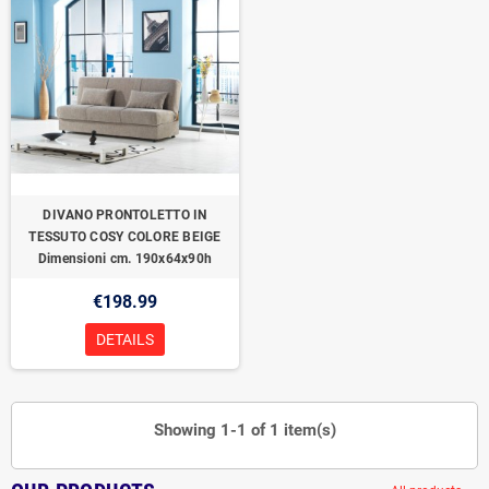
DIVANO PRONTOLETTO IN
TESSUTO COSY COLORE BEIGE
Dimensioni cm. 190x64x90h
€198.99
DETAILS
Showing 1-1 of 1 item(s)