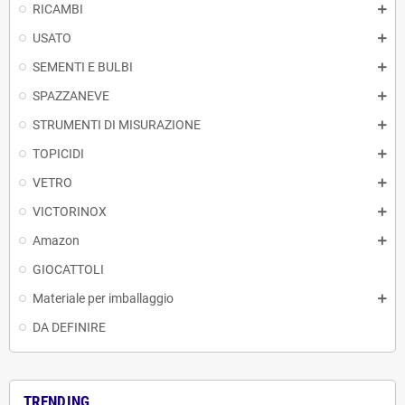
RICAMBI
USATO
SEMENTI E BULBI
SPAZZANEVE
STRUMENTI DI MISURAZIONE
TOPICIDI
VETRO
VICTORINOX
Amazon
GIOCATTOLI
Materiale per imballaggio
DA DEFINIRE
TRENDING