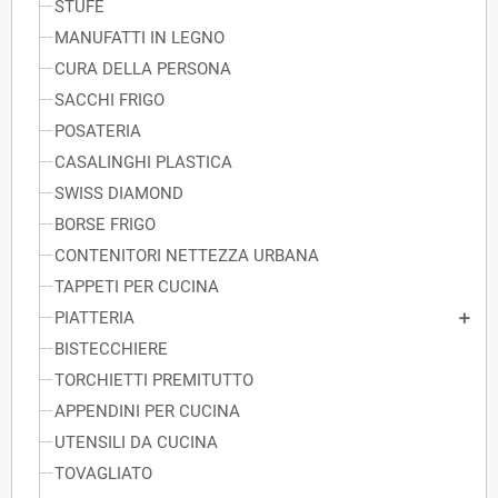
STUFE
MANUFATTI IN LEGNO
CURA DELLA PERSONA
SACCHI FRIGO
POSATERIA
CASALINGHI PLASTICA
SWISS DIAMOND
BORSE FRIGO
CONTENITORI NETTEZZA URBANA
TAPPETI PER CUCINA
PIATTERIA
BISTECCHIERE
TORCHIETTI PREMITUTTO
APPENDINI PER CUCINA
UTENSILI DA CUCINA
TOVAGLIATO