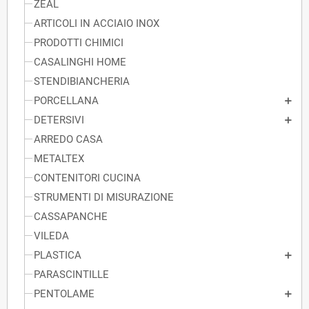
ZEAL
ARTICOLI IN ACCIAIO INOX
PRODOTTI CHIMICI
CASALINGHI HOME
STENDIBIANCHERIA
PORCELLANA
DETERSIVI
ARREDO CASA
METALTEX
CONTENITORI CUCINA
STRUMENTI DI MISURAZIONE
CASSAPANCHE
VILEDA
PLASTICA
PARASCINTILLE
PENTOLAME