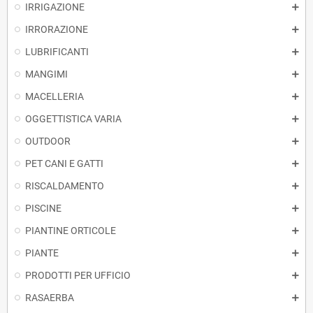
IRRIGAZIONE
IRRORAZIONE
LUBRIFICANTI
MANGIMI
MACELLERIA
OGGETTISTICA VARIA
OUTDOOR
PET CANI E GATTI
RISCALDAMENTO
PISCINE
PIANTINE ORTICOLE
PIANTE
PRODOTTI PER UFFICIO
RASAERBA