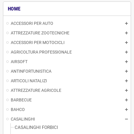
HOME
ACCESSORI PER AUTO
ATTREZZATURE ZOOTECNICHE
ACCESSORI PER MOTOCICLI
AGRICOLTURA PROFESSIONALE
AIRSOFT
ANTINFORTUNISTICA
ARTICOLI NATALIZI
ATTREZZATURE AGRICOLE
BARBECUE
BAHCO
CASALINGHI
CASALINGHI FORBICI