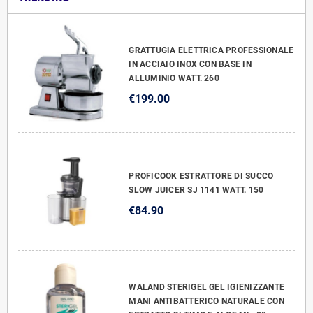
GRATTUGIA ELETTRICA PROFESSIONALE
IN ACCIAIO INOX CON BASE IN
ALLUMINIO WATT. 260
€199.00
PROFICOOK ESTRATTORE DI SUCCO
SLOW JUICER SJ 1141 WATT. 150
€84.90
WALAND STERIGEL GEL IGIENIZZANTE
MANI ANTIBATTERICO NATURALE CON