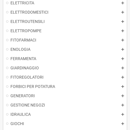
ELETTRICITA
ELETTRODOMESTICI
ELETTROUTENSILI
ELETTROPOMPE
FITOFARMACI
ENOLOGIA
FERRAMENTA
GIARDINAGGIO
FITOREGOLATORI
FORBICI PER POTATURA
GENERATORI
GESTIONE NEGOZI
IDRAULICA
GIOCHI