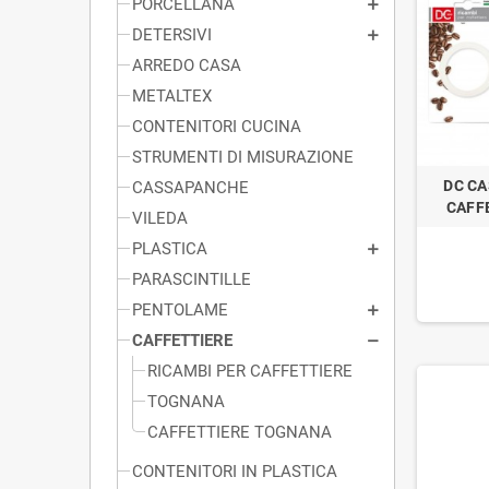
PORCELLANA
DETERSIVI
ARREDO CASA
METALTEX
CONTENITORI CUCINA
STRUMENTI DI MISURAZIONE
DC CA
CASSAPANCHE
CAFF
VILEDA
PLASTICA
PARASCINTILLE
PENTOLAME
CAFFETTIERE
RICAMBI PER CAFFETTIERE
TOGNANA
CAFFETTIERE TOGNANA
CONTENITORI IN PLASTICA