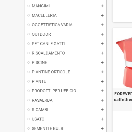
MANGIMI
MACELLERIA
OGGETTISTICA VARIA
OUTDOOR
PET CANI E GATTI
RISCALDAMENTO
PISCINE
PIANTINE ORTICOLE
PIANTE
PRODOTTI PER UFFICIO
FOREVER 
caffettie
RASAERBA
RICAMBI
USATO
SEMENTI E BULBI