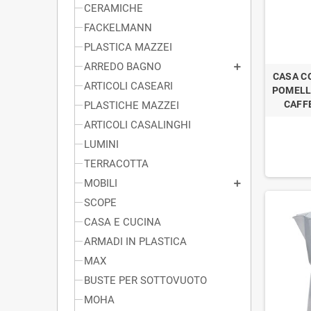
CERAMICHE
FACKELMANN
PLASTICA MAZZEI
ARREDO BAGNO
CASA C
ARTICOLI CASEARI
POMELL
CAFF
PLASTICHE MAZZEI
ARTICOLI CASALINGHI
LUMINI
TERRACOTTA
MOBILI
SCOPE
CASA E CUCINA
ARMADI IN PLASTICA
MAX
BUSTE PER SOTTOVUOTO
MOHA