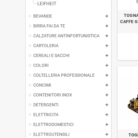
LEIFHEIT
TOGNA
BEVANDE
CAFFE G
BIRRA FAI DA TE
CALZATURE ANTINFORTUNISTICA
CARTOLERIA
CEREALI E SACCHI
COLORI
COLTELLERIA PROFESSIONALE
CONCIMI
CONTENITORI INOX
DETERGENTI
ELETTRICITA
ELETTRODOMESTICI
ELETTROUTENSILI
TOG