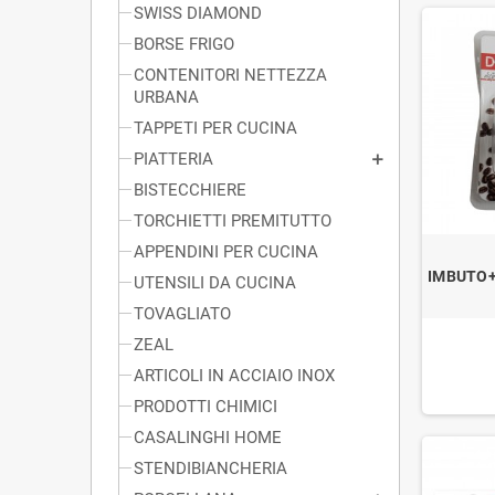
SWISS DIAMOND
BORSE FRIGO
CONTENITORI NETTEZZA
URBANA
TAPPETI PER CUCINA
PIATTERIA
BISTECCHIERE
TORCHIETTI PREMITUTTO
APPENDINI PER CUCINA
IMBUTO+
UTENSILI DA CUCINA
TOVAGLIATO
ZEAL
ARTICOLI IN ACCIAIO INOX
PRODOTTI CHIMICI
CASALINGHI HOME
STENDIBIANCHERIA