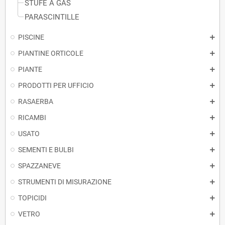
STUFE A GAS
PARASCINTILLE
PISCINE
PIANTINE ORTICOLE
PIANTE
PRODOTTI PER UFFICIO
RASAERBA
RICAMBI
USATO
SEMENTI E BULBI
SPAZZANEVE
STRUMENTI DI MISURAZIONE
TOPICIDI
VETRO