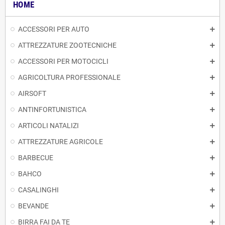
HOME
ACCESSORI PER AUTO
ATTREZZATURE ZOOTECNICHE
ACCESSORI PER MOTOCICLI
AGRICOLTURA PROFESSIONALE
AIRSOFT
ANTINFORTUNISTICA
ARTICOLI NATALIZI
ATTREZZATURE AGRICOLE
BARBECUE
BAHCO
CASALINGHI
BEVANDE
BIRRA FAI DA TE