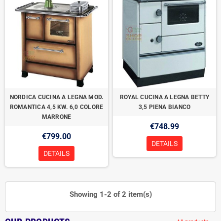
NORDICA CUCINA A LEGNA MOD.
ROYAL CUCINA A LEGNA BETTY
ROMANTICA 4,5 KW. 6,0 COLORE
3,5 PIENA BIANCO
MARRONE
€748.99
€799.00
DETAILS
DETAILS
Showing 1-2 of 2 item(s)