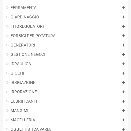
FERRAMENTA
GIARDINAGGIO
FITOREGOLATORI
FORBICI PER POTATURA
GENERATORI
GESTIONE NEGOZI
IDRAULICA
GIOCHI
IRRIGAZIONE
IRRORAZIONE
LUBRIFICANTI
MANGIMI
MACELLERIA
OGGETTISTICA VARIA