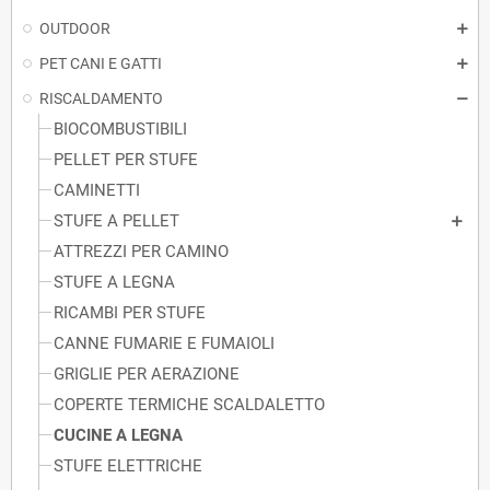
OUTDOOR
PET CANI E GATTI
RISCALDAMENTO
BIOCOMBUSTIBILI
PELLET PER STUFE
CAMINETTI
STUFE A PELLET
ATTREZZI PER CAMINO
STUFE A LEGNA
RICAMBI PER STUFE
CANNE FUMARIE E FUMAIOLI
GRIGLIE PER AERAZIONE
COPERTE TERMICHE SCALDALETTO
CUCINE A LEGNA
STUFE ELETTRICHE