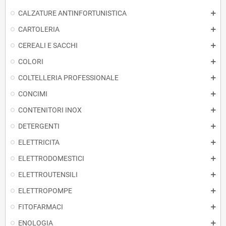
CALZATURE ANTINFORTUNISTICA
CARTOLERIA
CEREALI E SACCHI
COLORI
COLTELLERIA PROFESSIONALE
CONCIMI
CONTENITORI INOX
DETERGENTI
ELETTRICITA
ELETTRODOMESTICI
ELETTROUTENSILI
ELETTROPOMPE
FITOFARMACI
ENOLOGIA