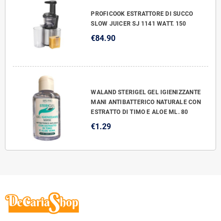
PROFICOOK ESTRATTORE DI SUCCO
SLOW JUICER SJ 1141 WATT. 150
€84.90
WALAND STERIGEL GEL IGIENIZZANTE
MANI ANTIBATTERICO NATURALE CON
ESTRATTO DI TIMO E ALOE ML. 80
€1.29