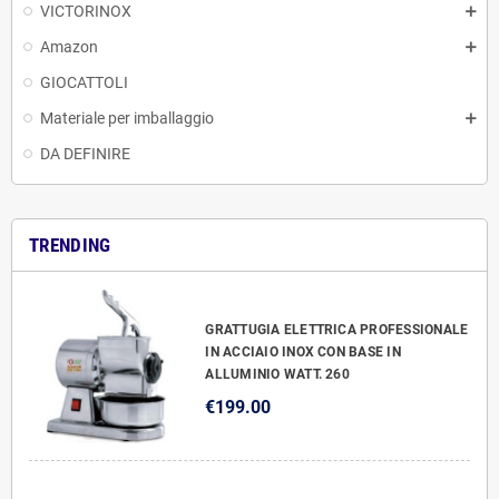
VICTORINOX
Amazon
GIOCATTOLI
Materiale per imballaggio
DA DEFINIRE
TRENDING
GRATTUGIA ELETTRICA PROFESSIONALE
IN ACCIAIO INOX CON BASE IN
ALLUMINIO WATT. 260
€199.00