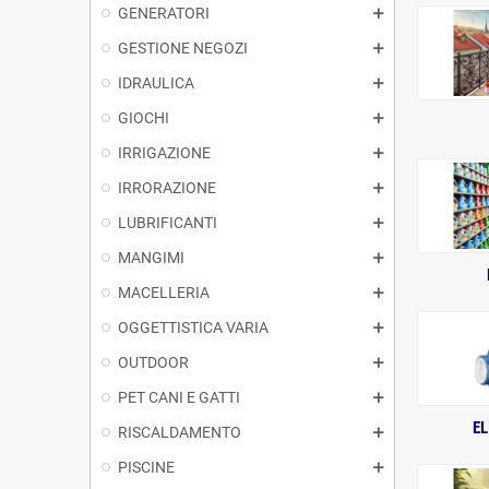
GENERATORI
GESTIONE NEGOZI
IDRAULICA
GIOCHI
IRRIGAZIONE
IRRORAZIONE
LUBRIFICANTI
MANGIMI
MACELLERIA
OGGETTISTICA VARIA
OUTDOOR
PET CANI E GATTI
E
RISCALDAMENTO
PISCINE