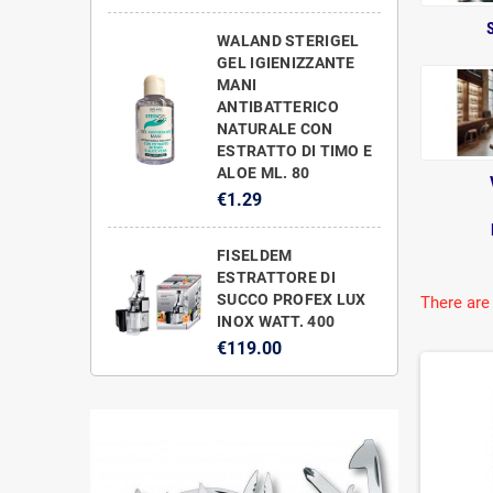
WALAND STERIGEL
GEL IGIENIZZANTE
MANI
ANTIBATTERICO
NATURALE CON
ESTRATTO DI TIMO E
ALOE ML. 80
€1.29
FISELDEM
ESTRATTORE DI
SUCCO PROFEX LUX
There are
INOX WATT. 400
€119.00