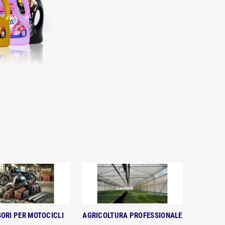
ORI PER MOTOCICLI
AGRICOLTURA PROFESSIONALE