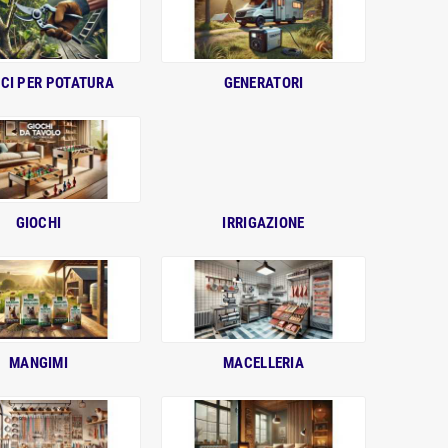
ICI PER POTATURA
GENERATORI
GIOCHI
IRRIGAZIONE
MANGIMI
MACELLERIA