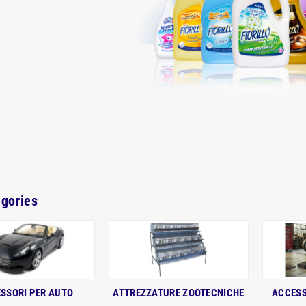
gories
SSORI PER AUTO
ATTREZZATURE ZOOTECNICHE
ACCESS