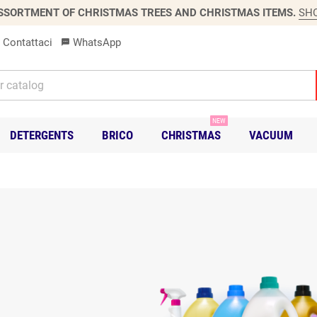
SSORTMENT OF CHRISTMAS TREES AND CHRISTMAS ITEMS.
SH
Contattaci
WhatsApp
sms
NEW
DETERGENTS
BRICO
CHRISTMAS
VACUUM