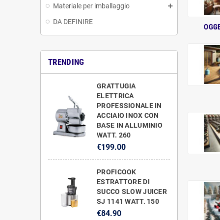
Materiale per imballaggio
DA DEFINIRE
OGGE
TRENDING
GRATTUGIA
ELETTRICA
PROFESSIONALE IN
ACCIAIO INOX CON
BASE IN ALLUMINIO
WATT. 260
€199.00
PROFICOOK
ESTRATTORE DI
SUCCO SLOW JUICER
SJ 1141 WATT. 150
€84.90