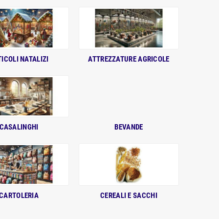
ICOLI NATALIZI
ATTREZZATURE AGRICOLE
CASALINGHI
BEVANDE
CARTOLERIA
CEREALI E SACCHI