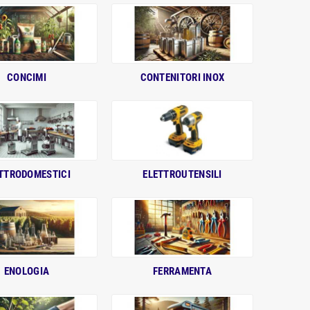
CONCIMI
CONTENITORI INOX
TTRODOMESTICI
ELETTROUTENSILI
ENOLOGIA
FERRAMENTA