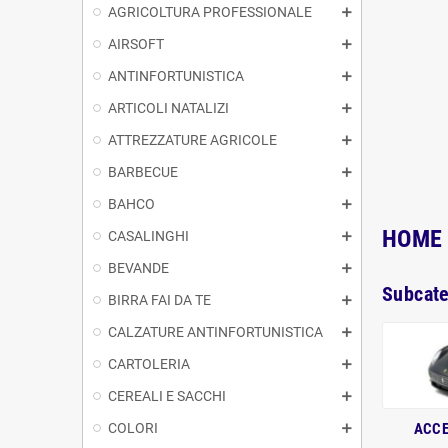
AGRICOLTURA PROFESSIONALE
AIRSOFT
ANTINFORTUNISTICA
ARTICOLI NATALIZI
ATTREZZATURE AGRICOLE
BARBECUE
BAHCO
HOME
CASALINGHI
BEVANDE
Subcate
BIRRA FAI DA TE
CALZATURE ANTINFORTUNISTICA
CARTOLERIA
CEREALI E SACCHI
ACCE
COLORI