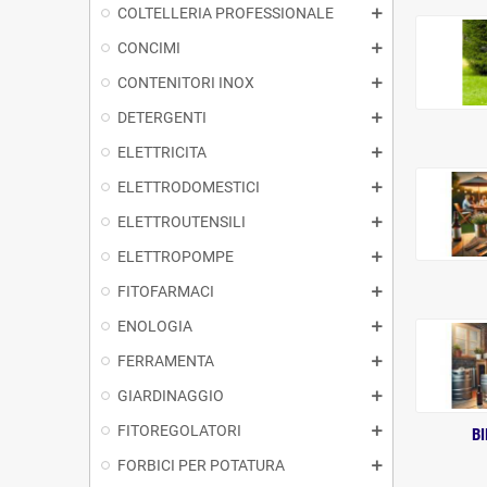
COLTELLERIA PROFESSIONALE
CONCIMI
CONTENITORI INOX
DETERGENTI
ELETTRICITA
ELETTRODOMESTICI
ELETTROUTENSILI
ELETTROPOMPE
FITOFARMACI
ENOLOGIA
FERRAMENTA
GIARDINAGGIO
FITOREGOLATORI
BI
FORBICI PER POTATURA