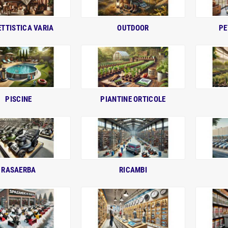
TTISTICA VARIA
OUTDOOR
PE
PISCINE
PIANTINE ORTICOLE
RASAERBA
RICAMBI