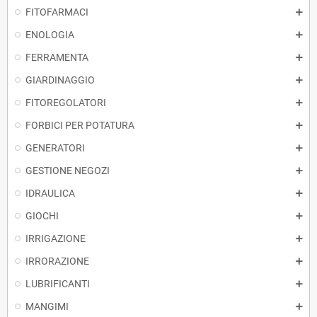
FITOFARMACI
ENOLOGIA
FERRAMENTA
GIARDINAGGIO
FITOREGOLATORI
FORBICI PER POTATURA
GENERATORI
GESTIONE NEGOZI
IDRAULICA
GIOCHI
IRRIGAZIONE
IRRORAZIONE
LUBRIFICANTI
MANGIMI