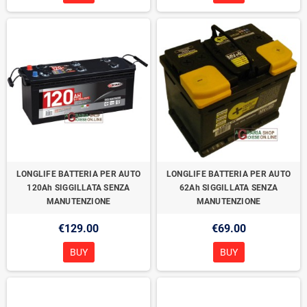
LONGLIFE BATTERIA PER AUTO
LONGLIFE BATTERIA PER AUTO
120Ah SIGGILLATA SENZA
62Ah SIGGILLATA SENZA
MANUTENZIONE
MANUTENZIONE
€129.00
€69.00
BUY
BUY