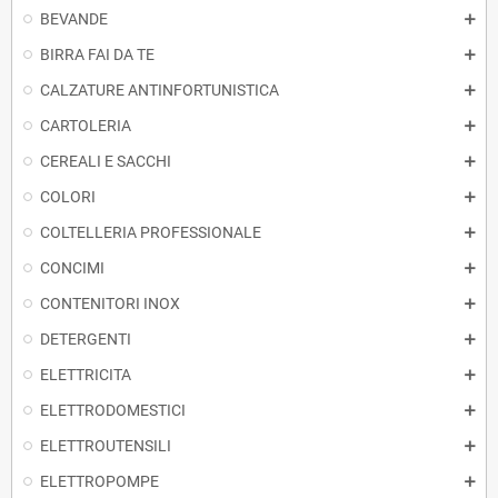
BEVANDE
BIRRA FAI DA TE
CALZATURE ANTINFORTUNISTICA
CARTOLERIA
CEREALI E SACCHI
COLORI
COLTELLERIA PROFESSIONALE
CONCIMI
CONTENITORI INOX
DETERGENTI
ELETTRICITA
ELETTRODOMESTICI
ELETTROUTENSILI
ELETTROPOMPE