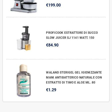
€199.00
PROFICOOK ESTRATTORE DI SUCCO
SLOW JUICER SJ 1141 WATT. 150
€84.90
WALAND STERIGEL GEL IGIENIZZANTE
MANI ANTIBATTERICO NATURALE CON
ESTRATTO DI TIMO E ALOE ML. 80
€1.29