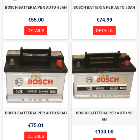
BOSCH BATTERIA PER AUTO 45AH
BOSCH BATTERIA PER AUTO 53AH
€55.00
€74.99
DETAILS
DETAILS
BOSCH BATTERIA PER AUTO 56AH
BOSCH BATTERIA PER AUTO 90
AH
€75.01
€130.00
DETAILS