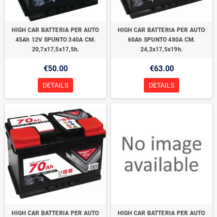
HIGH CAR BATTERIA PER AUTO
HIGH CAR BATTERIA PER AUTO
45Ah 12V SPUNTO 340A CM.
60Ah SPUNTO 480A CM.
20,7x17,5x17,5h.
24,2x17,5x19h.
€50.00
€63.00
DETAILS
DETAILS
HIGH CAR BATTERIA PER AUTO
HIGH CAR BATTERIA PER AUTO