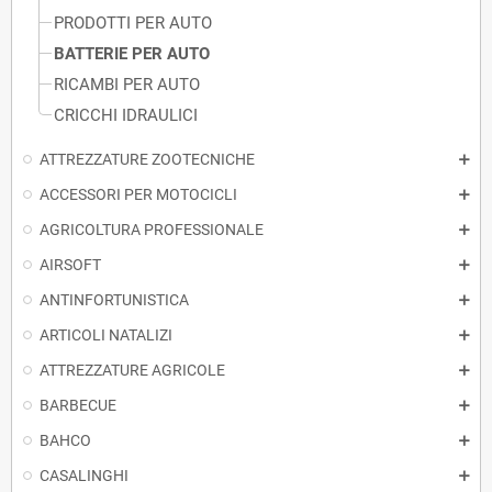
PRODOTTI PER AUTO
BATTERIE PER AUTO
RICAMBI PER AUTO
CRICCHI IDRAULICI
ATTREZZATURE ZOOTECNICHE
ACCESSORI PER MOTOCICLI
AGRICOLTURA PROFESSIONALE
AIRSOFT
ANTINFORTUNISTICA
ARTICOLI NATALIZI
ATTREZZATURE AGRICOLE
BARBECUE
BAHCO
CASALINGHI