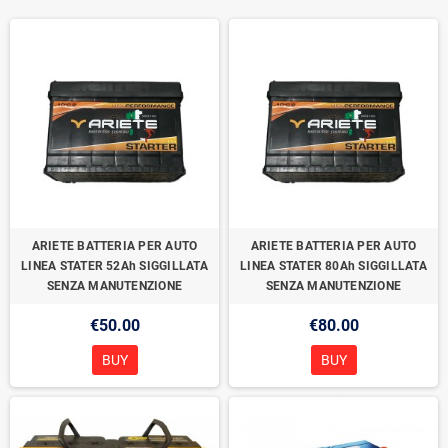
ARIETE BATTERIA PER AUTO
ARIETE BATTERIA PER AUTO
LINEA STATER 52Ah SIGGILLATA
LINEA STATER 80Ah SIGGILLATA
SENZA MANUTENZIONE
SENZA MANUTENZIONE
€50.00
€80.00
BUY
BUY