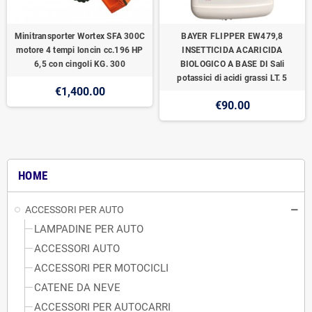
Minitransporter Wortex SFA 300C
BAYER FLIPPER EW479,8
motore 4 tempi loncin cc.196 HP
INSETTICIDA ACARICIDA
6,5 con cingoli KG. 300
BIOLOGICO A BASE DI Sali
potassici di acidi grassi LT. 5
€1,400.00
€90.00
HOME
ACCESSORI PER AUTO
LAMPADINE PER AUTO
ACCESSORI AUTO
ACCESSORI PER MOTOCICLI
CATENE DA NEVE
ACCESSORI PER AUTOCARRI