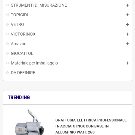
STRUMENTI DI MISURAZIONE
TOPICIDI
VETRO
VICTORINOX
Amazon
GIOCATTOLI
Materiale per imballaggio
DA DEFINIRE
TRENDING
GRATTUGIA ELETTRICA PROFESSIONALE
IN ACCIAIO INOX CON BASE IN
ALLUMINIO WATT. 260