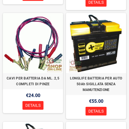
DETAILS
CAVI PER BATTERIA DA ML. 2,5
LONGLIFE BATTERIA PER AUTO
COMPLETI DI PINZE
50Ah SIGILLATA SENZA
MANUTENZIONE
€24.00
€55.00
DETAILS
DETAILS