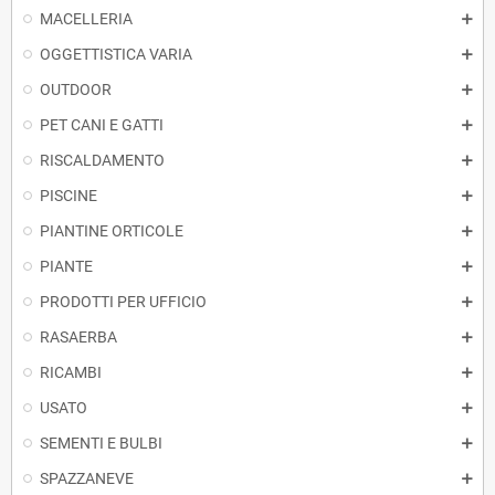
MACELLERIA
OGGETTISTICA VARIA
OUTDOOR
PET CANI E GATTI
RISCALDAMENTO
PISCINE
PIANTINE ORTICOLE
PIANTE
PRODOTTI PER UFFICIO
RASAERBA
RICAMBI
USATO
SEMENTI E BULBI
SPAZZANEVE