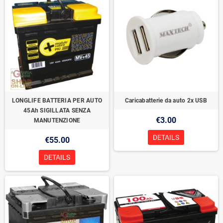
LONGLIFE BATTERIA PER AUTO
Caricabatterie da auto 2x USB
45Ah SIGILLATA SENZA
€3.00
MANUTENZIONE
DETAILS
€55.00
DETAILS