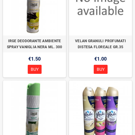
IRGE DEODORANTE AMBIENTE
VELAN GRANULI PROFUMATI
SPRAY VANIGLIA NERA ML. 300
DISTESA FLOREALE GR.35
€1.50
€1.00
BUY
BUY