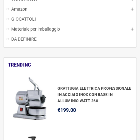
Amazon
GIOCATTOLI
Materiale per imballaggio
DA DEFINIRE
TRENDING
GRATTUGIA ELETTRICA PROFESSIONALE
IN ACCIAIO INOX CON BASE IN
ALLUMINIO WATT. 260
€199.00