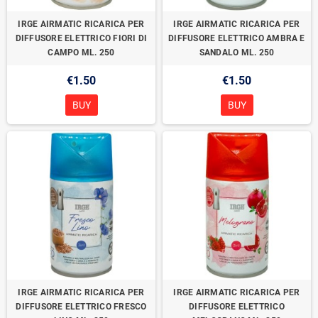
IRGE AIRMATIC RICARICA PER
IRGE AIRMATIC RICARICA PER
DIFFUSORE ELETTRICO FIORI DI
DIFFUSORE ELETTRICO AMBRA E
CAMPO ML. 250
SANDALO ML. 250
€1.50
€1.50
BUY
BUY
IRGE AIRMATIC RICARICA PER
IRGE AIRMATIC RICARICA PER
DIFFUSORE ELETTRICO FRESCO
DIFFUSORE ELETTRICO