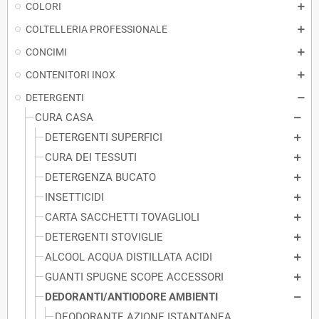
COLORI
COLTELLERIA PROFESSIONALE
CONCIMI
CONTENITORI INOX
DETERGENTI
CURA CASA
DETERGENTI SUPERFICI
CURA DEI TESSUTI
DETERGENZA BUCATO
INSETTICIDI
CARTA SACCHETTI TOVAGLIOLI
DETERGENTI STOVIGLIE
ALCOOL ACQUA DISTILLATA ACIDI
GUANTI SPUGNE SCOPE ACCESSORI
DEDORANTI/ANTIODORE AMBIENTI
DEODORANTE AZIONE ISTANTANEA