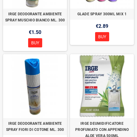
IRGE DEODORANTE AMBIENTE
GLADE SPRAY 300ML MIX 1
SPRAY MUSCHIO BIANCO ML. 300
€2.89
€1.50
BUY
BUY
IRGE DEODORANTE AMBIENTE
IRGE DEUMIDIFICATORE
SPRAY FIORI DI COTONE ML. 300
PROFUMATO CON APPENDINO
ALOE VERA 500ML