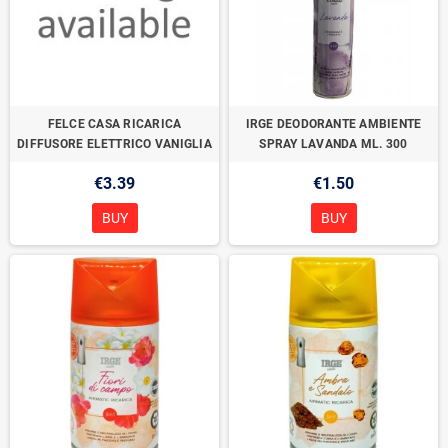
FELCE CASA RICARICA
IRGE DEODORANTE AMBIENTE
DIFFUSORE ELETTRICO VANIGLIA
SPRAY LAVANDA ML. 300
€3.39
€1.50
BUY
BUY