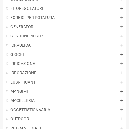
FITOREGOLATORI
FORBICI PER POTATURA
GENERATORI
GESTIONE NEGOZI
IDRAULICA
GIOCHI
IRRIGAZIONE
IRRORAZIONE
LUBRIFICANTI
MANGIMI
MACELLERIA
OGGETTISTICA VARIA
OUTDOOR
PET CANI E GATTI