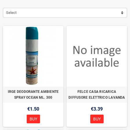
Select
IRGE DEODORANTE AMBIENTE
FELCE CASA RICARICA
SPRAY OCEAN ML. 300
DIFFUSORE ELETTRICO LAVANDA
€1.50
€3.39
BUY
BUY