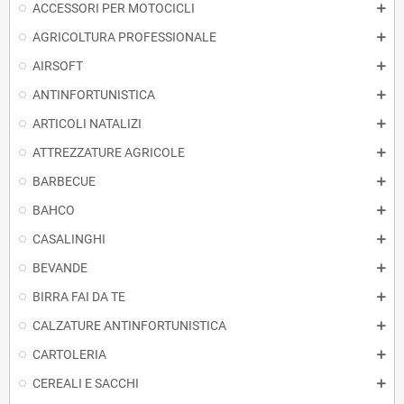
ACCESSORI PER MOTOCICLI
AGRICOLTURA PROFESSIONALE
AIRSOFT
ANTINFORTUNISTICA
ARTICOLI NATALIZI
ATTREZZATURE AGRICOLE
BARBECUE
BAHCO
CASALINGHI
BEVANDE
BIRRA FAI DA TE
CALZATURE ANTINFORTUNISTICA
CARTOLERIA
CEREALI E SACCHI