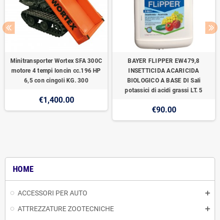
Minitransporter Wortex SFA 300C
BAYER FLIPPER EW479,8
motore 4 tempi loncin cc.196 HP
INSETTICIDA ACARICIDA
6,5 con cingoli KG. 300
BIOLOGICO A BASE DI Sali
potassici di acidi grassi LT. 5
€1,400.00
€90.00
HOME
ACCESSORI PER AUTO
ATTREZZATURE ZOOTECNICHE