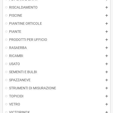
RISCALDAMENTO
PISCINE
PIANTINE ORTICOLE
PIANTE
PRODOTTI PER UFFICIO
RASAERBA
RICAMBI
USATO
SEMENTI E BULBI
SPAZZANEVE
STRUMENTI DI MISURAZIONE
TOPICIDI
VETRO
VICTORINOX