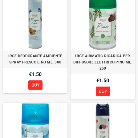
IRGE DEODORANTE AMBIENTE
IRGE AIRMATIC RICARICA PER
SPRAY FRESCO LINO ML. 300
DIFFUSORE ELETTRICO PINO ML.
250
€1.50
€1.50
BUY
BUY