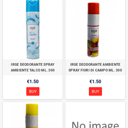
IRGE DEODORANTE SPRAY
IRGE DEODORANTE AMBIENTE
AMBIENTE TALCO ML. 300
SPRAY FIORI DI CAMPO ML. 300
€1.50
€1.50
BUY
BUY