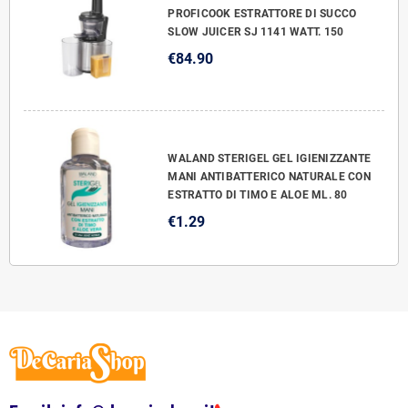
PROFICOOK ESTRATTORE DI SUCCO
SLOW JUICER SJ 1141 WATT. 150
€84.90
WALAND STERIGEL GEL IGIENIZZANTE
MANI ANTIBATTERICO NATURALE CON
ESTRATTO DI TIMO E ALOE ML. 80
€1.29