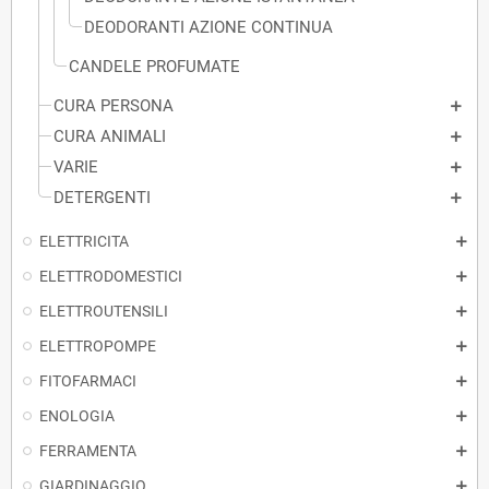
DEODORANTI AZIONE CONTINUA
CANDELE PROFUMATE
CURA PERSONA
CURA ANIMALI
VARIE
DETERGENTI
ELETTRICITA
ELETTRODOMESTICI
ELETTROUTENSILI
ELETTROPOMPE
FITOFARMACI
ENOLOGIA
FERRAMENTA
GIARDINAGGIO