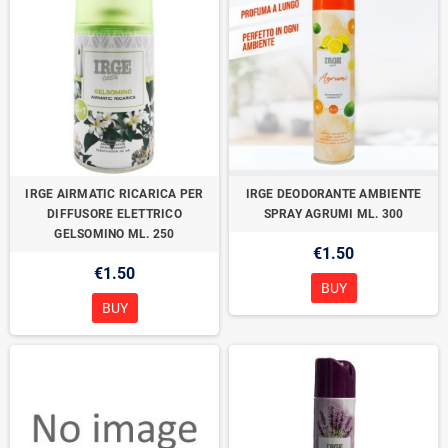
IRGE AIRMATIC RICARICA PER
IRGE DEODORANTE AMBIENTE
DIFFUSORE ELETTRICO
SPRAY AGRUMI ML. 300
GELSOMINO ML. 250
€1.50
€1.50
BUY
BUY