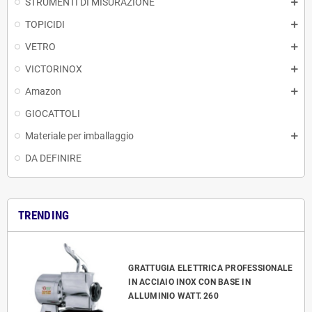
STRUMENTI DI MISURAZIONE
TOPICIDI
VETRO
VICTORINOX
Amazon
GIOCATTOLI
Materiale per imballaggio
DA DEFINIRE
TRENDING
GRATTUGIA ELETTRICA PROFESSIONALE
IN ACCIAIO INOX CON BASE IN
ALLUMINIO WATT. 260