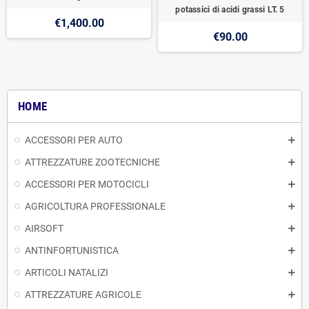
potassici di acidi grassi LT. 5
€1,400.00
€90.00
HOME
ACCESSORI PER AUTO
ATTREZZATURE ZOOTECNICHE
ACCESSORI PER MOTOCICLI
AGRICOLTURA PROFESSIONALE
AIRSOFT
ANTINFORTUNISTICA
ARTICOLI NATALIZI
ATTREZZATURE AGRICOLE