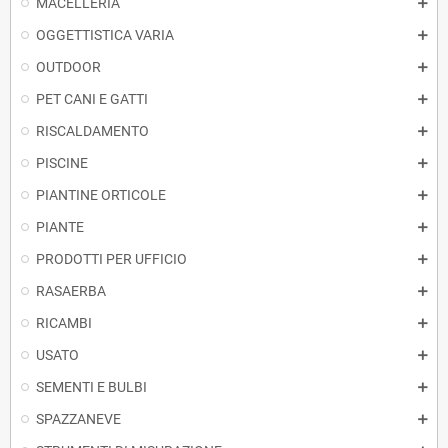
MACELLERIA
OGGETTISTICA VARIA
OUTDOOR
PET CANI E GATTI
RISCALDAMENTO
PISCINE
PIANTINE ORTICOLE
PIANTE
PRODOTTI PER UFFICIO
RASAERBA
RICAMBI
USATO
SEMENTI E BULBI
SPAZZANEVE