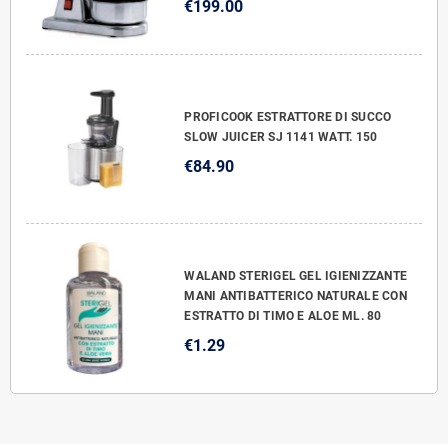
€199.00
PROFICOOK ESTRATTORE DI SUCCO
SLOW JUICER SJ 1141 WATT. 150
€84.90
WALAND STERIGEL GEL IGIENIZZANTE
MANI ANTIBATTERICO NATURALE CON
ESTRATTO DI TIMO E ALOE ML. 80
€1.29