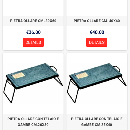
PIETRA OLLARE CM. 30X60
PIETRA OLLARE CM. 40X60
€36.00
€40.00
DETAILS
DETAILS
PIETRA OLLARE CON TELAIO E
PIETRA OLLARE CON TELAIO E
GAMBE CM.20X30
GAMBE CM.25X40