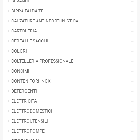
BEVANDE
BIRRA FAI DA TE
CALZATURE ANTINFORTUNISTICA
CARTOLERIA
CEREALI E SACCHI
COLORI
COLTELLERIA PROFESSIONALE
CONCIMI
CONTENITORI INOX
DETERGENTI
ELETTRICITA
ELETTRODOMESTICI
ELETTROUTENSILI
ELETTROPOMPE