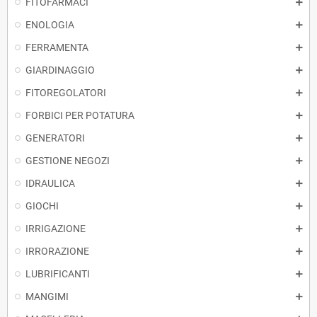
FITOFARMACI
ENOLOGIA
FERRAMENTA
GIARDINAGGIO
FITOREGOLATORI
FORBICI PER POTATURA
GENERATORI
GESTIONE NEGOZI
IDRAULICA
GIOCHI
IRRIGAZIONE
IRRORAZIONE
LUBRIFICANTI
MANGIMI