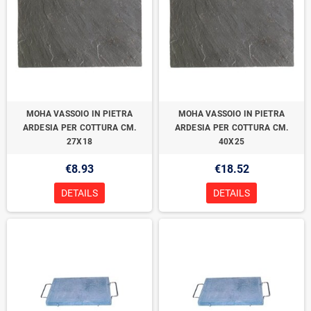
MOHA VASSOIO IN PIETRA
MOHA VASSOIO IN PIETRA
ARDESIA PER COTTURA CM.
ARDESIA PER COTTURA CM.
27X18
40X25
€8.93
€18.52
DETAILS
DETAILS