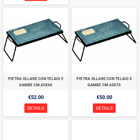
PIETRA OLLARE CON TELAIO E
PIETRA OLLARE CON TELAIO E
GAMBE CM.40X60
GAMBE CM.40X70
€52.00
€50.00
DETAILS
DETAILS