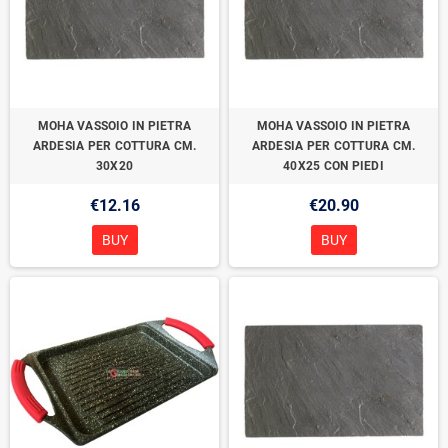
MOHA VASSOIO IN PIETRA
MOHA VASSOIO IN PIETRA
ARDESIA PER COTTURA CM.
ARDESIA PER COTTURA CM.
30X20
40X25 CON PIEDI
€12.16
€20.90
BUY
BUY