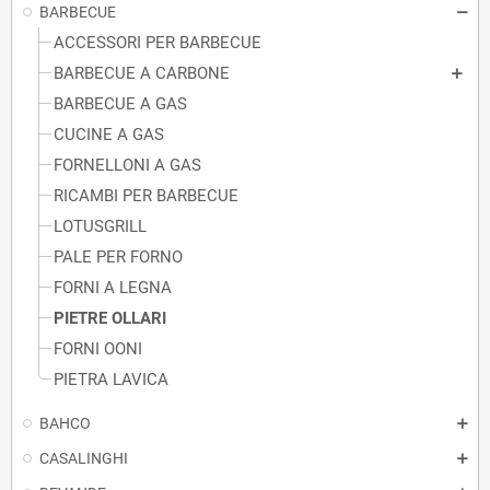
BARBECUE
ACCESSORI PER BARBECUE
BARBECUE A CARBONE
BARBECUE A GAS
CUCINE A GAS
FORNELLONI A GAS
RICAMBI PER BARBECUE
LOTUSGRILL
PALE PER FORNO
FORNI A LEGNA
PIETRE OLLARI
FORNI OONI
PIETRA LAVICA
BAHCO
CASALINGHI