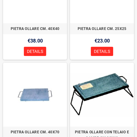
PIETRA OLLARE CM. 40X40
PIETRA OLLARE CM. 25X25
€38.00
€23.00
DETAILS
DETAILS
PIETRA OLLARE CM. 40X70
PIETRA OLLARE CON TELAIO E