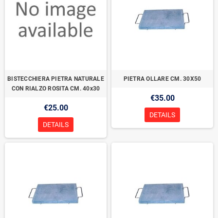
BISTECCHIERA PIETRA NATURALE
PIETRA OLLARE CM. 30X50
CON RIALZO ROSITA CM. 40x30
€35.00
€25.00
DETAILS
DETAILS