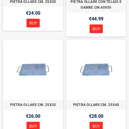
PIETRA OLLARE CM. 25X30
PIETRA OLLARE CON TELAIO E
GAMBE CM.40X50
€24.00
€44.99
BUY
BUY
PIETRA OLLARE CM. 25X35
PIETRA OLLARE CM. 25X40
€26.00
€28.00
BUY
BUY