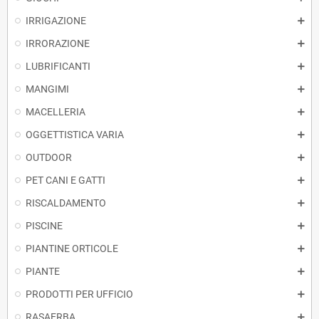
IRRIGAZIONE
IRRORAZIONE
LUBRIFICANTI
MANGIMI
MACELLERIA
OGGETTISTICA VARIA
OUTDOOR
PET CANI E GATTI
RISCALDAMENTO
PISCINE
PIANTINE ORTICOLE
PIANTE
PRODOTTI PER UFFICIO
RASAERBA