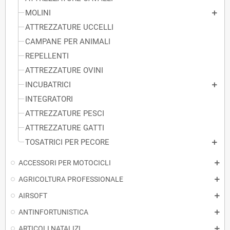
MOLINI
ATTREZZATURE UCCELLI
CAMPANE PER ANIMALI
REPELLENTI
ATTREZZATURE OVINI
INCUBATRICI
INTEGRATORI
ATTREZZATURE PESCI
ATTREZZATURE GATTI
TOSATRICI PER PECORE
ACCESSORI PER MOTOCICLI
AGRICOLTURA PROFESSIONALE
AIRSOFT
ANTINFORTUNISTICA
ARTICOLI NATALIZI