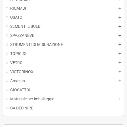
RICAMBI
USATO
SEMENTI E BULBI
SPAZZANEVE
STRUMENTI DI MISURAZIONE
TOPICIDI
VETRO
VICTORINOX
Amazon
GIOCATTOLI
Materiale per imballaggio
DA DEFINIRE