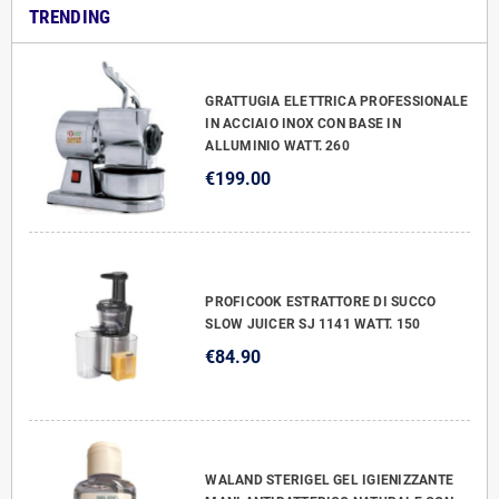
TRENDING
GRATTUGIA ELETTRICA PROFESSIONALE
IN ACCIAIO INOX CON BASE IN
ALLUMINIO WATT. 260
€199.00
PROFICOOK ESTRATTORE DI SUCCO
SLOW JUICER SJ 1141 WATT. 150
€84.90
WALAND STERIGEL GEL IGIENIZZANTE