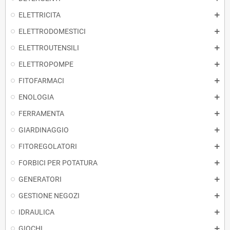
ELETTRICITA
ELETTRODOMESTICI
ELETTROUTENSILI
ELETTROPOMPE
FITOFARMACI
ENOLOGIA
FERRAMENTA
GIARDINAGGIO
FITOREGOLATORI
FORBICI PER POTATURA
GENERATORI
GESTIONE NEGOZI
IDRAULICA
GIOCHI