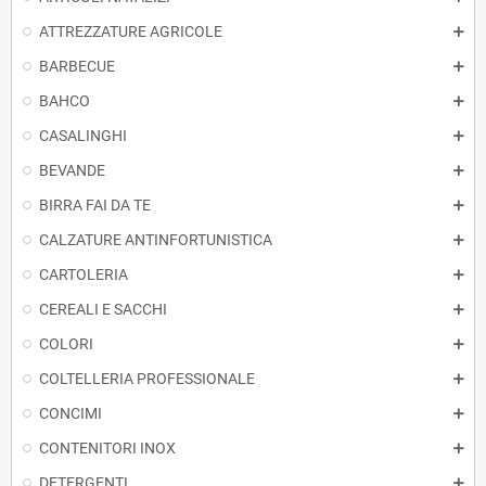
ATTREZZATURE AGRICOLE
BARBECUE
BAHCO
CASALINGHI
BEVANDE
BIRRA FAI DA TE
CALZATURE ANTINFORTUNISTICA
CARTOLERIA
CEREALI E SACCHI
COLORI
COLTELLERIA PROFESSIONALE
CONCIMI
CONTENITORI INOX
DETERGENTI