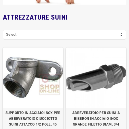
ATTREZZATURE SUINI
Select
SUPPORTO IN ACCIAIO INOX PER
ABBEVERATOIO PER SUINI A
ABBEVERATOIO CIUCCIOTTO
BIBERON IN ACCIAIO INOX
SUINI ATTACCO 1/2 POLL. 45
GRANDE FILETTO DIAM. 3/4