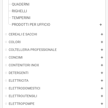
QUADERNI
RIGHELLI
TEMPERINI
PRODOTTI PER UFFICIO
CEREALI E SACCHI
COLORI
COLTELLERIA PROFESSIONALE
CONCIMI
CONTENITORI INOX
DETERGENTI
ELETTRICITA
ELETTRODOMESTICI
ELETTROUTENSILI
ELETTROPOMPE