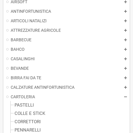
AIRSOFT
ANTINFORTUNISTICA
ARTICOLI NATALIZI
ATTREZZATURE AGRICOLE
BARBECUE
BAHCO
CASALINGHI
BEVANDE
BIRRA FAI DA TE
CALZATURE ANTINFORTUNISTICA
CARTOLERIA
PASTELLI
COLLE E STICK
CORRETTORI
PENNARELLI