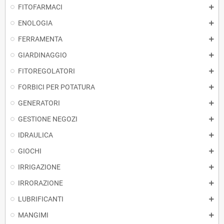
FITOFARMACI
ENOLOGIA
FERRAMENTA
GIARDINAGGIO
FITOREGOLATORI
FORBICI PER POTATURA
GENERATORI
GESTIONE NEGOZI
IDRAULICA
GIOCHI
IRRIGAZIONE
IRRORAZIONE
LUBRIFICANTI
MANGIMI