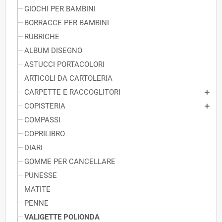
GIOCHI PER BAMBINI
BORRACCE PER BAMBINI
RUBRICHE
ALBUM DISEGNO
ASTUCCI PORTACOLORI
ARTICOLI DA CARTOLERIA
CARPETTE E RACCOGLITORI
COPISTERIA
COMPASSI
COPRILIBRO
DIARI
GOMME PER CANCELLARE
PUNESSE
MATITE
PENNE
VALIGETTE POLIONDA