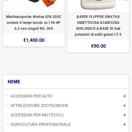
Minitransporter Wortex SFA 300C
BAYER FLIPPER EW479,8
motore 4 tempi loncin cc.196 HP
INSETTICIDA ACARICIDA
6,5 con cingoli KG. 300
BIOLOGICO A BASE DI Sali
potassici di acidi grassi LT. 5
€1,400.00
€90.00
HOME
ACCESSORI PER AUTO
ATTREZZATURE ZOOTECNICHE
ACCESSORI PER MOTOCICLI
AGRICOLTURA PROFESSIONALE