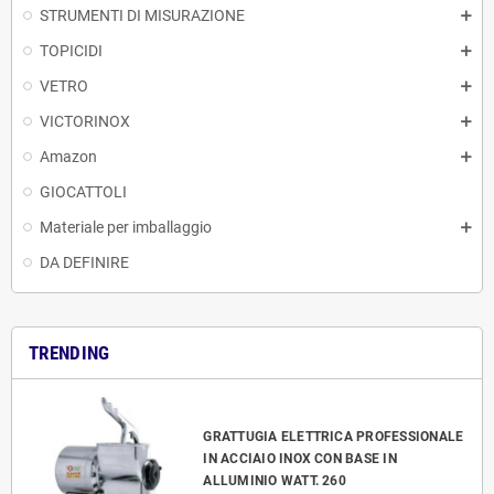
STRUMENTI DI MISURAZIONE
TOPICIDI
VETRO
VICTORINOX
Amazon
GIOCATTOLI
Materiale per imballaggio
DA DEFINIRE
TRENDING
GRATTUGIA ELETTRICA PROFESSIONALE
IN ACCIAIO INOX CON BASE IN
ALLUMINIO WATT. 260