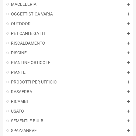
MACELLERIA
OGGETTISTICA VARIA
OUTDOOR
PET CANI E GATTI
RISCALDAMENTO
PISCINE
PIANTINE ORTICOLE
PIANTE
PRODOTTI PER UFFICIO
RASAERBA
RICAMBI
USATO
SEMENTI E BULBI
SPAZZANEVE