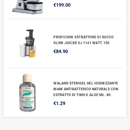
€199.00
PROFICOOK ESTRATTORE DI SUCCO
SLOW JUICER SJ 1141 WATT. 150
€84.90
WALAND STERIGEL GEL IGIENIZZANTE
MANI ANTIBATTERICO NATURALE CON
ESTRATTO DI TIMO E ALOE ML. 80
€1.29