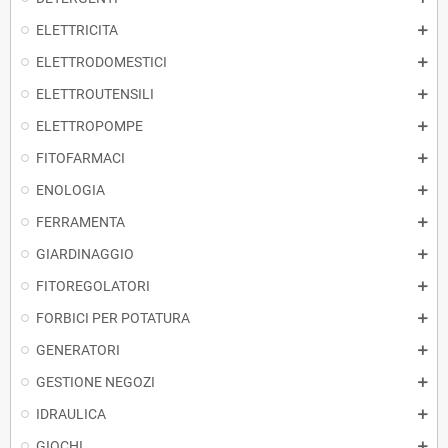
ELETTRICITA
ELETTRODOMESTICI
ELETTROUTENSILI
ELETTROPOMPE
FITOFARMACI
ENOLOGIA
FERRAMENTA
GIARDINAGGIO
FITOREGOLATORI
FORBICI PER POTATURA
GENERATORI
GESTIONE NEGOZI
IDRAULICA
GIOCHI