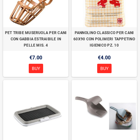
PET TRIBE MUSERUOLA PER CANI
PANNOLINO CLASSICO PER CANI
CON GABBIA ESTRAIBILE IN
60X90 CON POLIMERI TAPPETINO
PELLE MIS. 4
IGIENICO PZ. 10
€7.00
€4.00
BUY
BUY