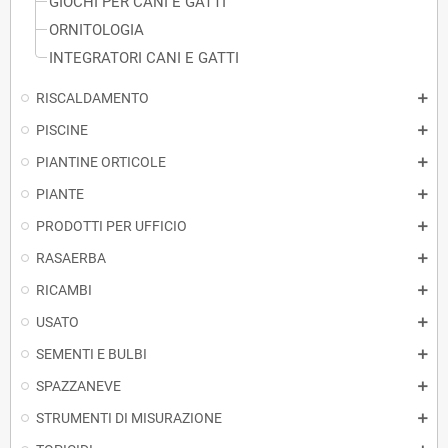
GIOCHI PER CANI E GATTI
ORNITOLOGIA
INTEGRATORI CANI E GATTI
RISCALDAMENTO
PISCINE
PIANTINE ORTICOLE
PIANTE
PRODOTTI PER UFFICIO
RASAERBA
RICAMBI
USATO
SEMENTI E BULBI
SPAZZANEVE
STRUMENTI DI MISURAZIONE