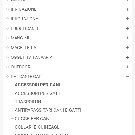
IRRIGAZIONE
IRRORAZIONE
LUBRIFICANTI
MANGIMI
MACELLERIA
OGGETTISTICA VARIA
OUTDOOR
PET CANI E GATTI
ACCESSORI PER CANI
ACCESSORI PER GATTI
TRASPORTINI
ANTIPARASSITARI CANI E GATTI
CUCCE PER CANI
COLLARI E GUINZAGLI