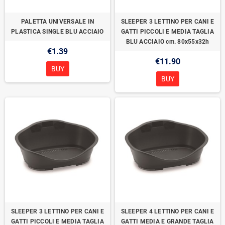
PALETTA UNIVERSALE IN
SLEEPER 3 LETTINO PER CANI E
PLASTICA SINGLE BLU ACCIAIO
GATTI PICCOLI E MEDIA TAGLIA
BLU ACCIAIO cm. 80x55x32h
€1.39
€11.90
BUY
BUY
SLEEPER 3 LETTINO PER CANI E
SLEEPER 4 LETTINO PER CANI E
GATTI PICCOLI E MEDIA TAGLIA
GATTI MEDIA E GRANDE TAGLIA