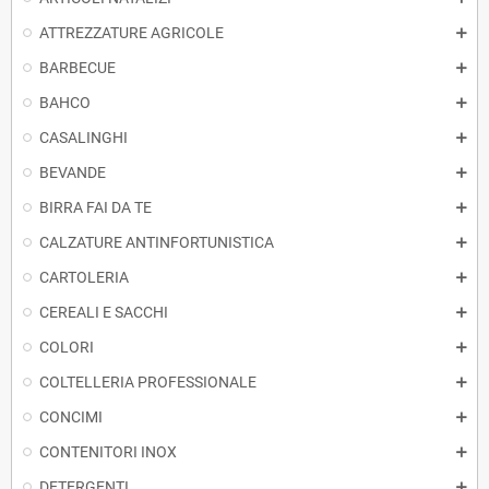
ATTREZZATURE AGRICOLE
BARBECUE
BAHCO
CASALINGHI
BEVANDE
BIRRA FAI DA TE
CALZATURE ANTINFORTUNISTICA
CARTOLERIA
CEREALI E SACCHI
COLORI
COLTELLERIA PROFESSIONALE
CONCIMI
CONTENITORI INOX
DETERGENTI