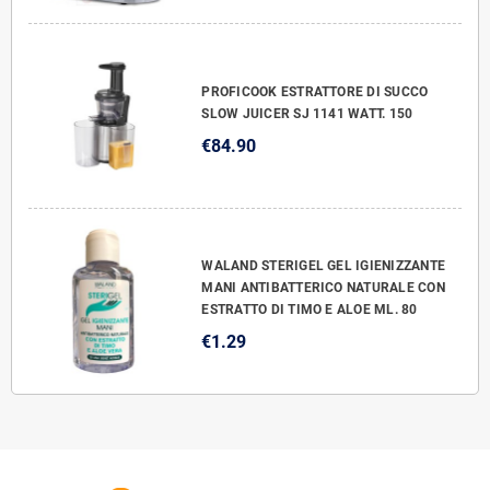
PROFICOOK ESTRATTORE DI SUCCO
SLOW JUICER SJ 1141 WATT. 150
€84.90
WALAND STERIGEL GEL IGIENIZZANTE
MANI ANTIBATTERICO NATURALE CON
ESTRATTO DI TIMO E ALOE ML. 80
€1.29