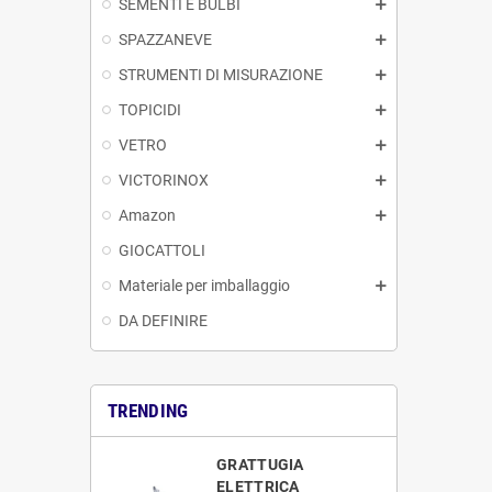
SEMENTI E BULBI
SPAZZANEVE
STRUMENTI DI MISURAZIONE
TOPICIDI
VETRO
VICTORINOX
Amazon
GIOCATTOLI
Materiale per imballaggio
DA DEFINIRE
TRENDING
GRATTUGIA
ELETTRICA