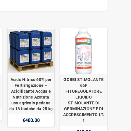
Acido Nitrico 60% per
GOBBI STIMOLANTE
Fertirrigazione –
66F
Acidificante Acqua e
FITOREGOLATORE
Nutrizione Azotata
LIQUIDO
uso agricolo pedana
STIMOLANTE DI
da 18 taniche da 25 kg
GERMINAZIONE E DI
ACCRESCIMENTO LT.
€400.00
1