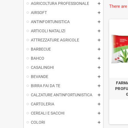
AGRICOLTURA PROFESSIONALE
There are
AIRSOFT
ANTINFORTUNISTICA
ARTICOLI NATALIZI
ATTREZZATURE AGRICOLE
BARBECUE
BAHCO
CASALINGHI
BEVANDE
FARMA
BIRRA FAI DA TE
PROFU
CALZATURE ANTINFORTUNISTICA
CARTOLERIA
CEREALI E SACCHI
COLORI