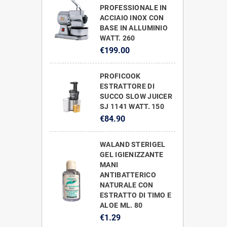
PROFESSIONALE IN
ACCIAIO INOX CON
BASE IN ALLUMINIO
WATT. 260
€199.00
PROFICOOK
ESTRATTORE DI
SUCCO SLOW JUICER
SJ 1141 WATT. 150
€84.90
WALAND STERIGEL
GEL IGIENIZZANTE
MANI
ANTIBATTERICO
NATURALE CON
ESTRATTO DI TIMO E
ALOE ML. 80
€1.29