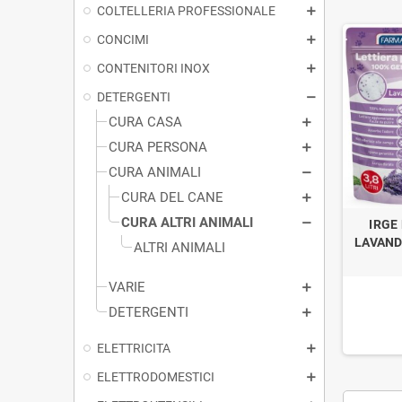
COLTELLERIA PROFESSIONALE
CONCIMI
CONTENITORI INOX
DETERGENTI
CURA CASA
CURA PERSONA
CURA ANIMALI
CURA DEL CANE
CURA ALTRI ANIMALI
IRGE
LAVANDA
ALTRI ANIMALI
VARIE
DETERGENTI
ELETTRICITA
ELETTRODOMESTICI