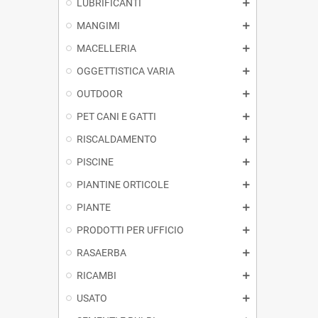
LUBRIFICANTI
MANGIMI
MACELLERIA
OGGETTISTICA VARIA
OUTDOOR
PET CANI E GATTI
RISCALDAMENTO
PISCINE
PIANTINE ORTICOLE
PIANTE
PRODOTTI PER UFFICIO
RASAERBA
RICAMBI
USATO