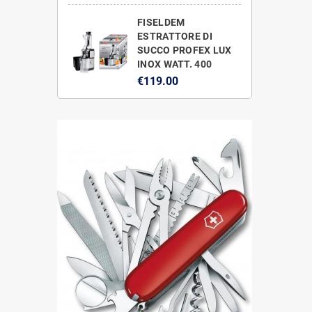
FISELDEM
ESTRATTORE DI
SUCCO PROFEX LUX
INOX WATT. 400
€119.00