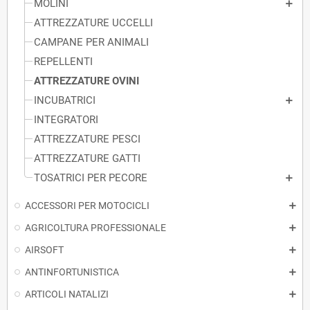
MOLINI
ATTREZZATURE UCCELLI
CAMPANE PER ANIMALI
REPELLENTI
ATTREZZATURE OVINI
INCUBATRICI
INTEGRATORI
ATTREZZATURE PESCI
ATTREZZATURE GATTI
TOSATRICI PER PECORE
ACCESSORI PER MOTOCICLI
AGRICOLTURA PROFESSIONALE
AIRSOFT
ANTINFORTUNISTICA
ARTICOLI NATALIZI