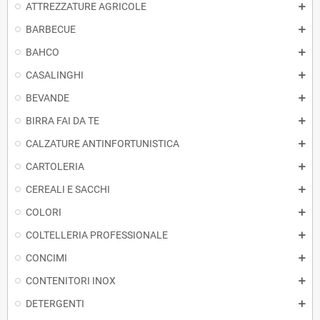
ATTREZZATURE AGRICOLE
BARBECUE
BAHCO
CASALINGHI
BEVANDE
BIRRA FAI DA TE
CALZATURE ANTINFORTUNISTICA
CARTOLERIA
CEREALI E SACCHI
COLORI
COLTELLERIA PROFESSIONALE
CONCIMI
CONTENITORI INOX
DETERGENTI