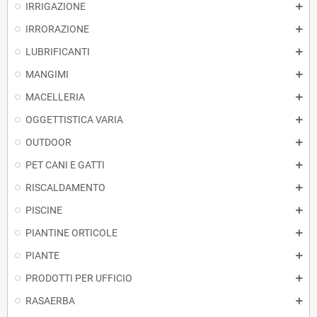
IRRIGAZIONE
IRRORAZIONE
LUBRIFICANTI
MANGIMI
MACELLERIA
OGGETTISTICA VARIA
OUTDOOR
PET CANI E GATTI
RISCALDAMENTO
PISCINE
PIANTINE ORTICOLE
PIANTE
PRODOTTI PER UFFICIO
RASAERBA