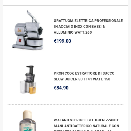
GRATTUGIA ELETTRICA PROFESSIONALE
IN ACCIAIO INOX CON BASE IN
ALLUMINIO WATT. 260
€199.00
PROFICOOK ESTRATTORE DI SUCCO
SLOW JUICER SJ 1141 WATT. 150
€84.90
WALAND STERIGEL GEL IGIENIZZANTE
MANI ANTIBATTERICO NATURALE CON