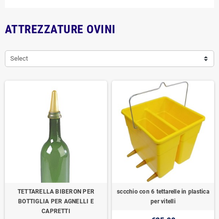
ATTREZZATURE OVINI
Select
TETTARELLA BIBERON PER
sccchio con 6 tettarelle in plastica
BOTTIGLIA PER AGNELLI E
per vitelli
CAPRETTI