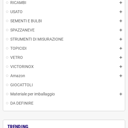
RICAMBI
USATO
SEMENTI E BULBI
SPAZZANEVE
STRUMENTI DI MISURAZIONE
TOPICIDI
VETRO
VICTORINOX
Amazon
GIOCATTOLI
Materiale per imballaggio
DA DEFINIRE
TRENDING