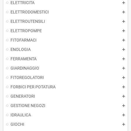
ELETTRICITA
ELETTRODOMESTICI
ELETTROUTENSILI
ELETTROPOMPE
FITOFARMACI
ENOLOGIA
FERRAMENTA
GIARDINAGGIO
FITOREGOLATORI
FORBICI PER POTATURA
GENERATORI
GESTIONE NEGOZI
IDRAULICA
GIOCHI