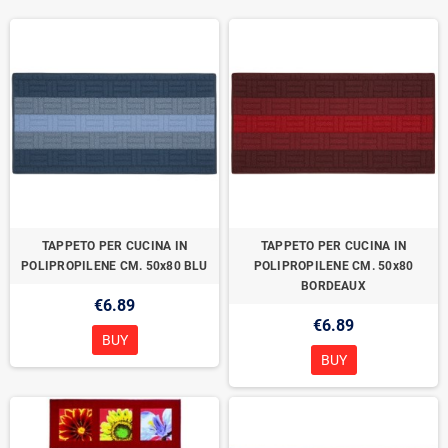
TAPPETO PER CUCINA IN
TAPPETO PER CUCINA IN
POLIPROPILENE CM. 50x80 BLU
POLIPROPILENE CM. 50x80
BORDEAUX
€6.89
€6.89
BUY
BUY