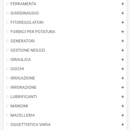
FERRAMENTA
GIARDINAGGIO
FITOREGOLATORI
FORBICI PER POTATURA
GENERATORI
GESTIONE NEGOZI
IDRAULICA
GIOCHI
IRRIGAZIONE
IRRORAZIONE
LUBRIFICANTI
MANGIMI
MACELLERIA
OGGETTISTICA VARIA