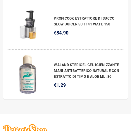
PROFICOOK ESTRATTORE DI SUCCO
SLOW JUICER SJ 1141 WATT. 150
€84.90
WALAND STERIGEL GEL IGIENIZZANTE
MANI ANTIBATTERICO NATURALE CON
ESTRATTO DI TIMO E ALOE ML. 80
€1.29