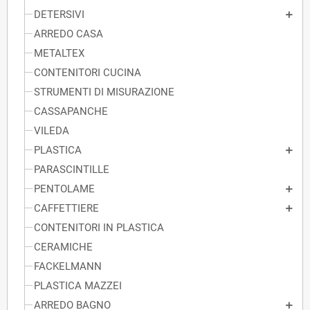
DETERSIVI
ARREDO CASA
METALTEX
CONTENITORI CUCINA
STRUMENTI DI MISURAZIONE
CASSAPANCHE
VILEDA
PLASTICA
PARASCINTILLE
PENTOLAME
CAFFETTIERE
CONTENITORI IN PLASTICA
CERAMICHE
FACKELMANN
PLASTICA MAZZEI
ARREDO BAGNO