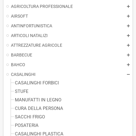
AGRICOLTURA PROFESSIONALE
AIRSOFT
ANTINFORTUNISTICA
ARTICOLI NATALIZI
ATTREZZATURE AGRICOLE
BARBECUE
BAHCO
CASALINGHI
CASALINGHI FORBICI
STUFE
MANUFATTI IN LEGNO
CURA DELLA PERSONA
SACCHI FRIGO
POSATERIA
CASALINGHI PLASTICA