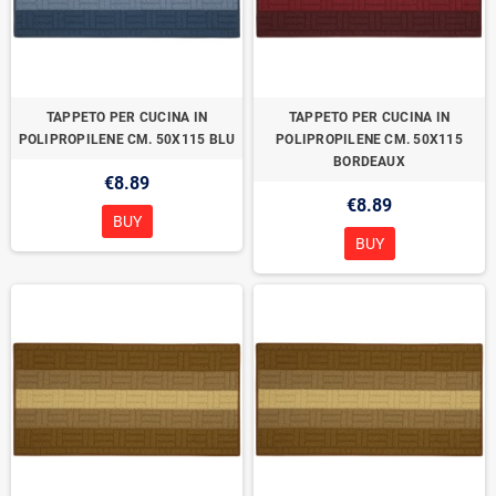
TAPPETO PER CUCINA IN
TAPPETO PER CUCINA IN
POLIPROPILENE CM. 50X115 BLU
POLIPROPILENE CM. 50X115
BORDEAUX
€8.89
€8.89
BUY
BUY