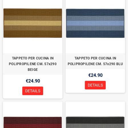
TAPPETO PER CUCINA IN
TAPPETO PER CUCINA IN
POLIPROPILENE CM. 57x290
POLIPROPILENE CM. 57x290 BLU
BEIGE
€24.90
€24.90
DETAILS
DETAILS