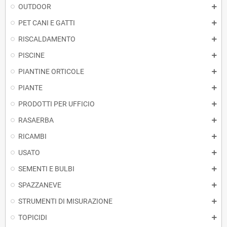
OUTDOOR
PET CANI E GATTI
RISCALDAMENTO
PISCINE
PIANTINE ORTICOLE
PIANTE
PRODOTTI PER UFFICIO
RASAERBA
RICAMBI
USATO
SEMENTI E BULBI
SPAZZANEVE
STRUMENTI DI MISURAZIONE
TOPICIDI