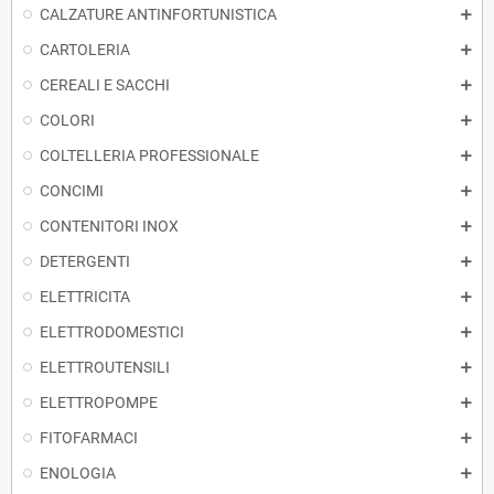
CALZATURE ANTINFORTUNISTICA
CARTOLERIA
CEREALI E SACCHI
COLORI
COLTELLERIA PROFESSIONALE
CONCIMI
CONTENITORI INOX
DETERGENTI
ELETTRICITA
ELETTRODOMESTICI
ELETTROUTENSILI
ELETTROPOMPE
FITOFARMACI
ENOLOGIA