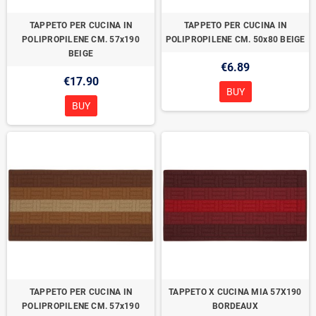
TAPPETO PER CUCINA IN
TAPPETO PER CUCINA IN
POLIPROPILENE CM. 57x190
POLIPROPILENE CM. 50x80 BEIGE
BEIGE
€6.89
€17.90
BUY
BUY
TAPPETO PER CUCINA IN
TAPPETO X CUCINA MIA 57X190
POLIPROPILENE CM. 57x190
BORDEAUX