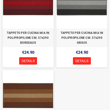
TAPPETO PER CUCINA MIA IN
TAPPETO PER CUCINA MIA IN
POLIPROPILENE CM. 57x290
POLIPROPILENE CM. 57x290
BORDEAUX
GRIGIO
€24.90
€24.90
DETAILS
DETAILS