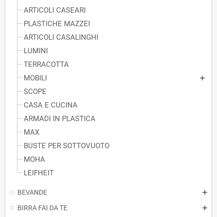
ARTICOLI CASEARI
PLASTICHE MAZZEI
ARTICOLI CASALINGHI
LUMINI
TERRACOTTA
MOBILI
SCOPE
CASA E CUCINA
ARMADI IN PLASTICA
MAX
BUSTE PER SOTTOVUOTO
MOHA
LEIFHEIT
BEVANDE
BIRRA FAI DA TE