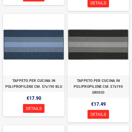
DETAILS
TAPPETO PER CUCINA IN
TAPPETO PER CUCINA IN
POLIPROPILENE CM. 57x190 BLU
POLIPROPILENE CM. 57x190
GRIGIO
€17.90
€17.49
DETAILS
DETAILS