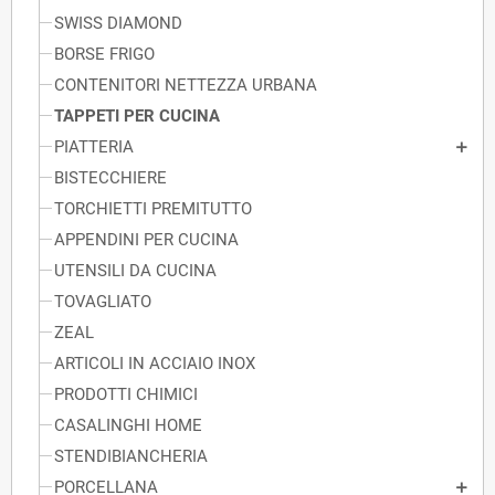
SWISS DIAMOND
BORSE FRIGO
CONTENITORI NETTEZZA URBANA
TAPPETI PER CUCINA
PIATTERIA
BISTECCHIERE
TORCHIETTI PREMITUTTO
APPENDINI PER CUCINA
UTENSILI DA CUCINA
TOVAGLIATO
ZEAL
ARTICOLI IN ACCIAIO INOX
PRODOTTI CHIMICI
CASALINGHI HOME
STENDIBIANCHERIA
PORCELLANA