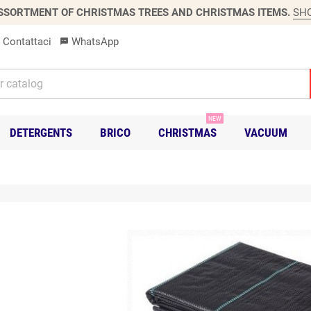
SSORTMENT OF CHRISTMAS TREES AND CHRISTMAS ITEMS.
SH
Contattaci
WhatsApp
sms
NEW
DETERGENTS
BRICO
CHRISTMAS
VACUUM