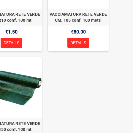
MATURA RETE VERDE
PACCIAMATURA RETE VERDE
210 conf. 100 mt.
CM. 105 conf. 100 metri
€1.50
€80.00
DETAILS
DETAILS
MATURA RETE VERDE
150 conf. 100 mt.