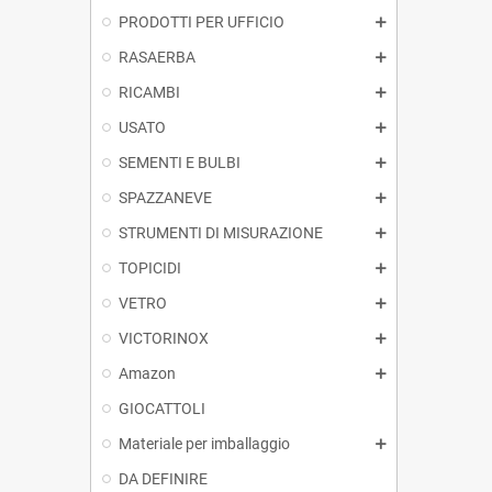
PRODOTTI PER UFFICIO
RASAERBA
RICAMBI
USATO
SEMENTI E BULBI
SPAZZANEVE
STRUMENTI DI MISURAZIONE
TOPICIDI
VETRO
VICTORINOX
Amazon
GIOCATTOLI
Materiale per imballaggio
DA DEFINIRE