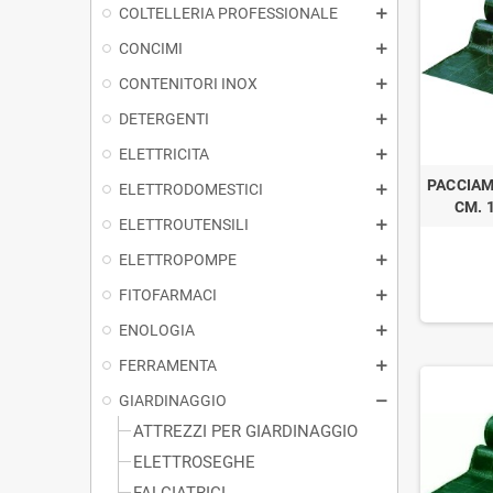
COLTELLERIA PROFESSIONALE
CONCIMI
CONTENITORI INOX
DETERGENTI
ELETTRICITA
PACCIAM
ELETTRODOMESTICI
CM. 1
ELETTROUTENSILI
ELETTROPOMPE
FITOFARMACI
ENOLOGIA
FERRAMENTA
GIARDINAGGIO
ATTREZZI PER GIARDINAGGIO
ELETTROSEGHE
FALCIATRICI