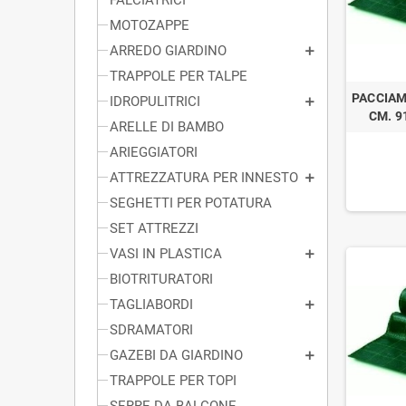
MOTOZAPPE
ARREDO GIARDINO
TRAPPOLE PER TALPE
PACCIAM
IDROPULITRICI
CM. 9
ARELLE DI BAMBO
ARIEGGIATORI
ATTREZZATURA PER INNESTO
SEGHETTI PER POTATURA
SET ATTREZZI
VASI IN PLASTICA
BIOTRITURATORI
TAGLIABORDI
SDRAMATORI
GAZEBI DA GIARDINO
TRAPPOLE PER TOPI
SERRE DA BALCONE