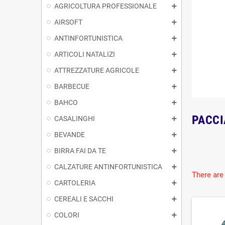
AGRICOLTURA PROFESSIONALE
AIRSOFT
ANTINFORTUNISTICA
ARTICOLI NATALIZI
ATTREZZATURE AGRICOLE
BARBECUE
BAHCO
PACC
CASALINGHI
BEVANDE
BIRRA FAI DA TE
CALZATURE ANTINFORTUNISTICA
There are
CARTOLERIA
CEREALI E SACCHI
COLORI