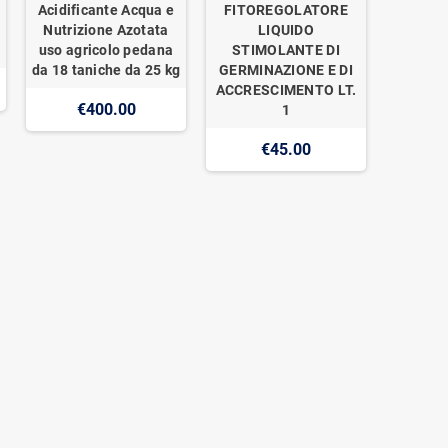
Acidificante Acqua e
FITOREGOLATORE
Nutrizione Azotata
LIQUIDO
uso agricolo pedana
STIMOLANTE DI
da 18 taniche da 25 kg
GERMINAZIONE E DI
ACCRESCIMENTO LT.
€400.00
1
€45.00