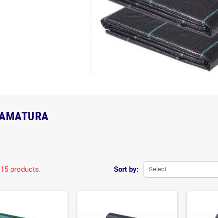
IAMATURA
 15 products.
Sort by:
Select