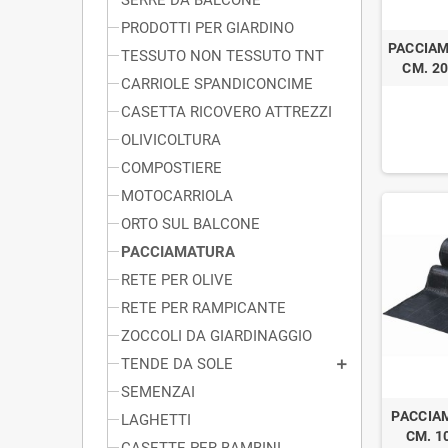
PRODOTTI PER GIARDINO
PACCIAM
TESSUTO NON TESSUTO TNT
CM. 20
CARRIOLE SPANDICONCIME
CASETTA RICOVERO ATTREZZI
OLIVICOLTURA
COMPOSTIERE
MOTOCARRIOLA
ORTO SUL BALCONE
PACCIAMATURA
RETE PER OLIVE
RETE PER RAMPICANTE
ZOCCOLI DA GIARDINAGGIO
TENDE DA SOLE
SEMENZAI
PACCIA
LAGHETTI
CM. 10
CASETTE PER BAMBINI