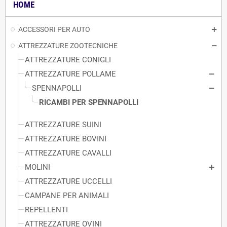
HOME
ACCESSORI PER AUTO
ATTREZZATURE ZOOTECNICHE
ATTREZZATURE CONIGLI
ATTREZZATURE POLLAME
SPENNAPOLLI
RICAMBI PER SPENNAPOLLI
ATTREZZATURE SUINI
ATTREZZATURE BOVINI
ATTREZZATURE CAVALLI
MOLINI
ATTREZZATURE UCCELLI
CAMPANE PER ANIMALI
REPELLENTI
ATTREZZATURE OVINI