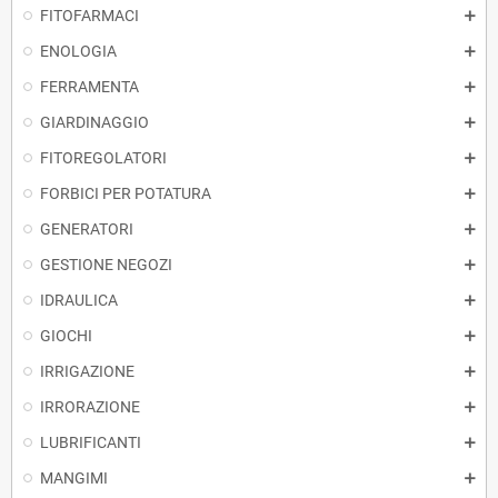
FITOFARMACI
ENOLOGIA
FERRAMENTA
GIARDINAGGIO
FITOREGOLATORI
FORBICI PER POTATURA
GENERATORI
GESTIONE NEGOZI
IDRAULICA
GIOCHI
IRRIGAZIONE
IRRORAZIONE
LUBRIFICANTI
MANGIMI