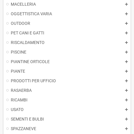
MACELLERIA
OGGETTISTICA VARIA
OUTDOOR
PET CANI E GATTI
RISCALDAMENTO
PISCINE
PIANTINE ORTICOLE
PIANTE
PRODOTTI PER UFFICIO
RASAERBA
RICAMBI
USATO
SEMENTI E BULBI
SPAZZANEVE