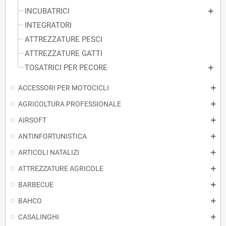
INCUBATRICI
INTEGRATORI
ATTREZZATURE PESCI
ATTREZZATURE GATTI
TOSATRICI PER PECORE
ACCESSORI PER MOTOCICLI
AGRICOLTURA PROFESSIONALE
AIRSOFT
ANTINFORTUNISTICA
ARTICOLI NATALIZI
ATTREZZATURE AGRICOLE
BARBECUE
BAHCO
CASALINGHI