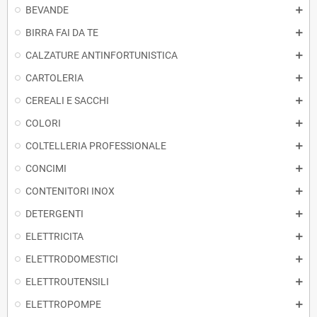
BEVANDE
BIRRA FAI DA TE
CALZATURE ANTINFORTUNISTICA
CARTOLERIA
CEREALI E SACCHI
COLORI
COLTELLERIA PROFESSIONALE
CONCIMI
CONTENITORI INOX
DETERGENTI
ELETTRICITA
ELETTRODOMESTICI
ELETTROUTENSILI
ELETTROPOMPE