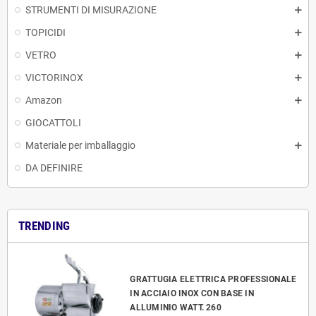
STRUMENTI DI MISURAZIONE
TOPICIDI
VETRO
VICTORINOX
Amazon
GIOCATTOLI
Materiale per imballaggio
DA DEFINIRE
TRENDING
GRATTUGIA ELETTRICA PROFESSIONALE
IN ACCIAIO INOX CON BASE IN
ALLUMINIO WATT. 260