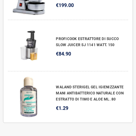
€199.00
PROFICOOK ESTRATTORE DI SUCCO
SLOW JUICER SJ 1141 WATT. 150
€84.90
WALAND STERIGEL GEL IGIENIZZANTE
MANI ANTIBATTERICO NATURALE CON
ESTRATTO DI TIMO E ALOE ML. 80
€1.29