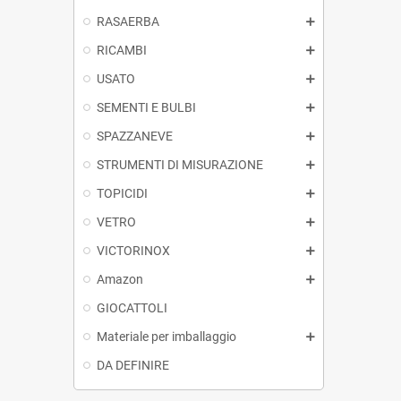
RASAERBA
RICAMBI
USATO
SEMENTI E BULBI
SPAZZANEVE
STRUMENTI DI MISURAZIONE
TOPICIDI
VETRO
VICTORINOX
Amazon
GIOCATTOLI
Materiale per imballaggio
DA DEFINIRE