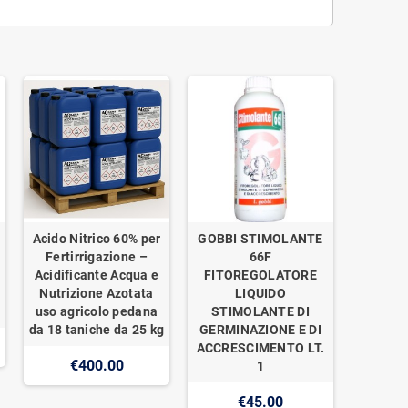
Acido Nitrico 60% per
GOBBI STIMOLANTE
Fertirrigazione –
66F
Acidificante Acqua e
FITOREGOLATORE
Nutrizione Azotata
LIQUIDO
uso agricolo pedana
STIMOLANTE DI
da 18 taniche da 25 kg
GERMINAZIONE E DI
ACCRESCIMENTO LT.
€400.00
1
€45.00