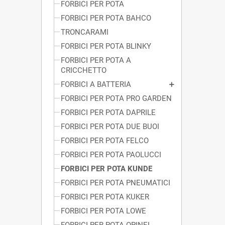
FORBICI PER POTA
FORBICI PER POTA BAHCO
TRONCARAMI
FORBICI PER POTA BLINKY
FORBICI PER POTA A
CRICCHETTO
FORBICI A BATTERIA
FORBICI PER POTA PRO GARDEN
FORBICI PER POTA DAPRILE
FORBICI PER POTA DUE BUOI
FORBICI PER POTA FELCO
FORBICI PER POTA PAOLUCCI
FORBICI PER POTA KUNDE
FORBICI PER POTA PNEUMATICI
FORBICI PER POTA KUKER
FORBICI PER POTA LOWE
FORBICI PER POTA OPINEL