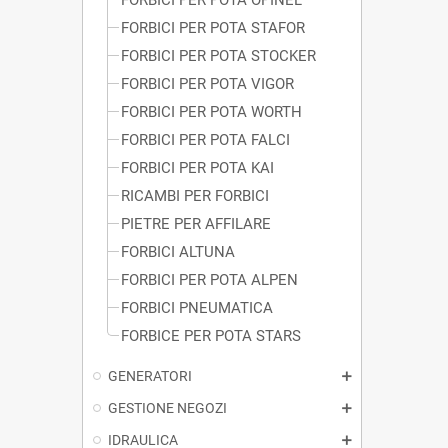
FORBICI PER POTA STAFOR
FORBICI PER POTA STOCKER
FORBICI PER POTA VIGOR
FORBICI PER POTA WORTH
FORBICI PER POTA FALCI
FORBICI PER POTA KAI
RICAMBI PER FORBICI
PIETRE PER AFFILARE
FORBICI ALTUNA
FORBICI PER POTA ALPEN
FORBICI PNEUMATICA
FORBICE PER POTA STARS
GENERATORI
GESTIONE NEGOZI
IDRAULICA