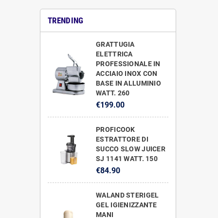
TRENDING
GRATTUGIA
ELETTRICA
PROFESSIONALE IN
ACCIAIO INOX CON
BASE IN ALLUMINIO
WATT. 260
€199.00
PROFICOOK
ESTRATTORE DI
SUCCO SLOW JUICER
SJ 1141 WATT. 150
€84.90
WALAND STERIGEL
GEL IGIENIZZANTE
MANI