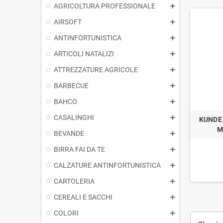
AGRICOLTURA PROFESSIONALE
AIRSOFT
ANTINFORTUNISTICA
ARTICOLI NATALIZI
ATTREZZATURE AGRICOLE
BARBECUE
BAHCO
CASALINGHI
KUNDE
M
BEVANDE
BIRRA FAI DA TE
CALZATURE ANTINFORTUNISTICA
CARTOLERIA
CEREALI E SACCHI
COLORI