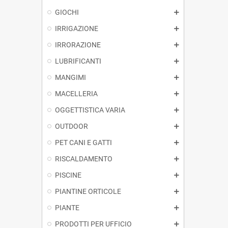
GIOCHI
IRRIGAZIONE
IRRORAZIONE
LUBRIFICANTI
MANGIMI
MACELLERIA
OGGETTISTICA VARIA
OUTDOOR
PET CANI E GATTI
RISCALDAMENTO
PISCINE
PIANTINE ORTICOLE
PIANTE
PRODOTTI PER UFFICIO