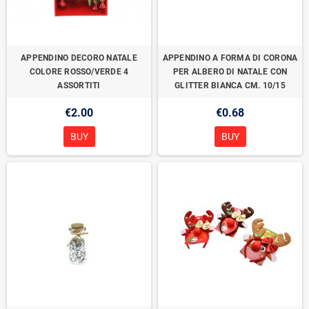
APPENDINO DECORO NATALE
APPENDINO A FORMA DI CORONA
COLORE ROSSO/VERDE 4
PER ALBERO DI NATALE CON
ASSORTITI
GLITTER BIANCA CM. 10/15
€2.00
€0.68
BUY
BUY