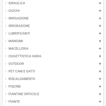
IDRAULICA
GIOCHI
IRRIGAZIONE
IRRORAZIONE
LUBRIFICANTI
MANGIMI
MACELLERIA
OGGETTISTICA VARIA
OUTDOOR
PET CANI E GATTI
RISCALDAMENTO
PISCINE
PIANTINE ORTICOLE
PIANTE