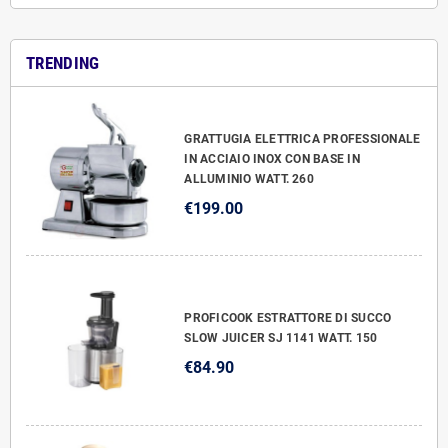
TRENDING
GRATTUGIA ELETTRICA PROFESSIONALE
IN ACCIAIO INOX CON BASE IN
ALLUMINIO WATT. 260
€199.00
PROFICOOK ESTRATTORE DI SUCCO
SLOW JUICER SJ 1141 WATT. 150
€84.90