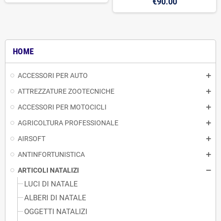
€90.00
HOME
ACCESSORI PER AUTO
ATTREZZATURE ZOOTECNICHE
ACCESSORI PER MOTOCICLI
AGRICOLTURA PROFESSIONALE
AIRSOFT
ANTINFORTUNISTICA
ARTICOLI NATALIZI
LUCI DI NATALE
ALBERI DI NATALE
OGGETTI NATALIZI