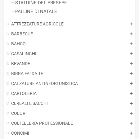
STATUINE DEL PRESEPE
PALLINE DI NATALE
ATTREZZATURE AGRICOLE
BARBECUE
BAHCO
CASALINGHI
BEVANDE
BIRRA FAI DA TE
CALZATURE ANTINFORTUNISTICA
CARTOLERIA
CEREALI E SACCHI
COLORI
COLTELLERIA PROFESSIONALE
CONCIMI