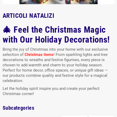
ARTICOLI NATALIZI
🎄 Feel the Christmas Magic
with Our Holiday Decorations!
Bring the joy of Christmas into your home with our exclusive
selection of
Christmas items
! From sparkling lights and tree
decorations to wreaths and festive figurines, every piece is
chosen to add warmth and charm to your holiday season.
Perfect for home decor, office spaces, or unique gift ideas —
our products combine quality and festive style for a magical
celebration.
Let the holiday spirit inspire you and create your perfect
Christmas corner!
Subcategories