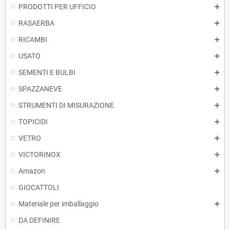
PRODOTTI PER UFFICIO
RASAERBA
RICAMBI
USATO
SEMENTI E BULBI
SPAZZANEVE
STRUMENTI DI MISURAZIONE
TOPICIDI
VETRO
VICTORINOX
Amazon
GIOCATTOLI
Materiale per imballaggio
DA DEFINIRE