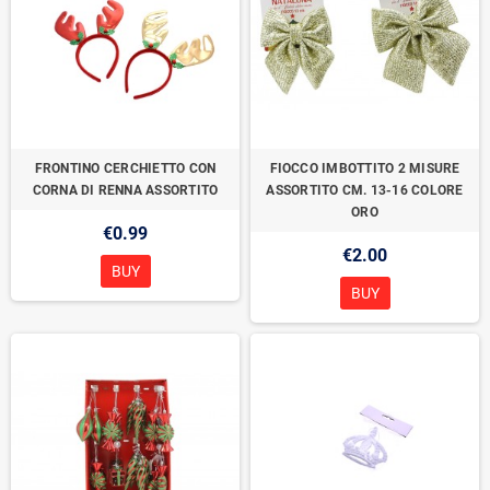
FRONTINO CERCHIETTO CON
FIOCCO IMBOTTITO 2 MISURE
CORNA DI RENNA ASSORTITO
ASSORTITO CM. 13-16 COLORE
ORO
€0.99
€2.00
BUY
BUY