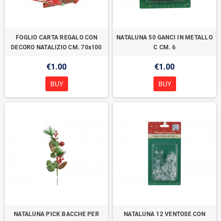
FOGLIO CARTA REGALO CON
NATALUNA 50 GANCI IN METALLO
DECORO NATALIZIO CM. 70x100
C CM. 6
€1.00
€1.00
BUY
BUY
NATALUNA PICK BACCHE PER
NATALUNA 12 VENTOSE CON