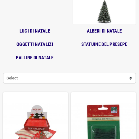
LUCI DI NATALE
ALBERI DI NATALE
OGGETTI NATALIZI
STATUINE DEL PRESEPE
PALLINE DI NATALE
Select