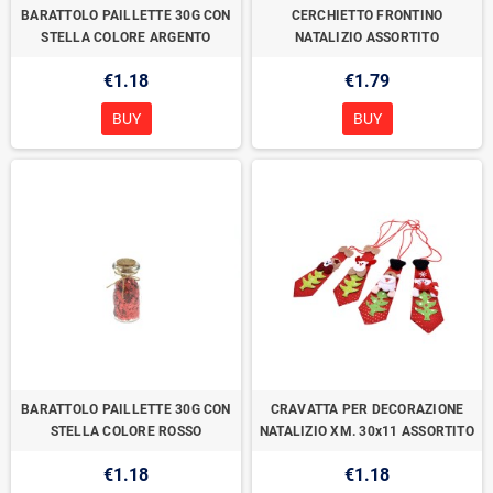
BARATTOLO PAILLETTE 30G CON
CERCHIETTO FRONTINO
STELLA COLORE ARGENTO
NATALIZIO ASSORTITO
€1.18
€1.79
BUY
BUY
BARATTOLO PAILLETTE 30G CON
CRAVATTA PER DECORAZIONE
STELLA COLORE ROSSO
NATALIZIO XM. 30x11 ASSORTITO
€1.18
€1.18