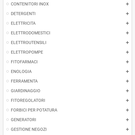
CONTENITORI INOX
DETERGENTI
ELETTRICITA
ELETTRODOMESTICI
ELETTROUTENSILI
ELETTROPOMPE
FITOFARMACI
ENOLOGIA
FERRAMENTA
GIARDINAGGIO
FITOREGOLATORI
FORBICI PER POTATURA
GENERATORI
GESTIONE NEGOZI