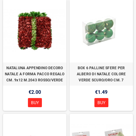
NATALUNA APPENDINO DECORO
BOX 6 PALLINE SFERE PER
NATALE A FORMA PACCO REGALO
ALBERO DI NATALE COLORE
CM. 9x12 M.2043 ROSSO/VERDE
VERDE SCURO/ORO CM. 7
€2.00
€1.49
BUY
BUY