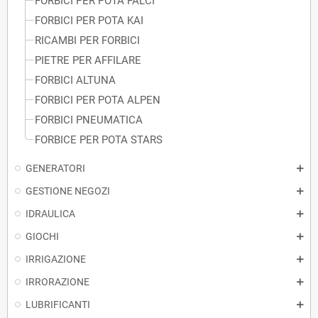
FORBICI PER POTA FALCI
FORBICI PER POTA KAI
RICAMBI PER FORBICI
PIETRE PER AFFILARE
FORBICI ALTUNA
FORBICI PER POTA ALPEN
FORBICI PNEUMATICA
FORBICE PER POTA STARS
GENERATORI
GESTIONE NEGOZI
IDRAULICA
GIOCHI
IRRIGAZIONE
IRRORAZIONE
LUBRIFICANTI