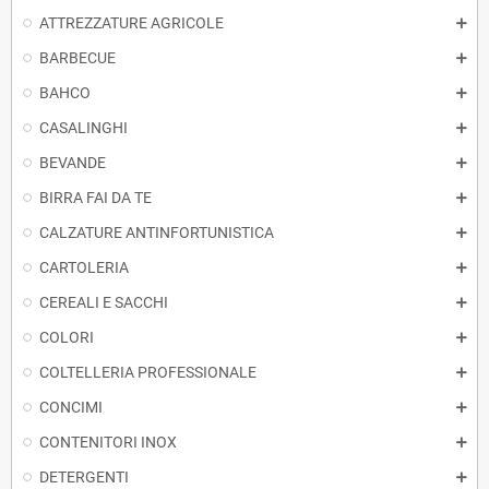
ATTREZZATURE AGRICOLE
BARBECUE
BAHCO
CASALINGHI
BEVANDE
BIRRA FAI DA TE
CALZATURE ANTINFORTUNISTICA
CARTOLERIA
CEREALI E SACCHI
COLORI
COLTELLERIA PROFESSIONALE
CONCIMI
CONTENITORI INOX
DETERGENTI