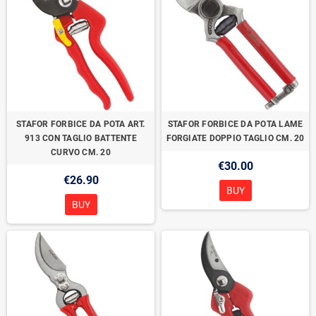
STAFOR FORBICE DA POTA ART.
STAFOR FORBICE DA POTA LAME
913 CON TAGLIO BATTENTE
FORGIATE DOPPIO TAGLIO CM. 20
CURVO CM. 20
€30.00
€26.90
BUY
BUY