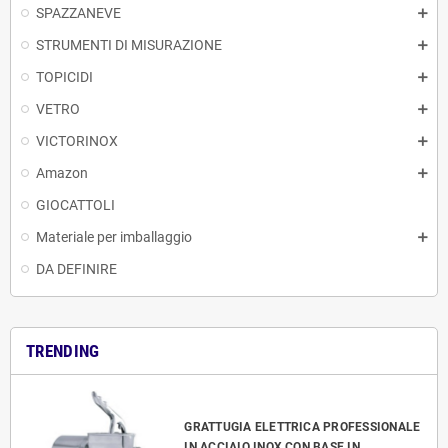
SPAZZANEVE
STRUMENTI DI MISURAZIONE
TOPICIDI
VETRO
VICTORINOX
Amazon
GIOCATTOLI
Materiale per imballaggio
DA DEFINIRE
TRENDING
GRATTUGIA ELETTRICA PROFESSIONALE
IN ACCIAIO INOX CON BASE IN