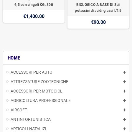
6,5 con cingoli KG. 300
BIOLOGICO A BASE DI Sali
potassici di acidi grassi LT. 5
€1,400.00
€90.00
HOME
ACCESSORI PER AUTO
ATTREZZATURE ZOOTECNICHE
ACCESSORI PER MOTOCICLI
AGRICOLTURA PROFESSIONALE
AIRSOFT
ANTINFORTUNISTICA
ARTICOLI NATALIZI