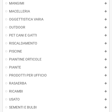
MANGIMI
MACELLERIA
OGGETTISTICA VARIA
OUTDOOR
PET CANI E GATTI
RISCALDAMENTO
PISCINE
PIANTINE ORTICOLE
PIANTE
PRODOTTI PER UFFICIO
RASAERBA
RICAMBI
USATO
SEMENTI E BULBI