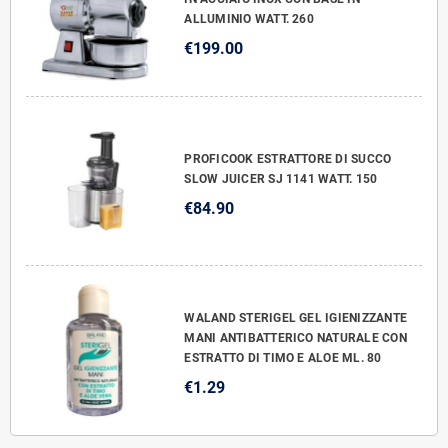
ALLUMINIO WATT. 260
€199.00
PROFICOOK ESTRATTORE DI SUCCO
SLOW JUICER SJ 1141 WATT. 150
€84.90
WALAND STERIGEL GEL IGIENIZZANTE
MANI ANTIBATTERICO NATURALE CON
ESTRATTO DI TIMO E ALOE ML. 80
€1.29