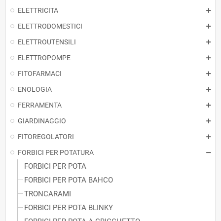
ELETTRICITA
ELETTRODOMESTICI
ELETTROUTENSILI
ELETTROPOMPE
FITOFARMACI
ENOLOGIA
FERRAMENTA
GIARDINAGGIO
FITOREGOLATORI
FORBICI PER POTATURA
FORBICI PER POTA
FORBICI PER POTA BAHCO
TRONCARAMI
FORBICI PER POTA BLINKY