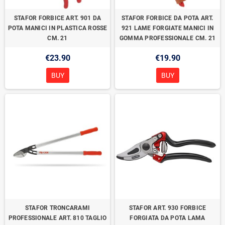
STAFOR FORBICE ART. 901 DA
STAFOR FORBICE DA POTA ART.
POTA MANICI IN PLASTICA ROSSE
921 LAME FORGIATE MANICI IN
CM. 21
GOMMA PROFESSIONALE CM. 21
€23.90
€19.90
BUY
BUY
STAFOR TRONCARAMI
STAFOR ART. 930 FORBICE
PROFESSIONALE ART. 810 TAGLIO
FORGIATA DA POTA LAMA