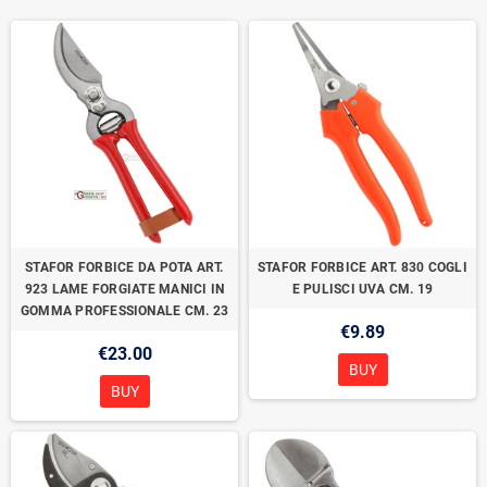
STAFOR FORBICE DA POTA ART.
STAFOR FORBICE ART. 830 COGLI
923 LAME FORGIATE MANICI IN
E PULISCI UVA CM. 19
GOMMA PROFESSIONALE CM. 23
€9.89
€23.00
BUY
BUY