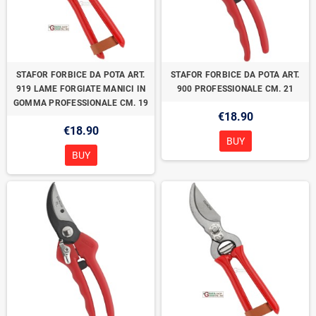
STAFOR FORBICE DA POTA ART.
STAFOR FORBICE DA POTA ART.
919 LAME FORGIATE MANICI IN
900 PROFESSIONALE CM. 21
GOMMA PROFESSIONALE CM. 19
€18.90
€18.90
BUY
BUY