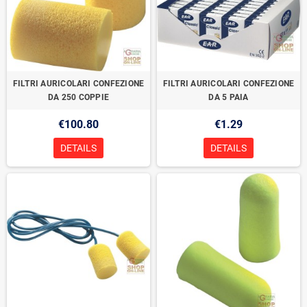
FILTRI AURICOLARI CONFEZIONE
FILTRI AURICOLARI CONFEZIONE
DA 250 COPPIE
DA 5 PAIA
€100.80
€1.29
DETAILS
DETAILS