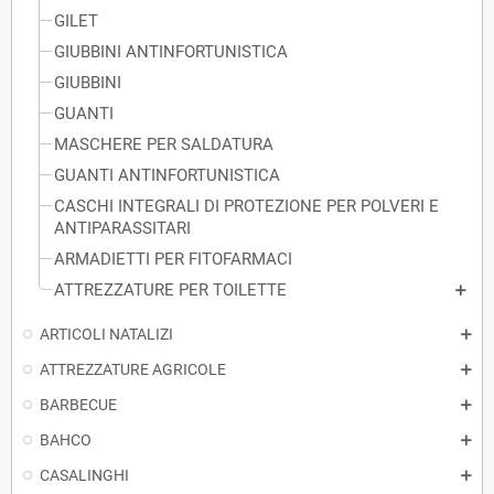
GILET
GIUBBINI ANTINFORTUNISTICA
GIUBBINI
GUANTI
MASCHERE PER SALDATURA
GUANTI ANTINFORTUNISTICA
CASCHI INTEGRALI DI PROTEZIONE PER POLVERI E
ANTIPARASSITARI
ARMADIETTI PER FITOFARMACI
ATTREZZATURE PER TOILETTE
ARTICOLI NATALIZI
ATTREZZATURE AGRICOLE
BARBECUE
BAHCO
CASALINGHI