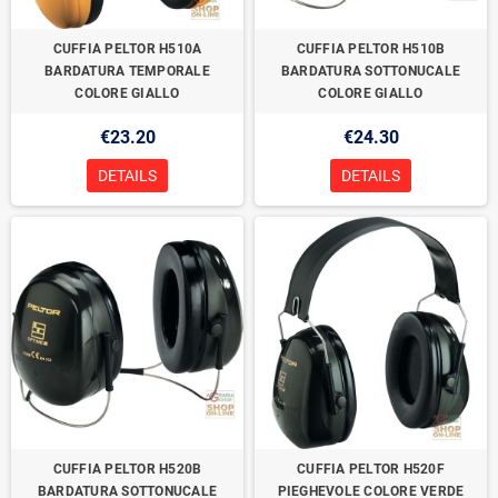
CUFFIA PELTOR H510A
CUFFIA PELTOR H510B
BARDATURA TEMPORALE
BARDATURA SOTTONUCALE
COLORE GIALLO
COLORE GIALLO
€23.20
€24.30
DETAILS
DETAILS
CUFFIA PELTOR H520B
CUFFIA PELTOR H520F
BARDATURA SOTTONUCALE
PIEGHEVOLE COLORE VERDE