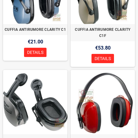
CUFFIA ANTIRUMORE CLARITY C1
CUFFIA ANTIRUMORE CLARITY
C1F
€21.00
€53.80
DETAILS
DETAILS