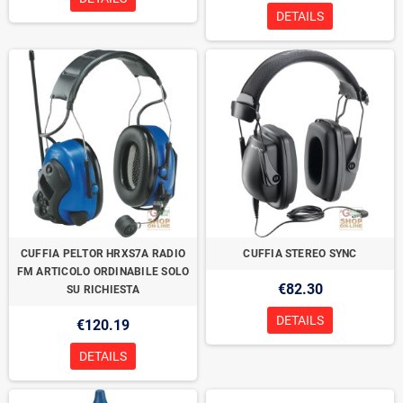
DETAILS
CUFFIA PELTOR HRXS7A RADIO
CUFFIA STEREO SYNC
FM ARTICOLO ORDINABILE SOLO
€82.30
SU RICHIESTA
DETAILS
€120.19
DETAILS