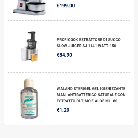
€199.00
PROFICOOK ESTRATTORE DI SUCCO
SLOW JUICER SJ 1141 WATT. 150
€84.90
WALAND STERIGEL GEL IGIENIZZANTE
MANI ANTIBATTERICO NATURALE CON
ESTRATTO DI TIMO E ALOE ML. 80
€1.29