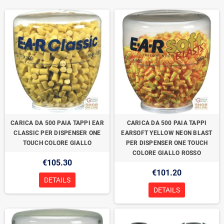
CARICA DA 500 PAIA TAPPI EAR
CARICA DA 500 PAIA TAPPI
CLASSIC PER DISPENSER ONE
EARSOFT YELLOW NEON BLAST
TOUCH COLORE GIALLO
PER DISPENSER ONE TOUCH
COLORE GIALLO ROSSO
€105.30
€101.20
DETAILS
DETAILS