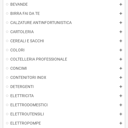
BEVANDE
BIRRA FAI DA TE
CALZATURE ANTINFORTUNISTICA
CARTOLERIA
CEREALI E SACCHI
COLORI
COLTELLERIA PROFESSIONALE
CONCIMI
CONTENITORI INOX
DETERGENTI
ELETTRICITA
ELETTRODOMESTICI
ELETTROUTENSILI
ELETTROPOMPE