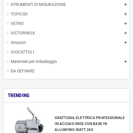
STRUMENTI DI MISURAZIONE
TOPICIDI
VETRO
VICTORINOX
Amazon
GIOCATTOLI
Materiale per imballaggio
DA DEFINIRE
TRENDING
GRATTUGIA ELETTRICA PROFESSIONALE
IN ACCIAIO INOX CON BASE IN
ALLUMINIO WATT. 260