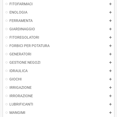
FITOFARMACI
ENOLOGIA
FERRAMENTA
GIARDINAGGIO
FITOREGOLATORI
FORBICI PER POTATURA
GENERATORI
GESTIONE NEGOZI
IDRAULICA
GIOCHI
IRRIGAZIONE
IRRORAZIONE
LUBRIFICANTI
MANGIMI