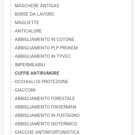
MASCHERE ANTIGAS
BORSE DA LAVORO
MAGLIETTE
ANTICALORE
ABBIGLIAMENTO IN COTONE
ABBIGLIAMENTO PLP PROKEM
ABBIGLIAMENTO IN TYVEC
IMPERMEABILI
CUFFIE ANTIRUMORE
OCCHIALI DI PROTEZIONE
GIACCONI
ABBIGLIAMENTO FORESTALE
ABBIGLIAMENTO FISHERMAN
ABBIGLIAMENTO IN FUSTAGNO
ABBIGLIAMENTO ISOTERMICO
GIACCHE ANTINFORTUNISTICA