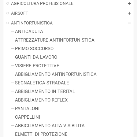
AGRICOLTURA PROFESSIONALE
AIRSOFT
ANTINFORTUNISTICA
ANTICADUTA
ATTREZZATURE ANTINFORTUNISTICA
PRIMO SOCCORSO
GUANTI DA LAVORO
VISIERE PROTETTIVE
ABBIGLIAMENTO ANTINFORTUNISTICA
SEGNALETICA STRADALE
ABBIGLIAMENTO IN TERITAL
ABBIGLIAMENTO REFLEX
PANTALONI
CAPPELLINI
ABBIGLIAMENTO ALTA VISIBILITA
ELMETTI DI PROTEZIONE