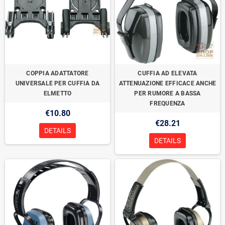
COPPIA ADATTATORE
CUFFIA AD ELEVATA
UNIVERSALE PER CUFFIA DA
ATTENUAZIONE EFFICACE ANCHE
ELMETTO
PER RUMORE A BASSA
FREQUENZA
€10.80
€28.21
DETAILS
DETAILS