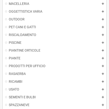
MACELLERIA
OGGETTISTICA VARIA
OUTDOOR
PET CANI E GATTI
RISCALDAMENTO
PISCINE
PIANTINE ORTICOLE
PIANTE
PRODOTTI PER UFFICIO
RASAERBA
RICAMBI
USATO
SEMENTI E BULBI
SPAZZANEVE