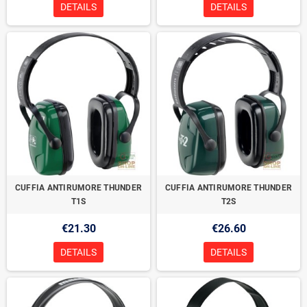
DETAILS
DETAILS
CUFFIA ANTIRUMORE THUNDER
CUFFIA ANTIRUMORE THUNDER
T1S
T2S
€21.30
€26.60
DETAILS
DETAILS