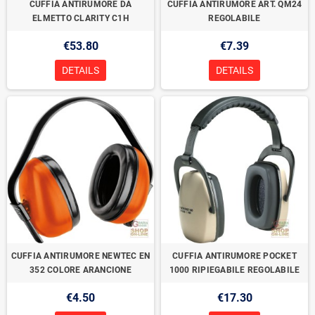
CUFFIA ANTIRUMORE DA
CUFFIA ANTIRUMORE ART. QM24
ELMETTO CLARITY C1H
REGOLABILE
€53.80
€7.39
DETAILS
DETAILS
CUFFIA ANTIRUMORE NEWTEC EN
CUFFIA ANTIRUMORE POCKET
352 COLORE ARANCIONE
1000 RIPIEGABILE REGOLABILE
€4.50
€17.30