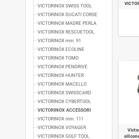
VICTO
VICTORINOX SWISS TOOL
VICTORINOX DUCATI CORSE
VICTORINOX MADRE PERLA
VICTORINOX RESCUETOOL
VICTORINOX mm. 91
VICTORINOX ECOLINE
VICTORINOX TOMO
VICTORINOX PENDRIVE
VICTORINOX HUNTER
VICTORINOX MACELLO
VICTORINOX SWISSCARD
VICTORINOX CYBERTOOL
VICTORINOX ACCESSORI
VICTORINOX mm. 111
VICTORINOX VOYAGER
Victo
VICTORINOX GOLF TOOL
silico