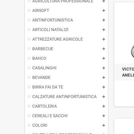
AGRICOLTURA PROFESSIONALE
AIRSOFT
ANTINFORTUNISTICA
ARTICOLI NATALIZI
ATTREZZATURE AGRICOLE
BARBECUE
BAHCO
CASALINGHI
VICT
ANEL
BEVANDE
BIRRA FAI DA TE
CALZATURE ANTINFORTUNISTICA
CARTOLERIA
CEREALI E SACCHI
COLORI