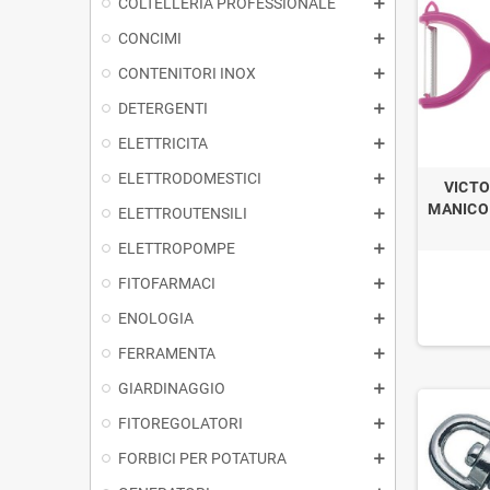
COLTELLERIA PROFESSIONALE
CONCIMI
CONTENITORI INOX
DETERGENTI
ELETTRICITA
ELETTRODOMESTICI
VICTO
MANICO
ELETTROUTENSILI
ELETTROPOMPE
FITOFARMACI
ENOLOGIA
FERRAMENTA
GIARDINAGGIO
FITOREGOLATORI
FORBICI PER POTATURA