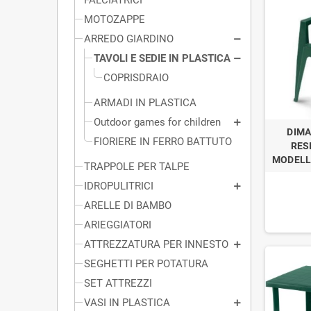
MOTOZAPPE
ARREDO GIARDINO
TAVOLI E SEDIE IN PLASTICA
COPRISDRAIO
ARMADI IN PLASTICA
Outdoor games for children
DIMA
FIORIERE IN FERRO BATTUTO
RES
MODELL
TRAPPOLE PER TALPE
IDROPULITRICI
ARELLE DI BAMBO
ARIEGGIATORI
ATTREZZATURA PER INNESTO
SEGHETTI PER POTATURA
SET ATTREZZI
VASI IN PLASTICA