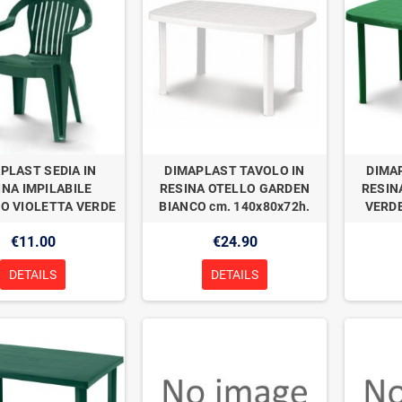
PLAST SEDIA IN
DIMAPLAST TAVOLO IN
DIMA
INA IMPILABILE
RESINA OTELLO GARDEN
RESIN
O VIOLETTA VERDE
BIANCO cm. 140x80x72h.
VERDE
€11.00
€24.90
DETAILS
DETAILS