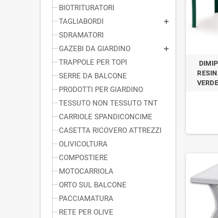
BIOTRITURATORI
TAGLIABORDI
SDRAMATORI
GAZEBI DA GIARDINO
TRAPPOLE PER TOPI
DIMI
RESIN
SERRE DA BALCONE
VERDE
PRODOTTI PER GIARDINO
TESSUTO NON TESSUTO TNT
CARRIOLE SPANDICONCIME
CASETTA RICOVERO ATTREZZI
OLIVICOLTURA
COMPOSTIERE
MOTOCARRIOLA
ORTO SUL BALCONE
PACCIAMATURA
RETE PER OLIVE