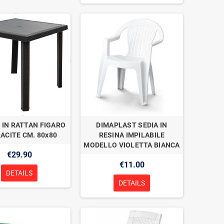
 IN RATTAN FIGARO
DIMAPLAST SEDIA IN
ACITE CM. 80x80
RESINA IMPILABILE
MODELLO VIOLETTA BIANCA
€29.90
€11.00
DETAILS
DETAILS