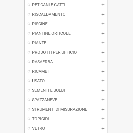
PET CANI E GATTI
RISCALDAMENTO
PISCINE
PIANTINE ORTICOLE
PIANTE
PRODOTTI PER UFFICIO
RASAERBA
RICAMBI
USATO
SEMENTI E BULBI
SPAZZANEVE
STRUMENTI DI MISURAZIONE
TOPICIDI
VETRO