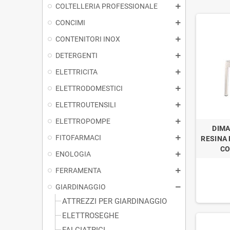
COLTELLERIA PROFESSIONALE
CONCIMI
CONTENITORI INOX
DETERGENTI
ELETTRICITA
ELETTRODOMESTICI
ELETTROUTENSILI
ELETTROPOMPE
DIMA
FITOFARMACI
RESINA
CO
ENOLOGIA
FERRAMENTA
GIARDINAGGIO
ATTREZZI PER GIARDINAGGIO
ELETTROSEGHE
FALCIATRICI