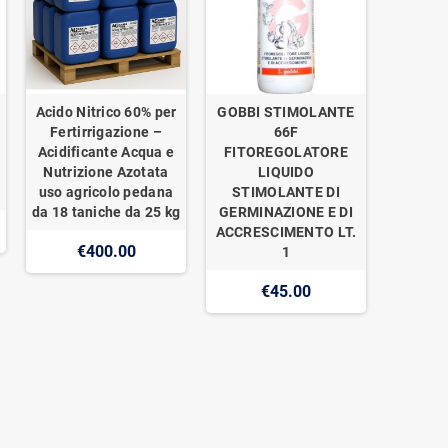
Acido Nitrico 60% per
GOBBI STIMOLANTE
Fertirrigazione –
66F
Acidificante Acqua e
FITOREGOLATORE
Nutrizione Azotata
LIQUIDO
uso agricolo pedana
STIMOLANTE DI
da 18 taniche da 25 kg
GERMINAZIONE E DI
ACCRESCIMENTO LT.
€400.00
1
€45.00