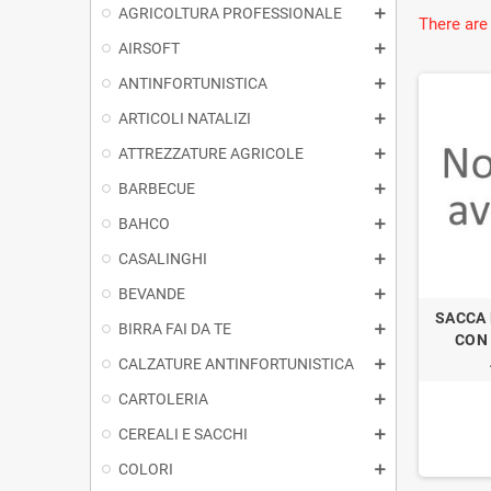
AGRICOLTURA PROFESSIONALE
There are
AIRSOFT
ANTINFORTUNISTICA
ARTICOLI NATALIZI
ATTREZZATURE AGRICOLE
BARBECUE
BAHCO
CASALINGHI
BEVANDE
SACCA
BIRRA FAI DA TE
CON 
CALZATURE ANTINFORTUNISTICA
CARTOLERIA
CEREALI E SACCHI
COLORI