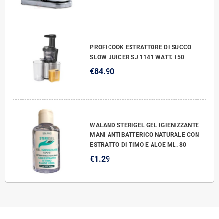
PROFICOOK ESTRATTORE DI SUCCO
SLOW JUICER SJ 1141 WATT. 150
€84.90
WALAND STERIGEL GEL IGIENIZZANTE
MANI ANTIBATTERICO NATURALE CON
ESTRATTO DI TIMO E ALOE ML. 80
€1.29