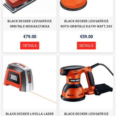
BLACK DECKER LEVIGATRICE
BLACK DECKER LEVIGATRICE
ORBITALE MOD.KA274EKA
ROTO-ORBITALE KA199 WATT. 240
€79.00
€59.00
DETAILS
DETAILS
BLACK DECKER LIVELLA LASER
BLACK DECKER LEVIGATRICE