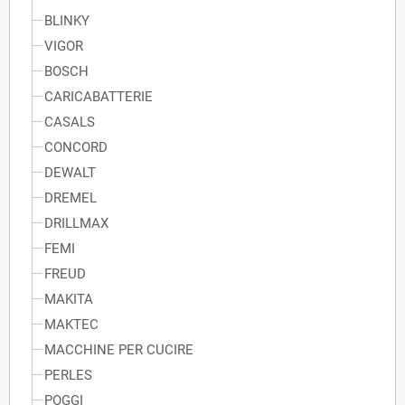
BLINKY
VIGOR
BOSCH
CARICABATTERIE
CASALS
CONCORD
DEWALT
DREMEL
DRILLMAX
FEMI
FREUD
MAKITA
MAKTEC
MACCHINE PER CUCIRE
PERLES
POGGI