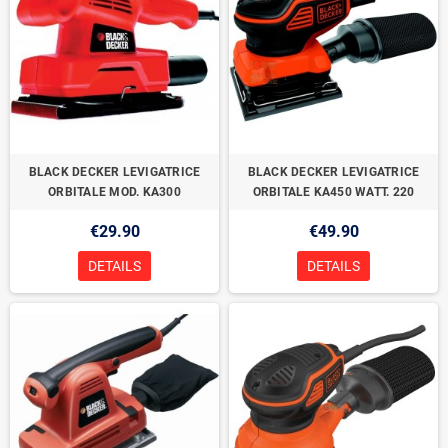
BLACK DECKER LEVIGATRICE
BLACK DECKER LEVIGATRICE
ORBITALE MOD. KA300
ORBITALE KA450 WATT. 220
€29.90
€49.90
DETAILS
DETAILS