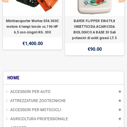
Minitransporter Wortex SFA 300C
BAYER FLIPPER EW479,8
motore 4 tempi loncin cc.196 HP
INSETTICIDA ACARICIDA
6,5 con cingoli KG. 300
BIOLOGICO A BASE DI Sali
potassici di acidi grassi LT. 5
€1,400.00
€90.00
HOME
ACCESSORI PER AUTO
ATTREZZATURE ZOOTECNICHE
ACCESSORI PER MOTOCICLI
AGRICOLTURA PROFESSIONALE