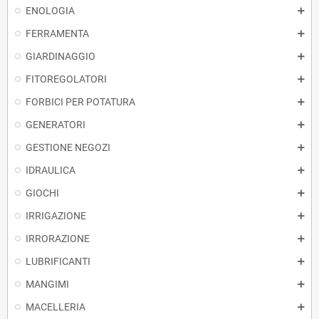
ENOLOGIA
FERRAMENTA
GIARDINAGGIO
FITOREGOLATORI
FORBICI PER POTATURA
GENERATORI
GESTIONE NEGOZI
IDRAULICA
GIOCHI
IRRIGAZIONE
IRRORAZIONE
LUBRIFICANTI
MANGIMI
MACELLERIA