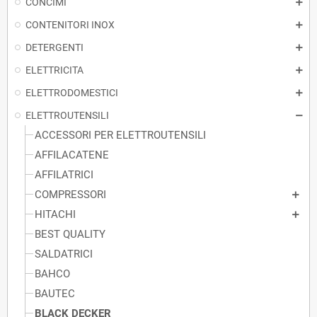
CONCIMI
CONTENITORI INOX
DETERGENTI
ELETTRICITA
ELETTRODOMESTICI
ELETTROUTENSILI
ACCESSORI PER ELETTROUTENSILI
AFFILACATENE
AFFILATRICI
COMPRESSORI
HITACHI
BEST QUALITY
SALDATRICI
BAHCO
BAUTEC
BLACK DECKER