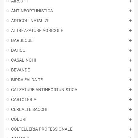
AIRSOFT
ANTINFORTUNISTICA
ARTICOLI NATALIZI
ATTREZZATURE AGRICOLE
BARBECUE
BAHCO
CASALINGHI
BEVANDE
BIRRA FAI DA TE
CALZATURE ANTINFORTUNISTICA
CARTOLERIA
CEREALI E SACCHI
COLORI
COLTELLERIA PROFESSIONALE