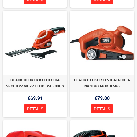
BLACK DECKER KIT CESOIA
BLACK DECKER LEVIGATRICE A
SFOLTIRAMI 7V LITIO GSL700QS
NASTRO MOD. KA86
€69.91
€79.00
DETAILS
DETAILS