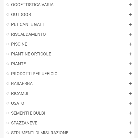
OGGETTISTICA VARIA
OUTDOOR
PET CANI E GATTI
RISCALDAMENTO
PISCINE
PIANTINE ORTICOLE
PIANTE
PRODOTTI PER UFFICIO
RASAERBA
RICAMBI
USATO
SEMENTI E BULBI
SPAZZANEVE
STRUMENTI DI MISURAZIONE