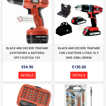
BLACK AND DECKER TRAPANO
BLACK AND DECKER TRAPANO
AVVITATORE A BATTERIA
CON 2 BATTERIE LITHIO 18 V
EPC12CAT22A 12V
MOD. EGBL188BSA
€54.90
€130.00
DETAILS
DETAILS