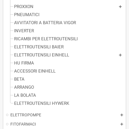
PROXXON
PNEUMATICI
AVVITATORI A BATTERIA VIGOR
INVERTER
RICAMBI PER ELETTROUTENSILI
ELETTROUTENSILI BAIER
ELETTROUTENSILI EINHELL
HU FIRMA
ACCESSORI EINHELL
BETA
ARRANGO
LA BOLATA
ELETTROUTENSILI HYWERK
ELETTROPOMPE
FITOFARMACI