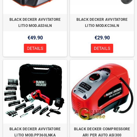
BLACK DECKER AVVITATORE
BLACK DECKER AVVITATORE
LITIO MOD.AS36LN
LITIO MOD.KC36LN
€49.90
€29.90
DETAILS
DETAILS
BLACK DECKER AVVITATORE
BLACK DECKER COMPRESSORE
LITIO MOD.PP360LNKA
ARI PER AUTO ASI300