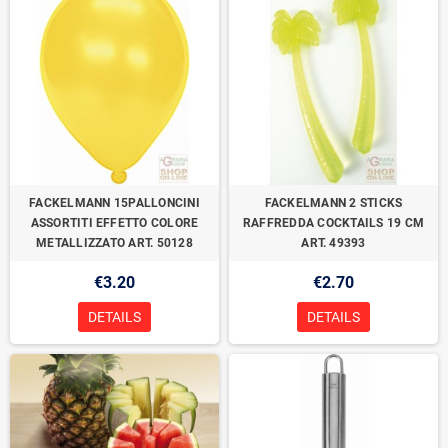
FACKELMANN 15PALLONCINI
FACKELMANN 2 STICKS
ASSORTITI EFFETTO COLORE
RAFFREDDA COCKTAILS 19 CM
METALLIZZATO ART. 50128
ART. 49393
€3.20
€2.70
DETAILS
DETAILS