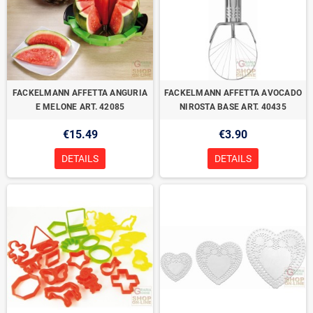
FACKELMANN AFFETTA ANGURIA
FACKELMANN AFFETTA AVOCADO
E MELONE ART. 42085
NIROSTA BASE ART. 40435
€15.49
€3.90
DETAILS
DETAILS