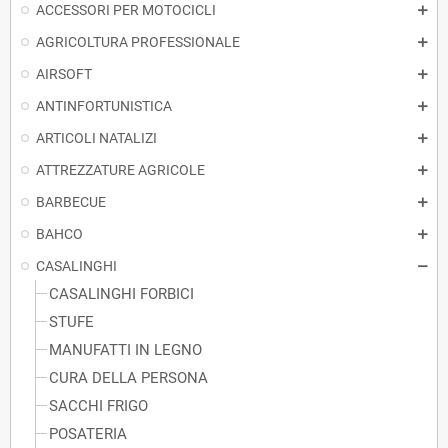
ACCESSORI PER MOTOCICLI
AGRICOLTURA PROFESSIONALE
AIRSOFT
ANTINFORTUNISTICA
ARTICOLI NATALIZI
ATTREZZATURE AGRICOLE
BARBECUE
BAHCO
CASALINGHI
CASALINGHI FORBICI
STUFE
MANUFATTI IN LEGNO
CURA DELLA PERSONA
SACCHI FRIGO
POSATERIA