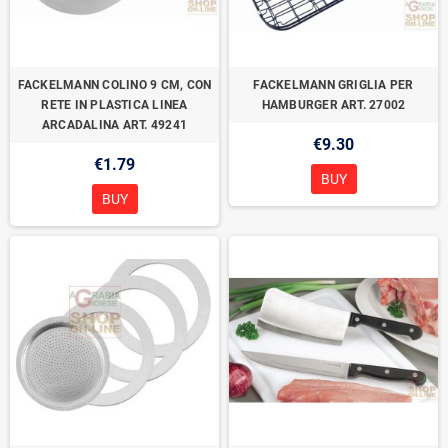
FACKELMANN COLINO 9 CM, CON
FACKELMANN GRIGLIA PER
RETE IN PLASTICA LINEA
HAMBURGER ART. 27002
ARCADALINA ART. 49241
€9.30
€1.79
BUY
BUY