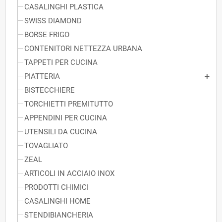
CASALINGHI PLASTICA
SWISS DIAMOND
BORSE FRIGO
CONTENITORI NETTEZZA URBANA
TAPPETI PER CUCINA
PIATTERIA
BISTECCHIERE
TORCHIETTI PREMITUTTO
APPENDINI PER CUCINA
UTENSILI DA CUCINA
TOVAGLIATO
ZEAL
ARTICOLI IN ACCIAIO INOX
PRODOTTI CHIMICI
CASALINGHI HOME
STENDIBIANCHERIA