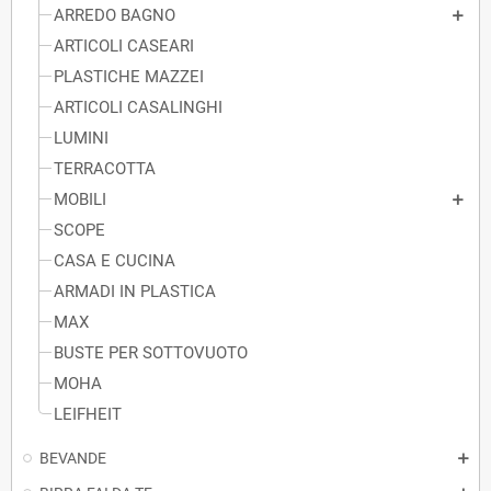
ARREDO BAGNO
ARTICOLI CASEARI
PLASTICHE MAZZEI
ARTICOLI CASALINGHI
LUMINI
TERRACOTTA
MOBILI
SCOPE
CASA E CUCINA
ARMADI IN PLASTICA
MAX
BUSTE PER SOTTOVUOTO
MOHA
LEIFHEIT
BEVANDE