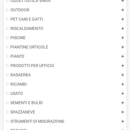
OGGETTISTICA VARIA
OUTDOOR
PET CANI E GATTI
RISCALDAMENTO
PISCINE
PIANTINE ORTICOLE
PIANTE
PRODOTTI PER UFFICIO
RASAERBA
RICAMBI
USATO
SEMENTI E BULBI
SPAZZANEVE
STRUMENTI DI MISURAZIONE