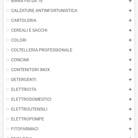
BIRRA FAI DA TE
CALZATURE ANTINFORTUNISTICA
CARTOLERIA
CEREALI E SACCHI
COLORI
COLTELLERIA PROFESSIONALE
CONCIMI
CONTENITORI INOX
DETERGENTI
ELETTRICITA
ELETTRODOMESTICI
ELETTROUTENSILI
ELETTROPOMPE
FITOFARMACI