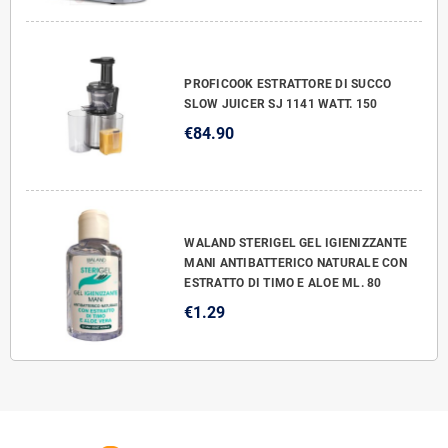
PROFICOOK ESTRATTORE DI SUCCO
SLOW JUICER SJ 1141 WATT. 150
€84.90
WALAND STERIGEL GEL IGIENIZZANTE
MANI ANTIBATTERICO NATURALE CON
ESTRATTO DI TIMO E ALOE ML. 80
€1.29