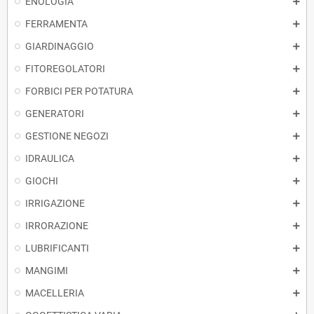
ENOLOGIA
FERRAMENTA
GIARDINAGGIO
FITOREGOLATORI
FORBICI PER POTATURA
GENERATORI
GESTIONE NEGOZI
IDRAULICA
GIOCHI
IRRIGAZIONE
IRRORAZIONE
LUBRIFICANTI
MANGIMI
MACELLERIA