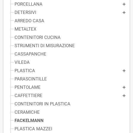
PORCELLANA
DETERSIVI
ARREDO CASA
METALTEX
CONTENITORI CUCINA
STRUMENTI DI MISURAZIONE
CASSAPANCHE
VILEDA
PLASTICA
PARASCINTILLE
PENTOLAME
CAFFETTIERE
CONTENITORI IN PLASTICA
CERAMICHE
FACKELMANN
PLASTICA MAZZEI