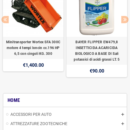
Minitransporter Wortex SFA 300C
BAYER FLIPPER EW479,8
motore 4 tempi loncin cc.196 HP
INSETTICIDA ACARICIDA
6,5 con cingoli KG. 300
BIOLOGICO A BASE DI Sali
potassici di acidi grassi LT. 5
€1,400.00
€90.00
HOME
ACCESSORI PER AUTO
ATTREZZATURE ZOOTECNICHE