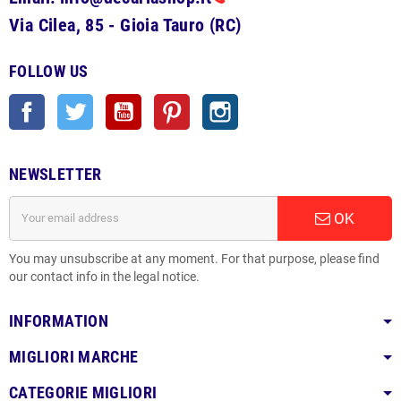
Via Cilea, 85 - Gioia Tauro (RC)
FOLLOW US
Facebook
Twitter
YouTube
Pinterest
Instagram
NEWSLETTER
OK
You may unsubscribe at any moment. For that purpose, please find
our contact info in the legal notice.
INFORMATION
MIGLIORI MARCHE
CATEGORIE MIGLIORI