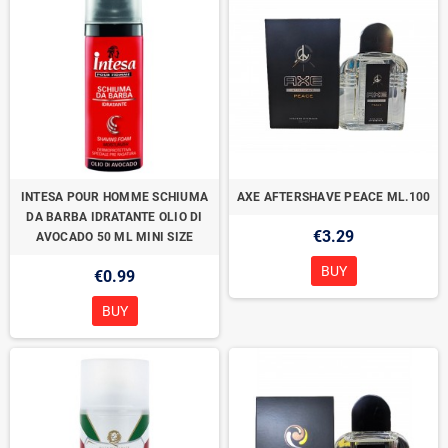
INTESA POUR HOMME SCHIUMA
AXE AFTERSHAVE PEACE ML.100
DA BARBA IDRATANTE OLIO DI
€3.29
AVOCADO 50 ML MINI SIZE
BUY
€0.99
BUY