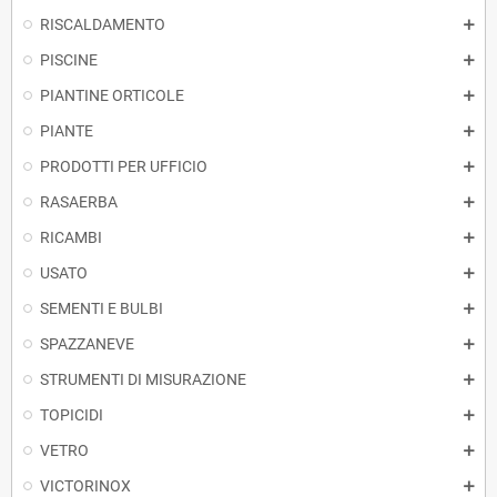
RISCALDAMENTO
PISCINE
PIANTINE ORTICOLE
PIANTE
PRODOTTI PER UFFICIO
RASAERBA
RICAMBI
USATO
SEMENTI E BULBI
SPAZZANEVE
STRUMENTI DI MISURAZIONE
TOPICIDI
VETRO
VICTORINOX