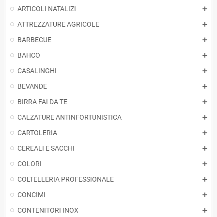
ARTICOLI NATALIZI
ATTREZZATURE AGRICOLE
BARBECUE
BAHCO
CASALINGHI
BEVANDE
BIRRA FAI DA TE
CALZATURE ANTINFORTUNISTICA
CARTOLERIA
CEREALI E SACCHI
COLORI
COLTELLERIA PROFESSIONALE
CONCIMI
CONTENITORI INOX