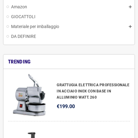
Amazon
GIOCATTOLI
Materiale per imballaggio
DA DEFINIRE
TRENDING
GRATTUGIA ELETTRICA PROFESSIONALE
IN ACCIAIO INOX CON BASE IN
ALLUMINIO WATT. 260
€199.00