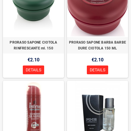
PRORASO SAPONE CIOTOLA
PRORASO SAPONE BARBA BARBE
RINFRESCANTE ml. 150
DURE CIOTOLA 150 ML
€2.10
€2.10
DETAILS
DETAILS