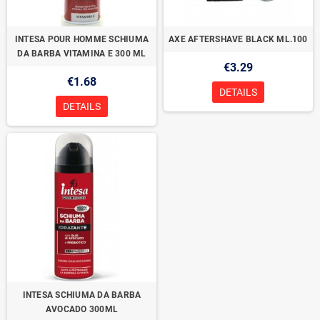
INTESA POUR HOMME SCHIUMA
AXE AFTERSHAVE BLACK ML.100
DA BARBA VITAMINA E 300 ML
€3.29
€1.68
DETAILS
DETAILS
INTESA SCHIUMA DA BARBA
AVOCADO 300ML