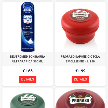
NEUTROMED SCH.BARBA
PRORASO SAPONE CIOTOLA
ULTRARAPIDA 300ML
EMOLLIENTE ml. 150
€1.68
€1.99
DETAILS
DETAILS