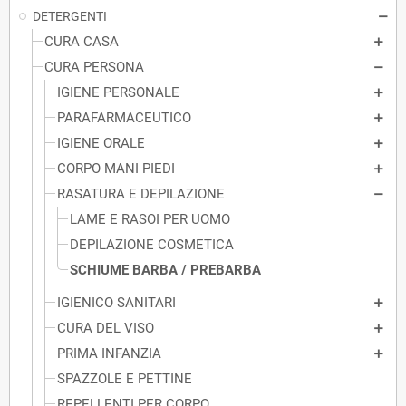
DETERGENTI
CURA CASA
CURA PERSONA
IGIENE PERSONALE
PARAFARMACEUTICO
IGIENE ORALE
CORPO MANI PIEDI
RASATURA E DEPILAZIONE
LAME E RASOI PER UOMO
DEPILAZIONE COSMETICA
SCHIUME BARBA / PREBARBA
IGIENICO SANITARI
CURA DEL VISO
PRIMA INFANZIA
SPAZZOLE E PETTINE
REPELLENTI PER CORPO