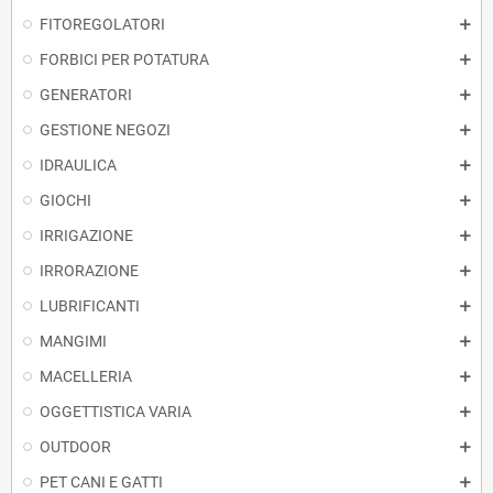
FITOREGOLATORI
FORBICI PER POTATURA
GENERATORI
GESTIONE NEGOZI
IDRAULICA
GIOCHI
IRRIGAZIONE
IRRORAZIONE
LUBRIFICANTI
MANGIMI
MACELLERIA
OGGETTISTICA VARIA
OUTDOOR
PET CANI E GATTI