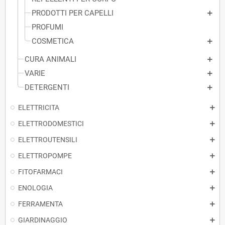
PRODOTTI PER CAPELLI
PROFUMI
COSMETICA
CURA ANIMALI
VARIE
DETERGENTI
ELETTRICITA
ELETTRODOMESTICI
ELETTROUTENSILI
ELETTROPOMPE
FITOFARMACI
ENOLOGIA
FERRAMENTA
GIARDINAGGIO