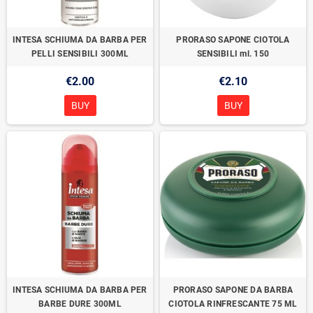
INTESA SCHIUMA DA BARBA PER
PRORASO SAPONE CIOTOLA
PELLI SENSIBILI 300ML
SENSIBILI ml. 150
€2.00
€2.10
BUY
BUY
INTESA SCHIUMA DA BARBA PER
PRORASO SAPONE DA BARBA
BARBE DURE 300ML
CIOTOLA RINFRESCANTE 75 ML