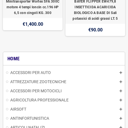
Minitransporter Wortex SFA 300C
BAYER FLIPPER EW479,8
motore 4 tempi loncin cc.196 HP
INSETTICIDA ACARICIDA
6,5 con cingoli KG. 300
BIOLOGICO A BASE DI Sali
potassici di acidi grassi LT. 5
€1,400.00
€90.00
HOME
ACCESSORI PER AUTO
ATTREZZATURE ZOOTECNICHE
ACCESSORI PER MOTOCICLI
AGRICOLTURA PROFESSIONALE
AIRSOFT
ANTINFORTUNISTICA
ARTICOLI NATALIZI