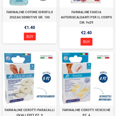
FARMALINE COTONE IDROFILO
FARMALINE FASCIA
ZIGZAG SENSITIVE GR. 100
AUTORISCALDANTI PER IL CORPO
CM. 9x29
€1.40
€2.40
BUY
BUY
FARMALINE CEROTTI PARACALLI
FARMALINE CEROTTI VESCICHE
OVALI FEET PZ. 9
PZ. 4