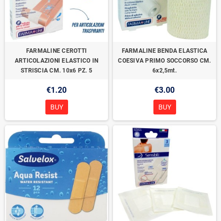
FARMALINE CEROTTI
FARMALINE BENDA ELASTICA
ARTICOLAZIONI ELASTICO IN
COESIVA PRIMO SOCCORSO CM.
STRISCIA CM. 10x6 PZ. 5
6x2,5mt.
€1.20
€3.00
BUY
BUY