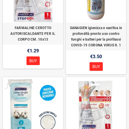
FARMALINE CEROTTO
SANAGIEN igienizza e sanifica in
AUTORISCALDANTE PER IL
profondità pronto uso contro
CORPO CM. 10x13
funghi e batteri per la profilassi
COVID-19 CORONA VIRUS lt. 1
€1.29
€3.50
BUY
BUY