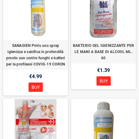
SANAGIEN Prnto uso spray
BAKTERIO GEL IGIENIZZANTE PER
igienizza e sanifica in profondità
LE MANI A BASE DI ALCOOL ML.
pronto uso contro funghi e batteri
60
per la profilassi COVID-19 CORON
€1.39
€4.99
BUY
BUY