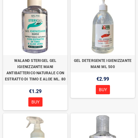
WALAND STERIGEL GEL
GEL DETERGENTE IGIENIZZANTE
IGIENIZZANTE MANI
MANI ML 500
ANTIBATTERICO NATURALE CON
€2.99
ESTRATTO DI TIMO E ALOE ML. 80
BUY
€1.29
BUY