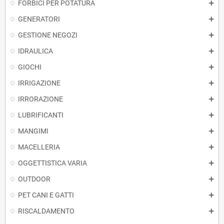
FORBICI PER POTATURA
GENERATORI
GESTIONE NEGOZI
IDRAULICA
GIOCHI
IRRIGAZIONE
IRRORAZIONE
LUBRIFICANTI
MANGIMI
MACELLERIA
OGGETTISTICA VARIA
OUTDOOR
PET CANI E GATTI
RISCALDAMENTO