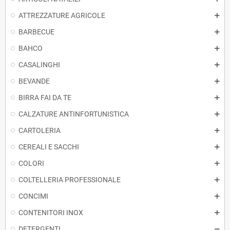
ATTREZZATURE AGRICOLE
BARBECUE
BAHCO
CASALINGHI
BEVANDE
BIRRA FAI DA TE
CALZATURE ANTINFORTUNISTICA
CARTOLERIA
CEREALI E SACCHI
COLORI
COLTELLERIA PROFESSIONALE
CONCIMI
CONTENITORI INOX
DETERGENTI