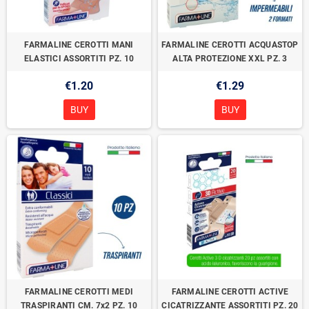
FARMALINE CEROTTI MANI
FARMALINE CEROTTI ACQUASTOP
ELASTICI ASSORTITI PZ. 10
ALTA PROTEZIONE XXL PZ. 3
€1.20
€1.29
BUY
BUY
FARMALINE CEROTTI MEDI
FARMALINE CEROTTI ACTIVE
TRASPIRANTI CM. 7x2 PZ. 10
CICATRIZZANTE ASSORTITI PZ. 20