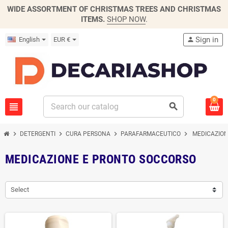
WIDE ASSORTMENT OF CHRISTMAS TREES AND CHRISTMAS
ITEMS.
SHOP NOW
.
Sign in
English
EUR €
person
0
view_headline
search
chevron_right
chevron_right
chevron_right
chevron_right
DETERGENTI
CURA PERSONA
PARAFARMACEUTICO
MEDICAZION
MEDICAZIONE E PRONTO SOCCORSO
Select