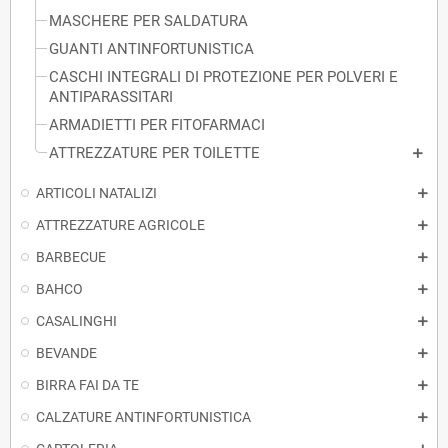
MASCHERE PER SALDATURA
GUANTI ANTINFORTUNISTICA
CASCHI INTEGRALI DI PROTEZIONE PER POLVERI E
ANTIPARASSITARI
ARMADIETTI PER FITOFARMACI
ATTREZZATURE PER TOILETTE
ARTICOLI NATALIZI
ATTREZZATURE AGRICOLE
BARBECUE
BAHCO
CASALINGHI
BEVANDE
BIRRA FAI DA TE
CALZATURE ANTINFORTUNISTICA