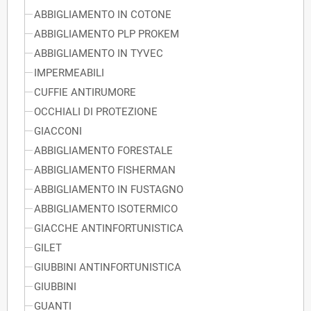
ABBIGLIAMENTO IN COTONE
ABBIGLIAMENTO PLP PROKEM
ABBIGLIAMENTO IN TYVEC
IMPERMEABILI
CUFFIE ANTIRUMORE
OCCHIALI DI PROTEZIONE
GIACCONI
ABBIGLIAMENTO FORESTALE
ABBIGLIAMENTO FISHERMAN
ABBIGLIAMENTO IN FUSTAGNO
ABBIGLIAMENTO ISOTERMICO
GIACCHE ANTINFORTUNISTICA
GILET
GIUBBINI ANTINFORTUNISTICA
GIUBBINI
GUANTI