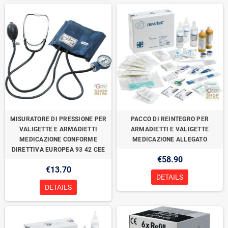
MISURATORE DI PRESSIONE PER
PACCO DI REINTEGRO PER
VALIGETTE E ARMADIETTI
ARMADIETTI E VALIGETTE
MEDICAZIONE CONFORME
MEDICAZIONE ALLEGATO
DIRETTIVA EUROPEA 93 42 CEE
€58.90
€13.70
DETAILS
DETAILS