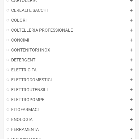
CARTOLERIA
CEREALI E SACCHI
COLORI
COLTELLERIA PROFESSIONALE
CONCIMI
CONTENITORI INOX
DETERGENTI
ELETTRICITA
ELETTRODOMESTICI
ELETTROUTENSILI
ELETTROPOMPE
FITOFARMACI
ENOLOGIA
FERRAMENTA