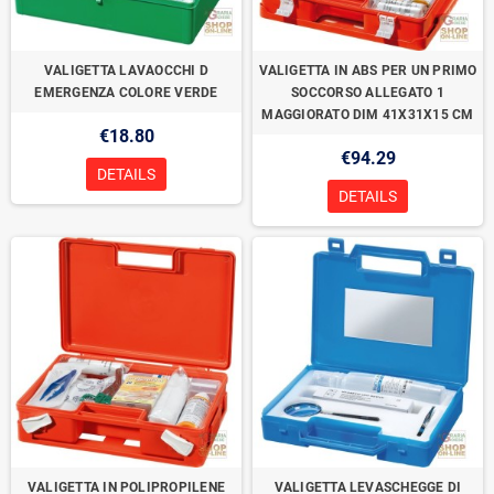
VALIGETTA LAVAOCCHI D
VALIGETTA IN ABS PER UN PRIMO
EMERGENZA COLORE VERDE
SOCCORSO ALLEGATO 1
MAGGIORATO DIM 41X31X15 CM
€18.80
€94.29
DETAILS
DETAILS
VALIGETTA IN POLIPROPILENE
VALIGETTA LEVASCHEGGE DI