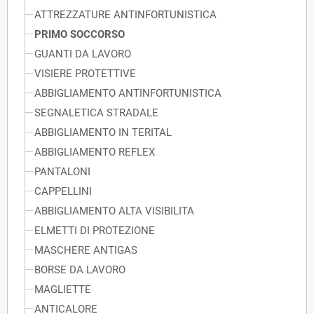
ATTREZZATURE ANTINFORTUNISTICA
PRIMO SOCCORSO
GUANTI DA LAVORO
VISIERE PROTETTIVE
ABBIGLIAMENTO ANTINFORTUNISTICA
SEGNALETICA STRADALE
ABBIGLIAMENTO IN TERITAL
ABBIGLIAMENTO REFLEX
PANTALONI
CAPPELLINI
ABBIGLIAMENTO ALTA VISIBILITA
ELMETTI DI PROTEZIONE
MASCHERE ANTIGAS
BORSE DA LAVORO
MAGLIETTE
ANTICALORE