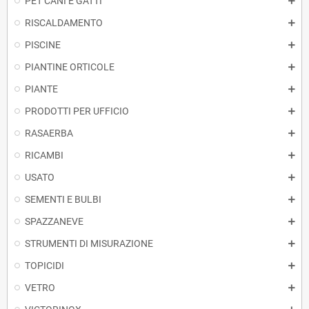
PET CANI E GATTI
RISCALDAMENTO
PISCINE
PIANTINE ORTICOLE
PIANTE
PRODOTTI PER UFFICIO
RASAERBA
RICAMBI
USATO
SEMENTI E BULBI
SPAZZANEVE
STRUMENTI DI MISURAZIONE
TOPICIDI
VETRO