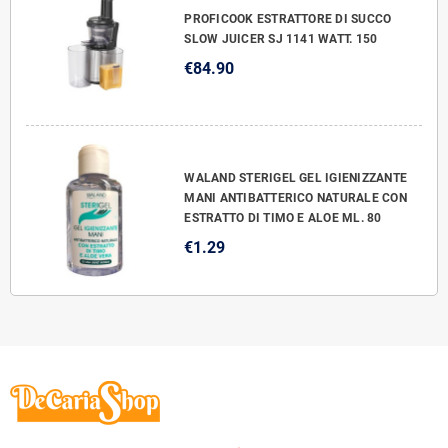
PROFICOOK ESTRATTORE DI SUCCO
SLOW JUICER SJ 1141 WATT. 150
€84.90
WALAND STERIGEL GEL IGIENIZZANTE
MANI ANTIBATTERICO NATURALE CON
ESTRATTO DI TIMO E ALOE ML. 80
€1.29