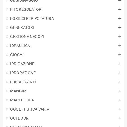
GIARDINAGGIO
FITOREGOLATORI
FORBICI PER POTATURA
GENERATORI
GESTIONE NEGOZI
IDRAULICA
GIOCHI
IRRIGAZIONE
IRRORAZIONE
LUBRIFICANTI
MANGIMI
MACELLERIA
OGGETTISTICA VARIA
OUTDOOR