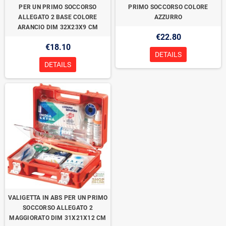
PER UN PRIMO SOCCORSO
PRIMO SOCCORSO COLORE
ALLEGATO 2 BASE COLORE
AZZURRO
ARANCIO DIM 32X23X9 CM
€22.80
€18.10
DETAILS
DETAILS
VALIGETTA IN ABS PER UN PRIMO
SOCCORSO ALLEGATO 2
MAGGIORATO DIM 31X21X12 CM