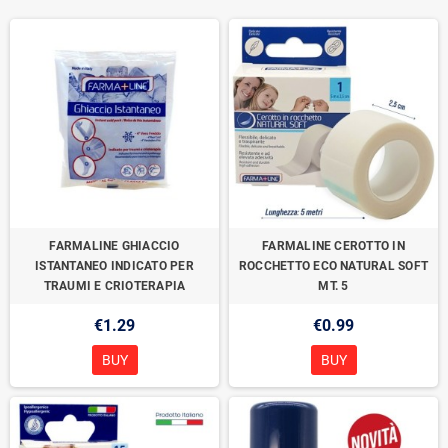
FARMALINE GHIACCIO
FARMALINE CEROTTO IN
ISTANTANEO INDICATO PER
ROCCHETTO ECO NATURAL SOFT
TRAUMI E CRIOTERAPIA
MT. 5
€1.29
€0.99
BUY
BUY