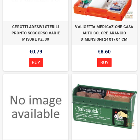
CEROTTI ADESIVI STERILI
VALIGETTA MEDICAZIONE CASA
PRONTO SOCCORSO VARIE
AUTO COLORE ARANCIO
MISURE PZ. 30
DIMENSIONI 24X17X4 CM
€0.79
€8.60
BUY
BUY