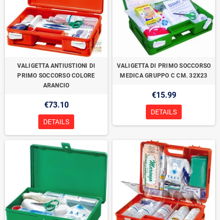
VALIGETTA ANTIUSTIONI DI
VALIGETTA DI PRIMO SOCCORSO
PRIMO SOCCORSO COLORE
MEDICA GRUPPO C CM. 32X23
ARANCIO
€15.99
€73.10
DETAILS
DETAILS