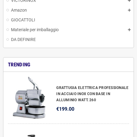
VICTORINOX
Amazon
GIOCATTOLI
Materiale per imballaggio
DA DEFINIRE
TRENDING
GRATTUGIA ELETTRICA PROFESSIONALE
IN ACCIAIO INOX CON BASE IN
ALLUMINIO WATT. 260
€199.00