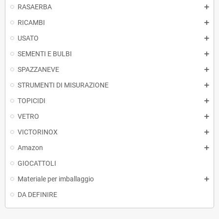
RASAERBA
RICAMBI
USATO
SEMENTI E BULBI
SPAZZANEVE
STRUMENTI DI MISURAZIONE
TOPICIDI
VETRO
VICTORINOX
Amazon
GIOCATTOLI
Materiale per imballaggio
DA DEFINIRE