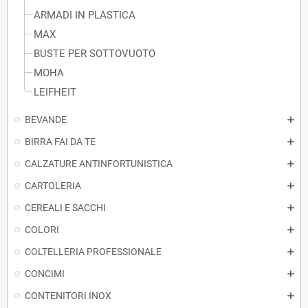
ARMADI IN PLASTICA
MAX
BUSTE PER SOTTOVUOTO
MOHA
LEIFHEIT
BEVANDE
BIRRA FAI DA TE
CALZATURE ANTINFORTUNISTICA
CARTOLERIA
CEREALI E SACCHI
COLORI
COLTELLERIA PROFESSIONALE
CONCIMI
CONTENITORI INOX