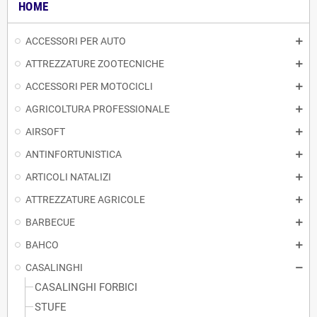
HOME
ACCESSORI PER AUTO
ATTREZZATURE ZOOTECNICHE
ACCESSORI PER MOTOCICLI
AGRICOLTURA PROFESSIONALE
AIRSOFT
ANTINFORTUNISTICA
ARTICOLI NATALIZI
ATTREZZATURE AGRICOLE
BARBECUE
BAHCO
CASALINGHI
CASALINGHI FORBICI
STUFE