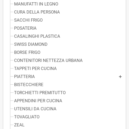
MANUFATTI IN LEGNO
CURA DELLA PERSONA
SACCHI FRIGO
POSATERIA
CASALINGHI PLASTICA
SWISS DIAMOND
BORSE FRIGO
CONTENITORI NETTEZZA URBANA
TAPPETI PER CUCINA
PIATTERIA
BISTECCHIERE
TORCHIETTI PREMITUTTO
APPENDINI PER CUCINA
UTENSILI DA CUCINA
TOVAGLIATO
ZEAL