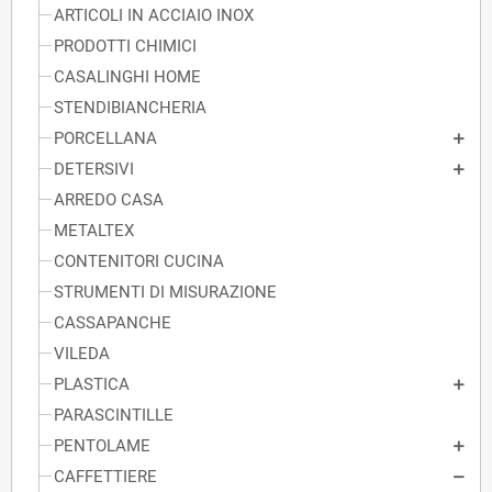
ARTICOLI IN ACCIAIO INOX
PRODOTTI CHIMICI
CASALINGHI HOME
STENDIBIANCHERIA
PORCELLANA
DETERSIVI
ARREDO CASA
METALTEX
CONTENITORI CUCINA
STRUMENTI DI MISURAZIONE
CASSAPANCHE
VILEDA
PLASTICA
PARASCINTILLE
PENTOLAME
CAFFETTIERE