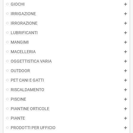
GIOCHI
IRRIGAZIONE
IRRORAZIONE
LUBRIFICANTI
MANGIMI
MACELLERIA
OGGETTISTICA VARIA
OUTDOOR
PET CANI E GATTI
RISCALDAMENTO
PISCINE
PIANTINE ORTICOLE
PIANTE
PRODOTTI PER UFFICIO