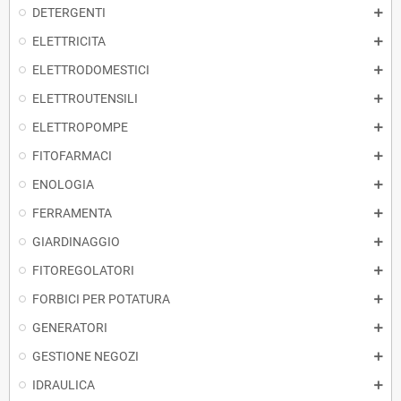
DETERGENTI
ELETTRICITA
ELETTRODOMESTICI
ELETTROUTENSILI
ELETTROPOMPE
FITOFARMACI
ENOLOGIA
FERRAMENTA
GIARDINAGGIO
FITOREGOLATORI
FORBICI PER POTATURA
GENERATORI
GESTIONE NEGOZI
IDRAULICA