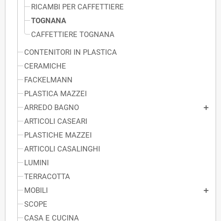
RICAMBI PER CAFFETTIERE
TOGNANA
CAFFETTIERE TOGNANA
CONTENITORI IN PLASTICA
CERAMICHE
FACKELMANN
PLASTICA MAZZEI
ARREDO BAGNO
ARTICOLI CASEARI
PLASTICHE MAZZEI
ARTICOLI CASALINGHI
LUMINI
TERRACOTTA
MOBILI
SCOPE
CASA E CUCINA