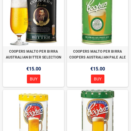
COOPERS MALTO PER BIRRA
COOPERS MALTO PER BIRRA
AUSTRALIAN BITTER SELECTION
COOPERS AUSTRALIAN PALE ALE
€15.00
€15.00
BUY
BUY