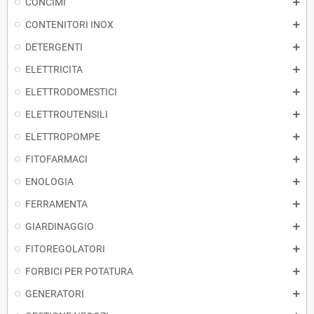
CONCIMI
CONTENITORI INOX
DETERGENTI
ELETTRICITA
ELETTRODOMESTICI
ELETTROUTENSILI
ELETTROPOMPE
FITOFARMACI
ENOLOGIA
FERRAMENTA
GIARDINAGGIO
FITOREGOLATORI
FORBICI PER POTATURA
GENERATORI