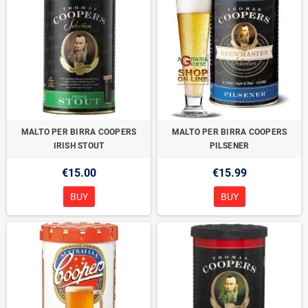
MALTO PER BIRRA COOPERS
MALTO PER BIRRA COOPERS
IRISH STOUT
PILSENER
€15.00
€15.99
BUY
BUY