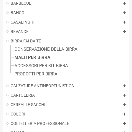
BARBECUE
BAHCO
CASALINGHI
BEVANDE
BIRRA FAI DA TE
CONSERVAZIONE DELLA BIRRA
MALTI PER BIRRA
ACCESSORI PER KIT BIRRA
PRODOTTI PER BIRRA
CALZATURE ANTINFORTUNISTICA
CARTOLERIA
CEREALI E SACCHI
COLORI
COLTELLERIA PROFESSIONALE