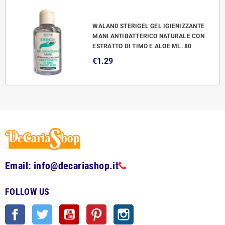
WALAND STERIGEL GEL IGIENIZZANTE
MANI ANTIBATTERICO NATURALE CON
ESTRATTO DI TIMO E ALOE ML. 80
€1.29
Email: info@decariashop.it
FOLLOW US
Facebook
Twitter
YouTube
Pinterest
Instagram