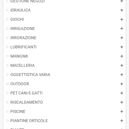
GESTIONE NEGOZI
IDRAULICA
GIOCHI
IRRIGAZIONE
IRRORAZIONE
LUBRIFICANTI
MANGIMI
MACELLERIA
OGGETTISTICA VARIA
OUTDOOR
PET CANI E GATTI
RISCALDAMENTO
PISCINE
PIANTINE ORTICOLE