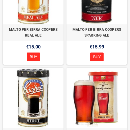
MALTO PER BIRRA COOPERS
MALTO PER BIRRA COOPERS
REAL ALE
SPARKING ALE
€15.00
€15.99
BUY
BUY