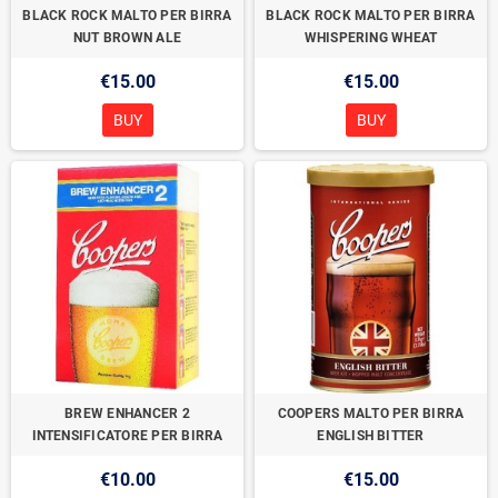
BLACK ROCK MALTO PER BIRRA
BLACK ROCK MALTO PER BIRRA
NUT BROWN ALE
WHISPERING WHEAT
€15.00
€15.00
BUY
BUY
BREW ENHANCER 2
COOPERS MALTO PER BIRRA
INTENSIFICATORE PER BIRRA
ENGLISH BITTER
€10.00
€15.00