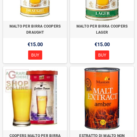
MALTO PER BIRRA COOPERS
MALTO PER BIRRA COOPERS
DRAUGHT
LAGER
€15.00
€15.00
BUY
BUY
COOPERS MALTO PER BIRRA
ESTRATTO DI MALTO NON