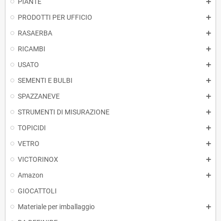
PIANTE
PRODOTTI PER UFFICIO
RASAERBA
RICAMBI
USATO
SEMENTI E BULBI
SPAZZANEVE
STRUMENTI DI MISURAZIONE
TOPICIDI
VETRO
VICTORINOX
Amazon
GIOCATTOLI
Materiale per imballaggio