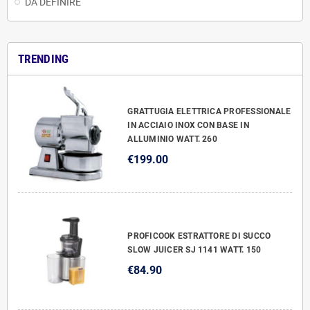
DA DEFINIRE
TRENDING
GRATTUGIA ELETTRICA PROFESSIONALE
IN ACCIAIO INOX CON BASE IN
ALLUMINIO WATT. 260
€199.00
PROFICOOK ESTRATTORE DI SUCCO
SLOW JUICER SJ 1141 WATT. 150
€84.90