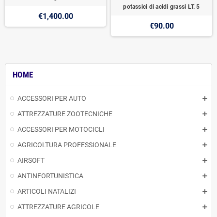
potassici di acidi grassi LT. 5
€1,400.00
€90.00
HOME
ACCESSORI PER AUTO
ATTREZZATURE ZOOTECNICHE
ACCESSORI PER MOTOCICLI
AGRICOLTURA PROFESSIONALE
AIRSOFT
ANTINFORTUNISTICA
ARTICOLI NATALIZI
ATTREZZATURE AGRICOLE