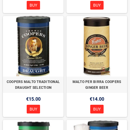
BUY
BUY
COOPERS MALTO TRADITIONAL
MALTO PER BIRRA COOPERS
DRAUGHT SELECTION
GINGER BEER
€15.00
€14.00
BUY
BUY