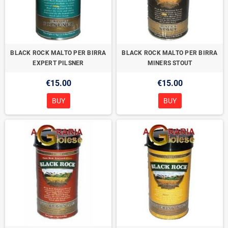
BLACK ROCK MALTO PER BIRRA
BLACK ROCK MALTO PER BIRRA
EXPERT PILSNER
MINERS STOUT
€15.00
€15.00
BUY
BUY