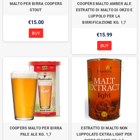
MALTO PER BIRRA COOPERS
COOPERS MALTO AMBER ALE
STOUT
ESTRATTO DI MALTO DI ORZO E
LUPPOLO PER LA
€15.00
BIRRIFICAZIONE KG. 1,7
BUY
€15.99
BUY
COOPERS MALTO PER BIRRA
ESTRATTO DI MALTO NON
PALE ALE KG. 1,7
LUPPOLATO EXTRA LIGHT PER