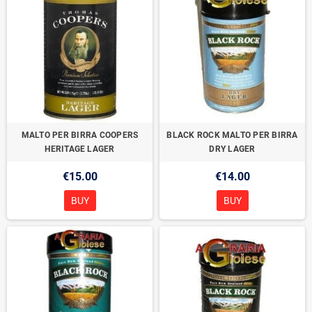
MALTO PER BIRRA COOPERS
BLACK ROCK MALTO PER BIRRA
HERITAGE LAGER
DRY LAGER
€15.00
€14.00
BUY
BUY