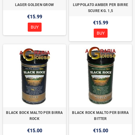
LAGER GOLDEN GROW
LUPPOLATO AMBER PER BIRRE
SCURE KG. 1,5
€15.99
€15.99
BUY
BUY
BLACK BOCK MALTO PER BIRRA
BLACK ROCK MALTO PER BIRRA
ROCK
BITTER
€15.00
€15.00