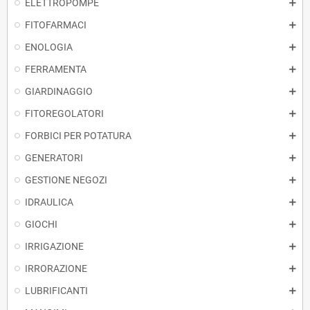
ELETTROPOMPE
FITOFARMACI
ENOLOGIA
FERRAMENTA
GIARDINAGGIO
FITOREGOLATORI
FORBICI PER POTATURA
GENERATORI
GESTIONE NEGOZI
IDRAULICA
GIOCHI
IRRIGAZIONE
IRRORAZIONE
LUBRIFICANTI