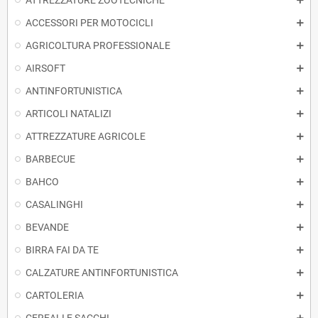
ATTREZZATURE ZOOTECNICHE
ACCESSORI PER MOTOCICLI
AGRICOLTURA PROFESSIONALE
AIRSOFT
ANTINFORTUNISTICA
ARTICOLI NATALIZI
ATTREZZATURE AGRICOLE
BARBECUE
BAHCO
CASALINGHI
BEVANDE
BIRRA FAI DA TE
CALZATURE ANTINFORTUNISTICA
CARTOLERIA