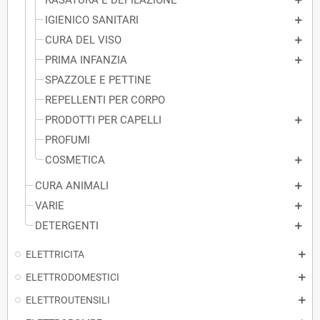
RASATURA E DEPILAZIONE
IGIENICO SANITARI
CURA DEL VISO
PRIMA INFANZIA
SPAZZOLE E PETTINE
REPELLENTI PER CORPO
PRODOTTI PER CAPELLI
PROFUMI
COSMETICA
CURA ANIMALI
VARIE
DETERGENTI
ELETTRICITA
ELETTRODOMESTICI
ELETTROUTENSILI