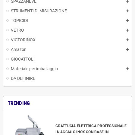
SPAZZANEVE
STRUMENTI DI MISURAZIONE
TOPICIDI
VETRO
VICTORINOX
Amazon
GIOCATTOLI
Materiale per imballaggio
DA DEFINIRE
TRENDING
GRATTUGIA ELETTRICA PROFESSIONALE
IN ACCIAIO INOX CON BASE IN