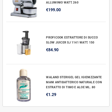
ALLUMINIO WATT. 260
€199.00
PROFICOOK ESTRATTORE DI SUCCO
SLOW JUICER SJ 1141 WATT. 150
€84.90
WALAND STERIGEL GEL IGIENIZZANTE
MANI ANTIBATTERICO NATURALE CON
ESTRATTO DI TIMO E ALOE ML. 80
€1.29