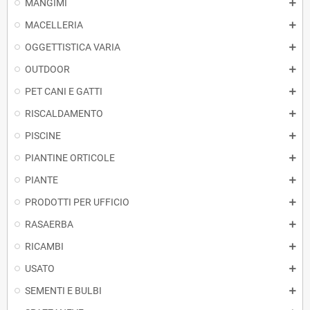
MANGIMI
MACELLERIA
OGGETTISTICA VARIA
OUTDOOR
PET CANI E GATTI
RISCALDAMENTO
PISCINE
PIANTINE ORTICOLE
PIANTE
PRODOTTI PER UFFICIO
RASAERBA
RICAMBI
USATO
SEMENTI E BULBI