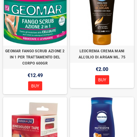
GEOMAR FANGO SCRUB AZIONE 2
LEOCREMA CREMA MANI
IN 1 PER TRATTAMENTO DEL
ALL'OLIO DI ARGAN ML. 75
CORPO 600GR
€2.00
€12.49
BUY
BUY