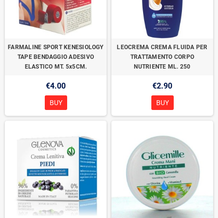
FARMALINE SPORT KENESIOLOGY
LEOCREMA CREMA FLUIDA PER
TAPE BENDAGGIO ADESIVO
TRATTAMENTO CORPO
ELASTICO MT. 5x5CM.
NUTRIENTE ML. 250
€4.00
€2.90
BUY
BUY