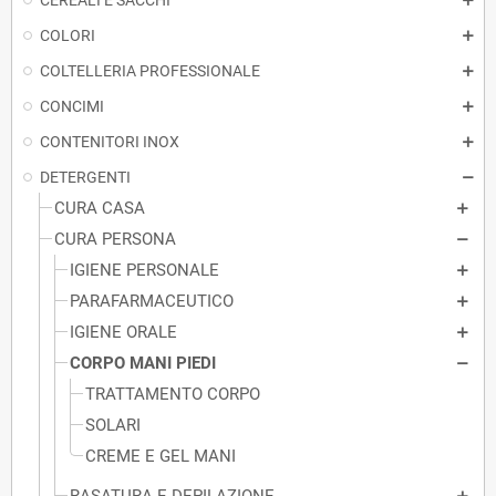
CEREALI E SACCHI
COLORI
COLTELLERIA PROFESSIONALE
CONCIMI
CONTENITORI INOX
DETERGENTI
CURA CASA
CURA PERSONA
IGIENE PERSONALE
PARAFARMACEUTICO
IGIENE ORALE
CORPO MANI PIEDI
TRATTAMENTO CORPO
SOLARI
CREME E GEL MANI