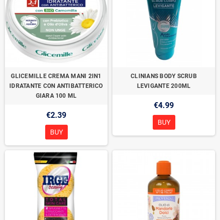
GLICEMILLE CREMA MANI 2IN1
CLINIANS BODY SCRUB
IDRATANTE CON ANTIBATTERICO
LEVIGANTE 200ML
GIARA 100 ML
€4.99
€2.39
BUY
BUY