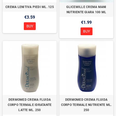
CREMA LENITIVA PIEDI ML. 125
GLICEMILLE CREMA MANI
NUTRIENTE GIARA 100 ML
€3.59
€1.99
BUY
BUY
DERMOMED CREMA FLUIDA
DERMOMED CREMA FLUIDA
CORPO TERMALE IDRATANTE
CORPO TERMALE NUTRIENTE ML.
LATTE ML. 250
250