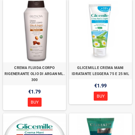
CREMA FLUIDA CORPO
GLICEMILLE CREMA MANI
RIGENERANTE OLIO DI ARGAN ML.
IDRATANTE LEGGERA 75 E 25 ML
300
€1.99
€1.79
BUY
BUY