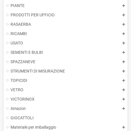
PIANTE
PRODOTTI PER UFFICIO
RASAERBA
RICAMBI
USATO
SEMENTI E BULBI
SPAZZANEVE
STRUMENTI DI MISURAZIONE
TOPICIDI
VETRO
VICTORINOX
Amazon
GIOCATTOLI
Materiale per imballaggio