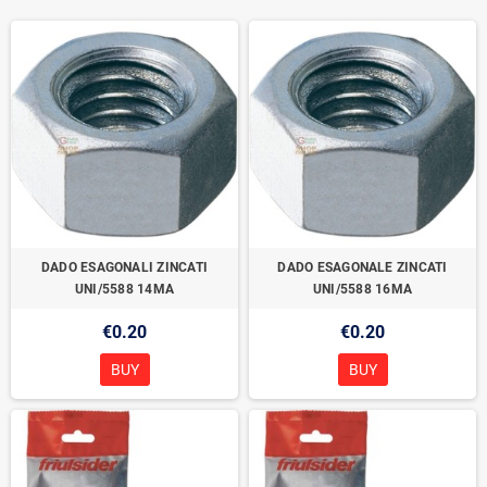
DADO ESAGONALI ZINCATI
DADO ESAGONALE ZINCATI
UNI/5588 14MA
UNI/5588 16MA
€0.20
€0.20
BUY
BUY