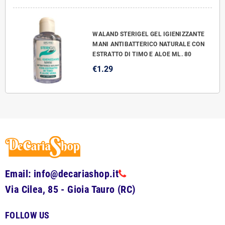
WALAND STERIGEL GEL IGIENIZZANTE
MANI ANTIBATTERICO NATURALE CON
ESTRATTO DI TIMO E ALOE ML. 80
€1.29
Email: info@decariashop.it
Via Cilea, 85 - Gioia Tauro (RC)
FOLLOW US