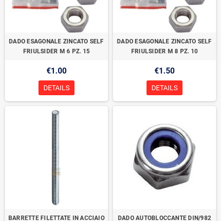
DADO ESAGONALE ZINCATO SELF
DADO ESAGONALE ZINCATO SELF
FRIULSIDER M 6 PZ. 15
FRIULSIDER M 8 PZ. 10
€1.00
€1.50
DETAILS
DETAILS
BARRETTE FILETTATE IN ACCIAIO
DADO AUTOBLOCCANTE DIN/982