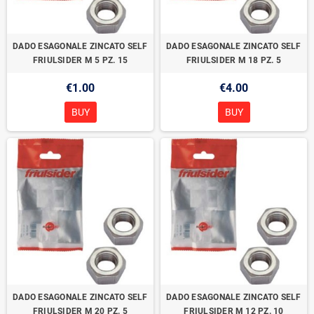
DADO ESAGONALE ZINCATO SELF
DADO ESAGONALE ZINCATO SELF
FRIULSIDER M 5 PZ. 15
FRIULSIDER M 18 PZ. 5
€1.00
€4.00
BUY
BUY
DADO ESAGONALE ZINCATO SELF
DADO ESAGONALE ZINCATO SELF
FRIULSIDER M 20 PZ. 5
FRIULSIDER M 12 PZ. 10