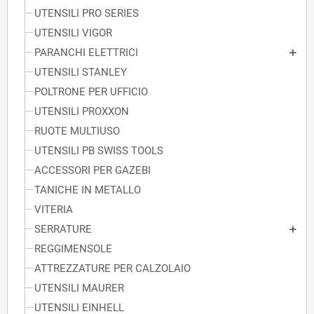
UTENSILI PRO SERIES
UTENSILI VIGOR
PARANCHI ELETTRICI
UTENSILI STANLEY
POLTRONE PER UFFICIO
UTENSILI PROXXON
RUOTE MULTIUSO
UTENSILI PB SWISS TOOLS
ACCESSORI PER GAZEBI
TANICHE IN METALLO
VITERIA
SERRATURE
REGGIMENSOLE
ATTREZZATURE PER CALZOLAIO
UTENSILI MAURER
UTENSILI EINHELL