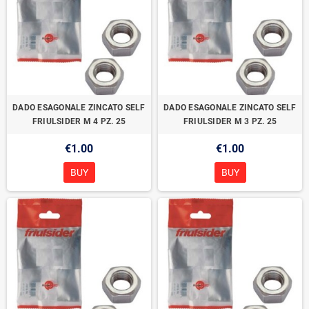
DADO ESAGONALE ZINCATO SELF
DADO ESAGONALE ZINCATO SELF
FRIULSIDER M 4 PZ. 25
FRIULSIDER M 3 PZ. 25
€1.00
€1.00
BUY
BUY