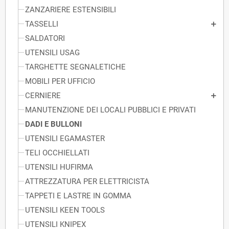
ZANZARIERE ESTENSIBILI
TASSELLI
SALDATORI
UTENSILI USAG
TARGHETTE SEGNALETICHE
MOBILI PER UFFICIO
CERNIERE
MANUTENZIONE DEI LOCALI PUBBLICI E PRIVATI
DADI E BULLONI
UTENSILI EGAMASTER
TELI OCCHIELLATI
UTENSILI HUFIRMA
ATTREZZATURA PER ELETTRICISTA
TAPPETI E LASTRE IN GOMMA
UTENSILI KEEN TOOLS
UTENSILI KNIPEX