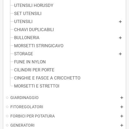
UTENSILI HORUSDY
SET UTENSILI
UTENSILI
CHIAVI DUPLICABILI
BULLONERIA
MORSETTI STRINGICAVO
STORAGE
FUNE IN NYLON
CILINDRI PER PORTE
CINGHIE E FASCE A CRICCHETTO
MORSETTI E STRETTOI
GIARDINAGGIO
FITOREGOLATORI
FORBICI PER POTATURA
GENERATORI