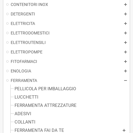
CONTENITORI INOX
DETERGENTI
ELETTRICITA
ELETTRODOMESTICI
ELETTROUTENSILI
ELETTROPOMPE
FITOFARMACI
ENOLOGIA
FERRAMENTA
PELLICOLA PER IMBALLAGGIO
LUCCHETTI
FERRAMENTA ATTREZZATURE
ADESIVI
COLLANTI
FERRAMENTA FAI DA TE