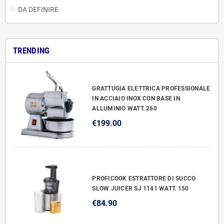
DA DEFINIRE
TRENDING
GRATTUGIA ELETTRICA PROFESSIONALE
IN ACCIAIO INOX CON BASE IN
ALLUMINIO WATT. 260
€199.00
PROFICOOK ESTRATTORE DI SUCCO
SLOW JUICER SJ 1141 WATT. 150
€84.90