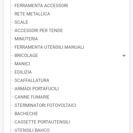
FERRAMENTA ACCESSORI
RETE METALLICA
SCALE
ACCESSORI PER TENDE
MINUTERIA
FERRAMENTA UTENSILI MANUALI
BRICOLAGE
MANICI
EDILIZIA
SCAFFALLATURA
ARMADI PORTAFUCILI
CANNE FUMARIE
STERMINATORI FOTOVOLTAICI
BACHECHE
CASSETTE PORTAUTENSILI
UTENSILI BAHCO