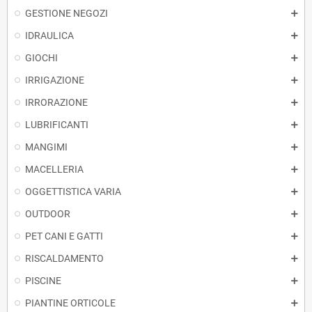
GESTIONE NEGOZI
IDRAULICA
GIOCHI
IRRIGAZIONE
IRRORAZIONE
LUBRIFICANTI
MANGIMI
MACELLERIA
OGGETTISTICA VARIA
OUTDOOR
PET CANI E GATTI
RISCALDAMENTO
PISCINE
PIANTINE ORTICOLE