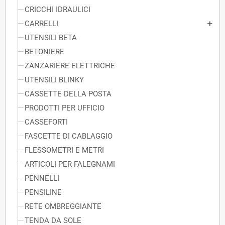
CRICCHI IDRAULICI
CARRELLI
UTENSILI BETA
BETONIERE
ZANZARIERE ELETTRICHE
UTENSILI BLINKY
CASSETTE DELLA POSTA
PRODOTTI PER UFFICIO
CASSEFORTI
FASCETTE DI CABLAGGIO
FLESSOMETRI E METRI
ARTICOLI PER FALEGNAMI
PENNELLI
PENSILINE
RETE OMBREGGIANTE
TENDA DA SOLE