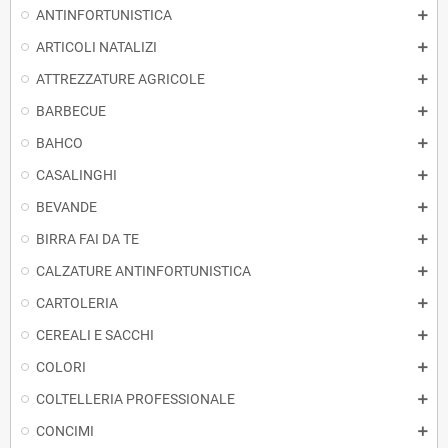
ANTINFORTUNISTICA
ARTICOLI NATALIZI
ATTREZZATURE AGRICOLE
BARBECUE
BAHCO
CASALINGHI
BEVANDE
BIRRA FAI DA TE
CALZATURE ANTINFORTUNISTICA
CARTOLERIA
CEREALI E SACCHI
COLORI
COLTELLERIA PROFESSIONALE
CONCIMI