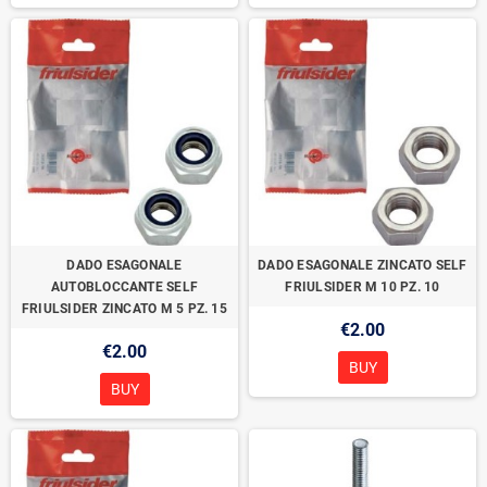
DADO ESAGONALE
DADO ESAGONALE ZINCATO SELF
AUTOBLOCCANTE SELF
FRIULSIDER M 10 PZ. 10
FRIULSIDER ZINCATO M 5 PZ. 15
€2.00
€2.00
BUY
BUY