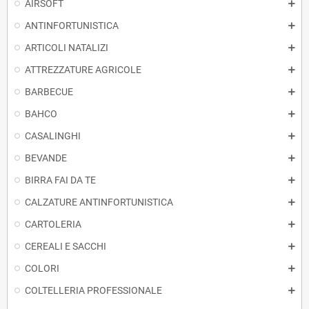
AIRSOFT
ANTINFORTUNISTICA
ARTICOLI NATALIZI
ATTREZZATURE AGRICOLE
BARBECUE
BAHCO
CASALINGHI
BEVANDE
BIRRA FAI DA TE
CALZATURE ANTINFORTUNISTICA
CARTOLERIA
CEREALI E SACCHI
COLORI
COLTELLERIA PROFESSIONALE