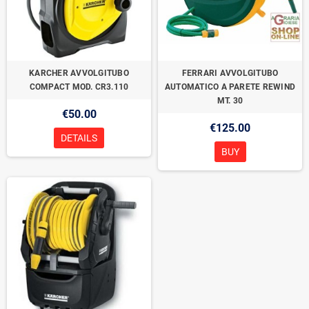
KARCHER AVVOLGITUBO
FERRARI AVVOLGITUBO
COMPACT MOD. CR3.110
AUTOMATICO A PARETE REWIND
MT. 30
€50.00
€125.00
DETAILS
BUY