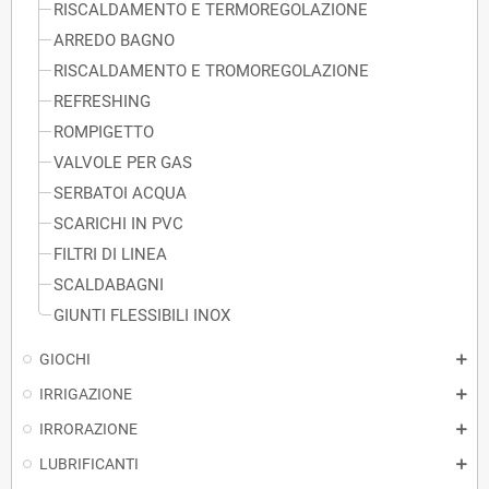
RISCALDAMENTO E TERMOREGOLAZIONE
ARREDO BAGNO
RISCALDAMENTO E TROMOREGOLAZIONE
REFRESHING
ROMPIGETTO
VALVOLE PER GAS
SERBATOI ACQUA
SCARICHI IN PVC
FILTRI DI LINEA
SCALDABAGNI
GIUNTI FLESSIBILI INOX
GIOCHI
IRRIGAZIONE
IRRORAZIONE
LUBRIFICANTI