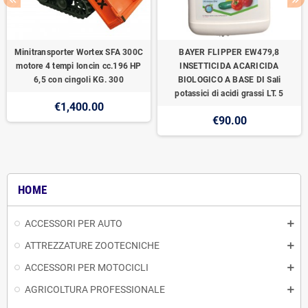
Minitransporter Wortex SFA 300C
BAYER FLIPPER EW479,8
motore 4 tempi loncin cc.196 HP
INSETTICIDA ACARICIDA
6,5 con cingoli KG. 300
BIOLOGICO A BASE DI Sali
potassici di acidi grassi LT. 5
€1,400.00
€90.00
HOME
ACCESSORI PER AUTO
ATTREZZATURE ZOOTECNICHE
ACCESSORI PER MOTOCICLI
AGRICOLTURA PROFESSIONALE