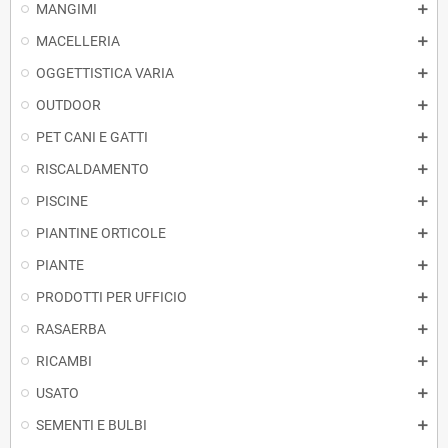
MANGIMI
MACELLERIA
OGGETTISTICA VARIA
OUTDOOR
PET CANI E GATTI
RISCALDAMENTO
PISCINE
PIANTINE ORTICOLE
PIANTE
PRODOTTI PER UFFICIO
RASAERBA
RICAMBI
USATO
SEMENTI E BULBI