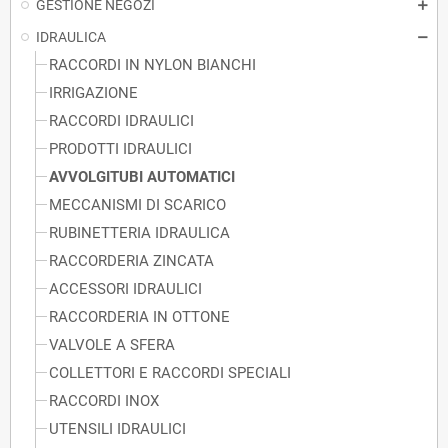
GESTIONE NEGOZI
IDRAULICA
RACCORDI IN NYLON BIANCHI
IRRIGAZIONE
RACCORDI IDRAULICI
PRODOTTI IDRAULICI
AVVOLGITUBI AUTOMATICI
MECCANISMI DI SCARICO
RUBINETTERIA IDRAULICA
RACCORDERIA ZINCATA
ACCESSORI IDRAULICI
RACCORDERIA IN OTTONE
VALVOLE A SFERA
COLLETTORI E RACCORDI SPECIALI
RACCORDI INOX
UTENSILI IDRAULICI