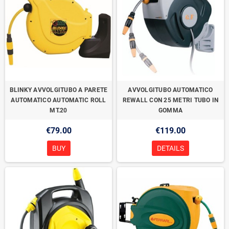
BLINKY AVVOLGITUBO A PARETE
AVVOLGITUBO AUTOMATICO
AUTOMATICO AUTOMATIC ROLL
REWALL CON 25 METRI TUBO IN
MT.20
GOMMA
€79.00
€119.00
BUY
DETAILS