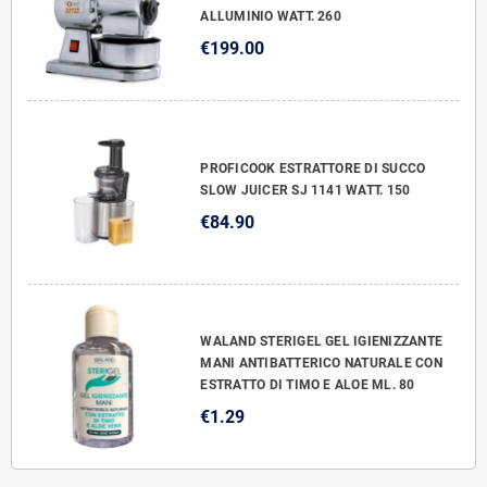
ALLUMINIO WATT. 260
€199.00
PROFICOOK ESTRATTORE DI SUCCO
SLOW JUICER SJ 1141 WATT. 150
€84.90
WALAND STERIGEL GEL IGIENIZZANTE
MANI ANTIBATTERICO NATURALE CON
ESTRATTO DI TIMO E ALOE ML. 80
€1.29