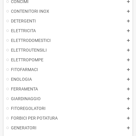
CONCIMI
CONTENITORI INOX
DETERGENTI
ELETTRICITA
ELETTRODOMESTICI
ELETTROUTENSILI
ELETTROPOMPE
FITOFARMACI
ENOLOGIA
FERRAMENTA
GIARDINAGGIO
FITOREGOLATORI
FORBICI PER POTATURA
GENERATORI