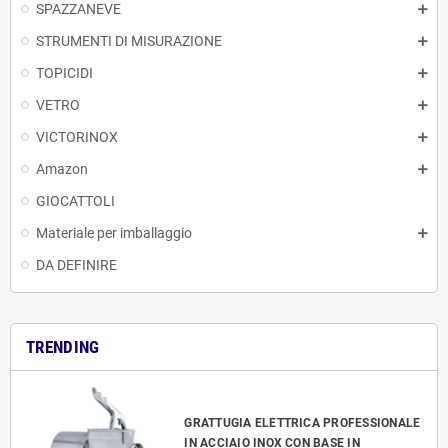
SPAZZANEVE
STRUMENTI DI MISURAZIONE
TOPICIDI
VETRO
VICTORINOX
Amazon
GIOCATTOLI
Materiale per imballaggio
DA DEFINIRE
TRENDING
GRATTUGIA ELETTRICA PROFESSIONALE
IN ACCIAIO INOX CON BASE IN