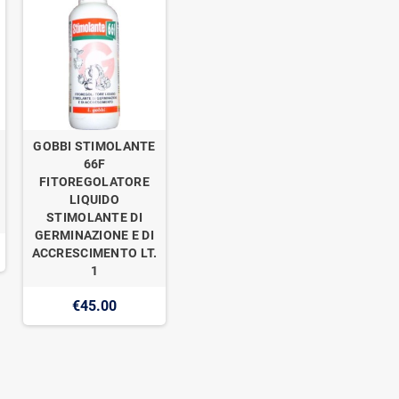
GOBBI STIMOLANTE
66F
FITOREGOLATORE
LIQUIDO
STIMOLANTE DI
GERMINAZIONE E DI
ACCRESCIMENTO LT.
1
€45.00