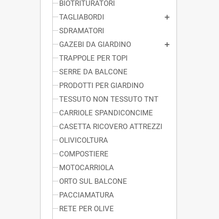
BIOTRITURATORI
TAGLIABORDI
SDRAMATORI
GAZEBI DA GIARDINO
TRAPPOLE PER TOPI
SERRE DA BALCONE
PRODOTTI PER GIARDINO
TESSUTO NON TESSUTO TNT
CARRIOLE SPANDICONCIME
CASETTA RICOVERO ATTREZZI
OLIVICOLTURA
COMPOSTIERE
MOTOCARRIOLA
ORTO SUL BALCONE
PACCIAMATURA
RETE PER OLIVE