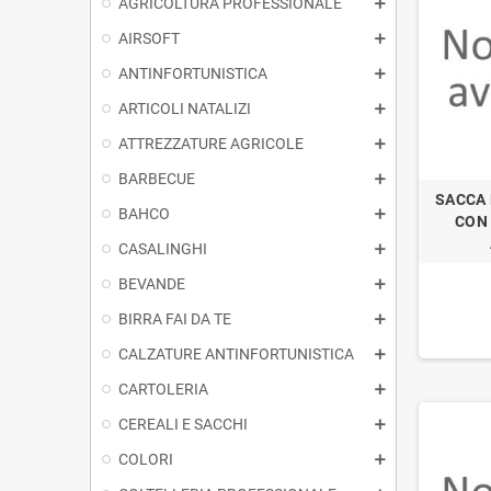
AGRICOLTURA PROFESSIONALE
AIRSOFT
ANTINFORTUNISTICA
ARTICOLI NATALIZI
ATTREZZATURE AGRICOLE
BARBECUE
SACCA
BAHCO
CON 
CASALINGHI
BEVANDE
BIRRA FAI DA TE
CALZATURE ANTINFORTUNISTICA
CARTOLERIA
CEREALI E SACCHI
COLORI