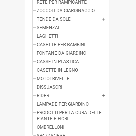
RETE PER RAMPICANTE
ZOCCOLI DA GIARDINAGGIO
TENDE DA SOLE
SEMENZAI
LAGHETTI
CASETTE PER BAMBINI
FONTANE DA GIARDINO
CASSE IN PLASTICA
CASETTE IN LEGNO
MOTOTRIVELLE
DISSUASORI
RIDER
LAMPADE PER GIARDINO
PRODOTTI PER LA CURA DELLE
PIANTE E FIORI
OMBRELLONI
SPAZZANEVE