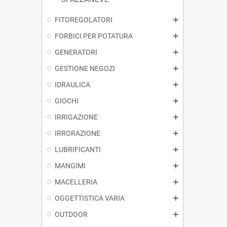
FITOREGOLATORI
FORBICI PER POTATURA
GENERATORI
GESTIONE NEGOZI
IDRAULICA
GIOCHI
IRRIGAZIONE
IRRORAZIONE
LUBRIFICANTI
MANGIMI
MACELLERIA
OGGETTISTICA VARIA
OUTDOOR