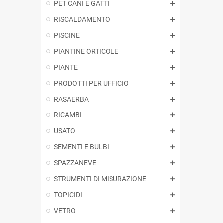
PET CANI E GATTI
RISCALDAMENTO
PISCINE
PIANTINE ORTICOLE
PIANTE
PRODOTTI PER UFFICIO
RASAERBA
RICAMBI
USATO
SEMENTI E BULBI
SPAZZANEVE
STRUMENTI DI MISURAZIONE
TOPICIDI
VETRO