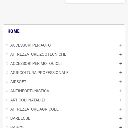
HOME
ACCESSORI PER AUTO
ATTREZZATURE ZOOTECNICHE
ACCESSORI PER MOTOCICLI
AGRICOLTURA PROFESSIONALE
AIRSOFT
ANTINFORTUNISTICA
ARTICOLI NATALIZI
ATTREZZATURE AGRICOLE
BARBECUE
BAHCO