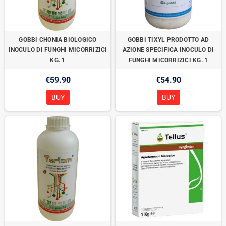
GOBBI CHONIA BIOLOGICO
GOBBI TIXYL PRODOTTO AD
INOCULO DI FUNGHI MICORRIZICI
AZIONE SPECIFICA INOCULO DI
KG. 1
FUNGHI MICORRIZICI KG. 1
€59.90
€54.90
BUY
BUY