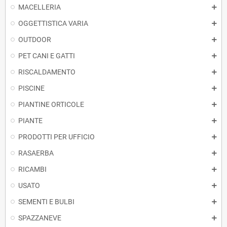
MACELLERIA
OGGETTISTICA VARIA
OUTDOOR
PET CANI E GATTI
RISCALDAMENTO
PISCINE
PIANTINE ORTICOLE
PIANTE
PRODOTTI PER UFFICIO
RASAERBA
RICAMBI
USATO
SEMENTI E BULBI
SPAZZANEVE