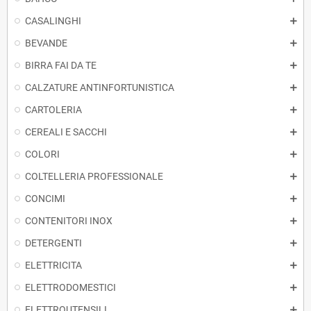
CASALINGHI
BEVANDE
BIRRA FAI DA TE
CALZATURE ANTINFORTUNISTICA
CARTOLERIA
CEREALI E SACCHI
COLORI
COLTELLERIA PROFESSIONALE
CONCIMI
CONTENITORI INOX
DETERGENTI
ELETTRICITA
ELETTRODOMESTICI
ELETTROUTENSILI