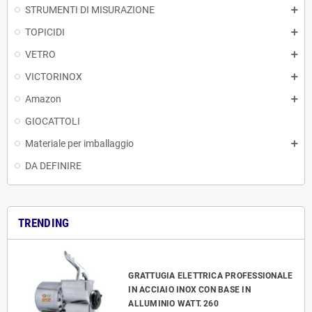
STRUMENTI DI MISURAZIONE
TOPICIDI
VETRO
VICTORINOX
Amazon
GIOCATTOLI
Materiale per imballaggio
DA DEFINIRE
TRENDING
GRATTUGIA ELETTRICA PROFESSIONALE
IN ACCIAIO INOX CON BASE IN
ALLUMINIO WATT. 260