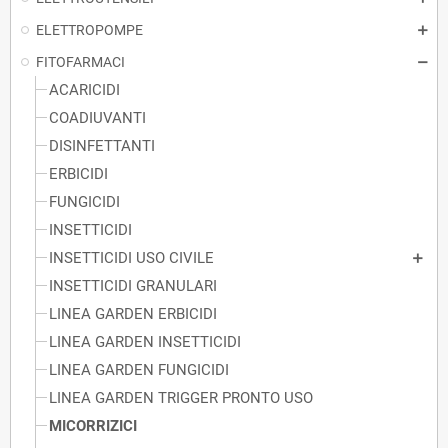
ELETTROPOMPE
FITOFARMACI
ACARICIDI
COADIUVANTI
DISINFETTANTI
ERBICIDI
FUNGICIDI
INSETTICIDI
INSETTICIDI USO CIVILE
INSETTICIDI GRANULARI
LINEA GARDEN ERBICIDI
LINEA GARDEN INSETTICIDI
LINEA GARDEN FUNGICIDI
LINEA GARDEN TRIGGER PRONTO USO
MICORRIZICI