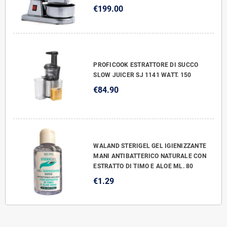
€199.00
PROFICOOK ESTRATTORE DI SUCCO
SLOW JUICER SJ 1141 WATT. 150
€84.90
WALAND STERIGEL GEL IGIENIZZANTE
MANI ANTIBATTERICO NATURALE CON
ESTRATTO DI TIMO E ALOE ML. 80
€1.29