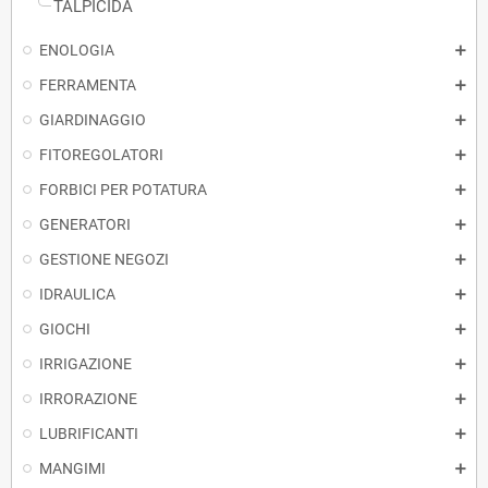
TALPICIDA
ENOLOGIA
FERRAMENTA
GIARDINAGGIO
FITOREGOLATORI
FORBICI PER POTATURA
GENERATORI
GESTIONE NEGOZI
IDRAULICA
GIOCHI
IRRIGAZIONE
IRRORAZIONE
LUBRIFICANTI
MANGIMI