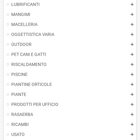
LUBRIFICANTI
MANGIMI
MACELLERIA
OGGETTISTICA VARIA
OUTDOOR
PET CANI E GATTI
RISCALDAMENTO
PISCINE
PIANTINE ORTICOLE
PIANTE
PRODOTTI PER UFFICIO
RASAERBA
RICAMBI
USATO