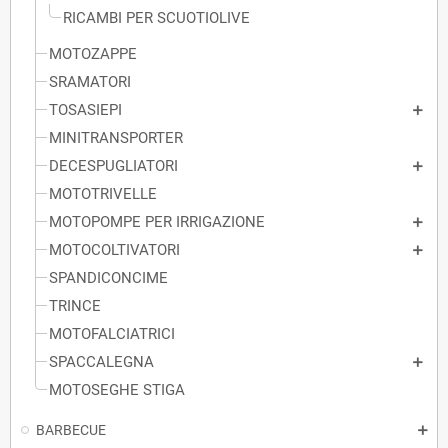
RICAMBI PER SCUOTIOLIVE
MOTOZAPPE
SRAMATORI
TOSASIEPI
MINITRANSPORTER
DECESPUGLIATORI
MOTOTRIVELLE
MOTOPOMPE PER IRRIGAZIONE
MOTOCOLTIVATORI
SPANDICONCIME
TRINCE
MOTOFALCIATRICI
SPACCALEGNA
MOTOSEGHE STIGA
BARBECUE