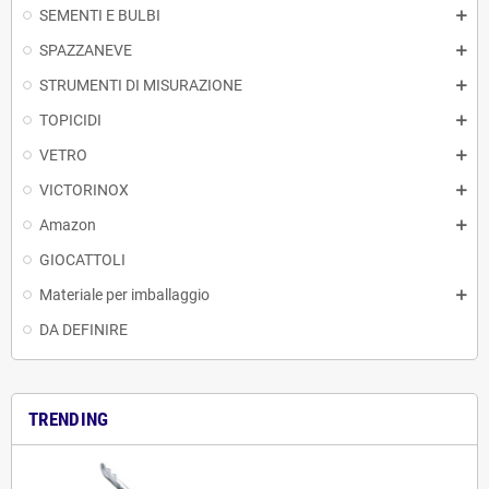
SEMENTI E BULBI
SPAZZANEVE
STRUMENTI DI MISURAZIONE
TOPICIDI
VETRO
VICTORINOX
Amazon
GIOCATTOLI
Materiale per imballaggio
DA DEFINIRE
TRENDING