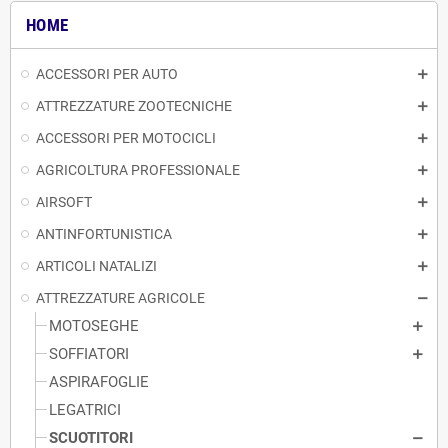
HOME
ACCESSORI PER AUTO
ATTREZZATURE ZOOTECNICHE
ACCESSORI PER MOTOCICLI
AGRICOLTURA PROFESSIONALE
AIRSOFT
ANTINFORTUNISTICA
ARTICOLI NATALIZI
ATTREZZATURE AGRICOLE
MOTOSEGHE
SOFFIATORI
ASPIRAFOGLIE
LEGATRICI
SCUOTITORI