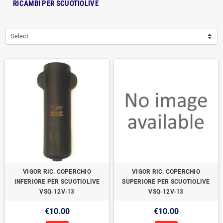
RICAMBI PER SCUOTIOLIVE
Select
VIGOR RIC. COPERCHIO
VIGOR RIC. COPERCHIO
INFERIORE PER SCUOTIOLIVE
SUPERIORE PER SCUOTIOLIVE
VSQ-12V-13
VSQ-12V-13
€10.00
€10.00