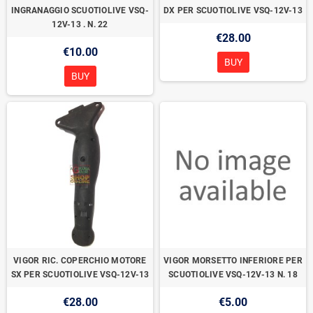
INGRANAGGIO SCUOTIOLIVE VSQ-
DX PER SCUOTIOLIVE VSQ-12V-13
12V-13 . N. 22
€28.00
€10.00
BUY
BUY
VIGOR RIC. COPERCHIO MOTORE
VIGOR MORSETTO INFERIORE PER
SX PER SCUOTIOLIVE VSQ-12V-13
SCUOTIOLIVE VSQ-12V-13 N. 18
€28.00
€5.00