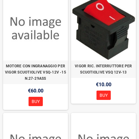
MOTORE CON INGRANAGGIO PER
VIGOR RIC. INTERRUTTORE PER
VIGOR SCUOTIOLIVE VSQ-12V -15
SCUOTIOLIVE VSQ 12V-13
N.27-29ASS
€10.00
€60.00
BUY
BUY