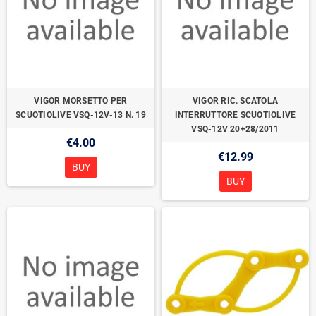
VIGOR MORSETTO PER
VIGOR RIC. SCATOLA
SCUOTIOLIVE VSQ-12V-13 N. 19
INTERRUTTORE SCUOTIOLIVE
VSQ-12V 20+28/2011
€4.00
€12.99
BUY
BUY