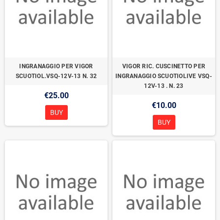
INGRANAGGIO PER VIGOR
VIGOR RIC. CUSCINETTO PER
SCUOTIOL.VSQ-12V-13 N. 32
INGRANAGGIO SCUOTIOLIVE VSQ-
12V-13 . N. 23
€25.00
€10.00
BUY
BUY