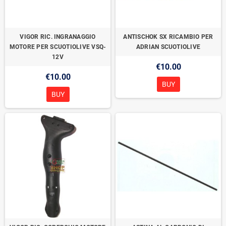
VIGOR RIC. INGRANAGGIO
ANTISCHOK SX RICAMBIO PER
MOTORE PER SCUOTIOLIVE VSQ-
ADRIAN SCUOTIOLIVE
12V
€10.00
€10.00
BUY
BUY