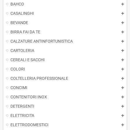
BAHCO
CASALINGHI
BEVANDE
BIRRA FAI DA TE
CALZATURE ANTINFORTUNISTICA
CARTOLERIA
CEREALI E SACCHI
COLORI
COLTELLERIA PROFESSIONALE
CONCIMI
CONTENITORI INOX
DETERGENTI
ELETTRICITA
ELETTRODOMESTICI