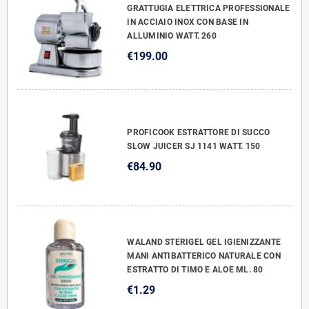
GRATTUGIA ELETTRICA PROFESSIONALE
IN ACCIAIO INOX CON BASE IN
ALLUMINIO WATT. 260
€199.00
PROFICOOK ESTRATTORE DI SUCCO
SLOW JUICER SJ 1141 WATT. 150
€84.90
WALAND STERIGEL GEL IGIENIZZANTE
MANI ANTIBATTERICO NATURALE CON
ESTRATTO DI TIMO E ALOE ML. 80
€1.29