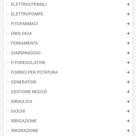
ELETTROUTENSILI
ELETTROPOMPE
FITOFARMACI
ENOLOGIA
FERRAMENTA
GIARDINAGGIO
FITOREGOLATORI
FORBICI PER POTATURA
GENERATORI
GESTIONE NEGOZI
IDRAULICA
GIOCHI
IRRIGAZIONE
IRRORAZIONE