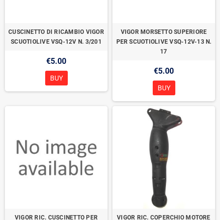
CUSCINETTO DI RICAMBIO VIGOR
VIGOR MORSETTO SUPERIORE
SCUOTIOLIVE VSQ-12V N. 3/201
PER SCUOTIOLIVE VSQ-12V-13 N.
17
€5.00
€5.00
BUY
BUY
VIGOR RIC. CUSCINETTO PER
VIGOR RIC. COPERCHIO MOTORE