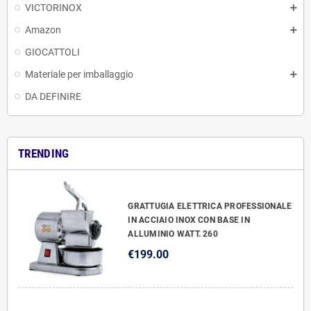
VICTORINOX
Amazon
GIOCATTOLI
Materiale per imballaggio
DA DEFINIRE
TRENDING
GRATTUGIA ELETTRICA PROFESSIONALE
IN ACCIAIO INOX CON BASE IN
ALLUMINIO WATT. 260
€199.00