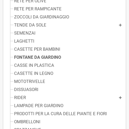
RETE PER OLIVE
RETE PER RAMPICANTE
ZOCCOLI DA GIARDINAGGIO
TENDE DA SOLE
SEMENZAI
LAGHETTI
CASETTE PER BAMBINI
FONTANE DA GIARDINO
CASSE IN PLASTICA
CASETTE IN LEGNO
MOTOTRIVELLE
DISSUASORI
RIDER
LAMPADE PER GIARDINO
PRODOTTI PER LA CURA DELLE PIANTE E FIORI
OMBRELLONI