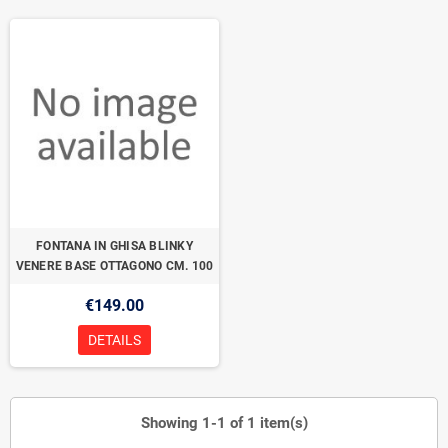
FONTANA IN GHISA BLINKY
VENERE BASE OTTAGONO CM. 100
€149.00
DETAILS
Showing 1-1 of 1 item(s)