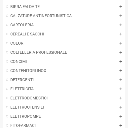
BIRRA FAI DA TE
CALZATURE ANTINFORTUNISTICA
CARTOLERIA
CEREALI E SACCHI
COLORI
COLTELLERIA PROFESSIONALE
CONCIMI
CONTENITORI INOX
DETERGENTI
ELETTRICITA
ELETTRODOMESTICI
ELETTROUTENSILI
ELETTROPOMPE
FITOFARMACI