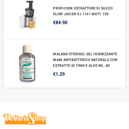
PROFICOOK ESTRATTORE DI SUCCO
SLOW JUICER SJ 1141 WATT. 150
€84.90
WALAND STERIGEL GEL IGIENIZZANTE
MANI ANTIBATTERICO NATURALE CON
ESTRATTO DI TIMO E ALOE ML. 80
€1.29