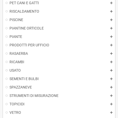
PET CANI E GATTI
RISCALDAMENTO
PISCINE
PIANTINE ORTICOLE
PIANTE
PRODOTTI PER UFFICIO
RASAERBA
RICAMBI
USATO
SEMENTI E BULBI
SPAZZANEVE
STRUMENTI DI MISURAZIONE
TOPICIDI
VETRO