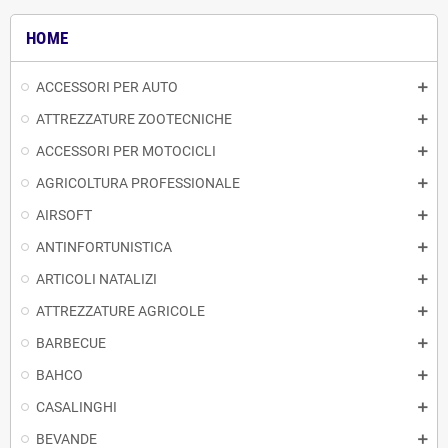
HOME
ACCESSORI PER AUTO
ATTREZZATURE ZOOTECNICHE
ACCESSORI PER MOTOCICLI
AGRICOLTURA PROFESSIONALE
AIRSOFT
ANTINFORTUNISTICA
ARTICOLI NATALIZI
ATTREZZATURE AGRICOLE
BARBECUE
BAHCO
CASALINGHI
BEVANDE