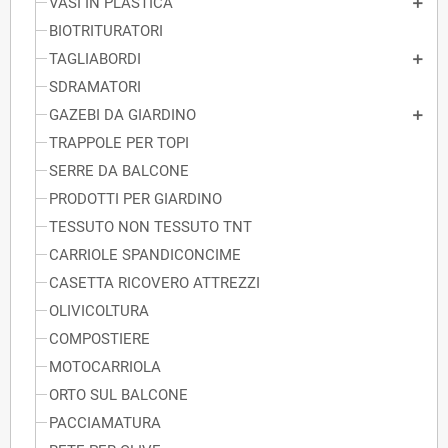
VASI IN PLASTICA
BIOTRITURATORI
TAGLIABORDI
SDRAMATORI
GAZEBI DA GIARDINO
TRAPPOLE PER TOPI
SERRE DA BALCONE
PRODOTTI PER GIARDINO
TESSUTO NON TESSUTO TNT
CARRIOLE SPANDICONCIME
CASETTA RICOVERO ATTREZZI
OLIVICOLTURA
COMPOSTIERE
MOTOCARRIOLA
ORTO SUL BALCONE
PACCIAMATURA