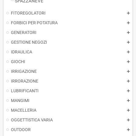
SPAZZANEVE
FITOREGOLATORI
FORBICI PER POTATURA
GENERATORI
GESTIONE NEGOZI
IDRAULICA
GIOCHI
IRRIGAZIONE
IRRORAZIONE
LUBRIFICANTI
MANGIMI
MACELLERIA
OGGETTISTICA VARIA
OUTDOOR