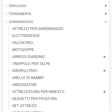
ENOLOGIA
FERRAMENTA
GIARDINAGGIO
ATTREZZI PER GIARDINAGGIO
ELETTROSEGHE
FALCIATRICI
MOTOZAPPE
ARREDO GIARDINO
TRAPPOLE PER TALPE
IDROPULITRICI
ARELLE DI BAMBO
ARIEGGIATORI
ATTREZZATURA PER INNESTO
SEGHETTI PER POTATURA
SET ATTREZZI