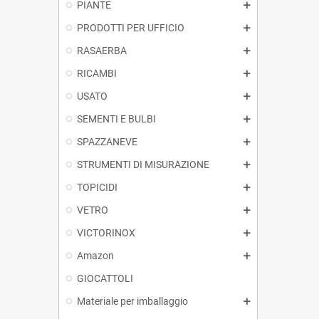
PIANTE
PRODOTTI PER UFFICIO
RASAERBA
RICAMBI
USATO
SEMENTI E BULBI
SPAZZANEVE
STRUMENTI DI MISURAZIONE
TOPICIDI
VETRO
VICTORINOX
Amazon
GIOCATTOLI
Materiale per imballaggio