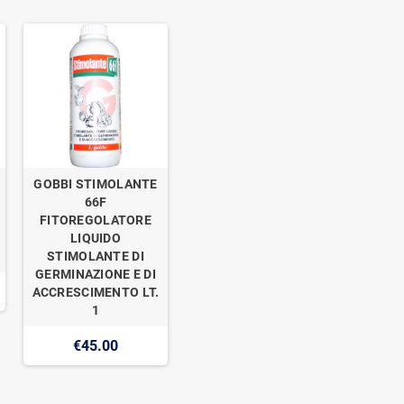
GOBBI STIMOLANTE
66F
FITOREGOLATORE
LIQUIDO
STIMOLANTE DI
GERMINAZIONE E DI
ACCRESCIMENTO LT.
1
€45.00