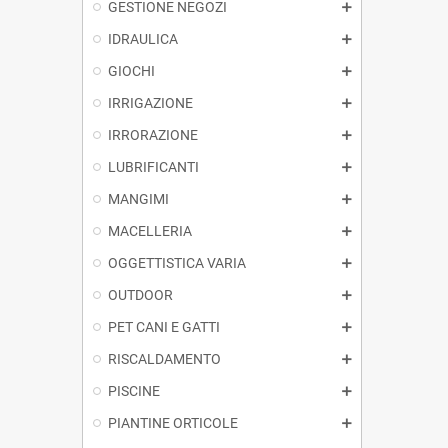
GESTIONE NEGOZI
IDRAULICA
GIOCHI
IRRIGAZIONE
IRRORAZIONE
LUBRIFICANTI
MANGIMI
MACELLERIA
OGGETTISTICA VARIA
OUTDOOR
PET CANI E GATTI
RISCALDAMENTO
PISCINE
PIANTINE ORTICOLE