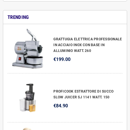
TRENDING
GRATTUGIA ELETTRICA PROFESSIONALE
IN ACCIAIO INOX CON BASE IN
ALLUMINIO WATT. 260
€199.00
PROFICOOK ESTRATTORE DI SUCCO
SLOW JUICER SJ 1141 WATT. 150
€84.90