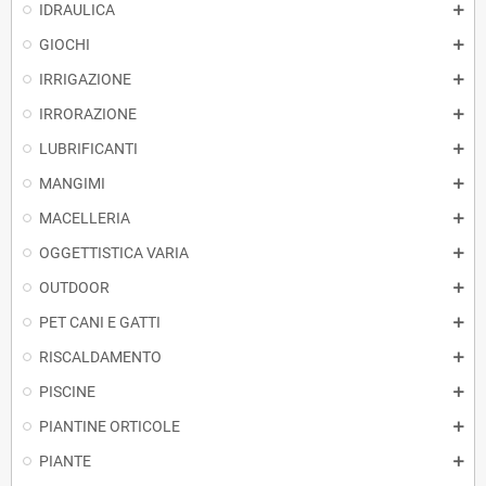
IDRAULICA
GIOCHI
IRRIGAZIONE
IRRORAZIONE
LUBRIFICANTI
MANGIMI
MACELLERIA
OGGETTISTICA VARIA
OUTDOOR
PET CANI E GATTI
RISCALDAMENTO
PISCINE
PIANTINE ORTICOLE
PIANTE