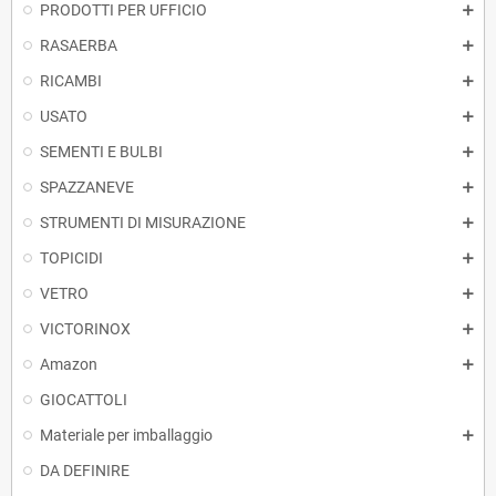
PRODOTTI PER UFFICIO
RASAERBA
RICAMBI
USATO
SEMENTI E BULBI
SPAZZANEVE
STRUMENTI DI MISURAZIONE
TOPICIDI
VETRO
VICTORINOX
Amazon
GIOCATTOLI
Materiale per imballaggio
DA DEFINIRE