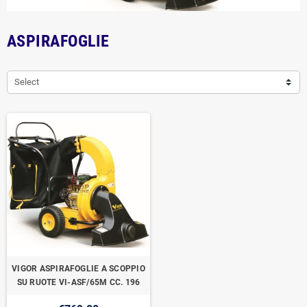
ASPIRAFOGLIE
Select
VIGOR ASPIRAFOGLIE A SCOPPIO
SU RUOTE VI-ASF/65M CC. 196