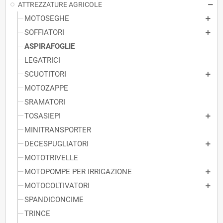
ATTREZZATURE AGRICOLE
MOTOSEGHE
SOFFIATORI
ASPIRAFOGLIE
LEGATRICI
SCUOTITORI
MOTOZAPPE
SRAMATORI
TOSASIEPI
MINITRANSPORTER
DECESPUGLIATORI
MOTOTRIVELLE
MOTOPOMPE PER IRRIGAZIONE
MOTOCOLTIVATORI
SPANDICONCIME
TRINCE