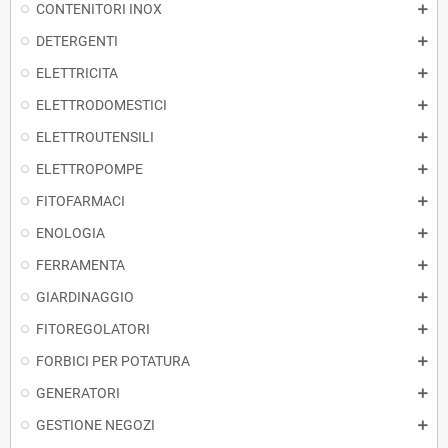
CONTENITORI INOX
DETERGENTI
ELETTRICITA
ELETTRODOMESTICI
ELETTROUTENSILI
ELETTROPOMPE
FITOFARMACI
ENOLOGIA
FERRAMENTA
GIARDINAGGIO
FITOREGOLATORI
FORBICI PER POTATURA
GENERATORI
GESTIONE NEGOZI