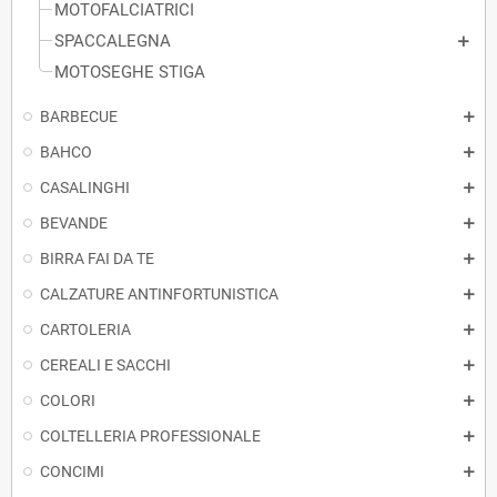
MOTOFALCIATRICI
SPACCALEGNA
MOTOSEGHE STIGA
BARBECUE
BAHCO
CASALINGHI
BEVANDE
BIRRA FAI DA TE
CALZATURE ANTINFORTUNISTICA
CARTOLERIA
CEREALI E SACCHI
COLORI
COLTELLERIA PROFESSIONALE
CONCIMI