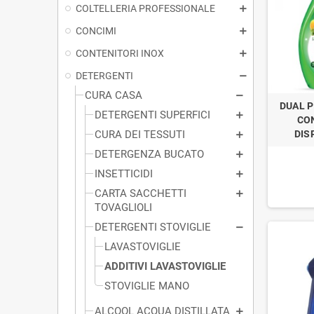
COLTELLERIA PROFESSIONALE
CONCIMI
CONTENITORI INOX
DETERGENTI
CURA CASA
DUAL P
DETERGENTI SUPERFICI
CO
CURA DEI TESSUTI
DIS
DETERGENZA BUCATO
INSETTICIDI
CARTA SACCHETTI
TOVAGLIOLI
DETERGENTI STOVIGLIE
LAVASTOVIGLIE
ADDITIVI LAVASTOVIGLIE
STOVIGLIE MANO
ALCOOL ACQUA DISTILLATA