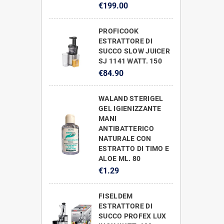
€199.00
PROFICOOK
ESTRATTORE DI
SUCCO SLOW JUICER
SJ 1141 WATT. 150
€84.90
WALAND STERIGEL
GEL IGIENIZZANTE
MANI
ANTIBATTERICO
NATURALE CON
ESTRATTO DI TIMO E
ALOE ML. 80
€1.29
FISELDEM
ESTRATTORE DI
SUCCO PROFEX LUX