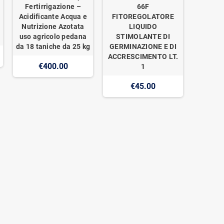
Fertirrigazione –
66F
Acidificante Acqua e
FITOREGOLATORE
Nutrizione Azotata
LIQUIDO
uso agricolo pedana
STIMOLANTE DI
da 18 taniche da 25 kg
GERMINAZIONE E DI
ACCRESCIMENTO LT.
€400.00
1
€45.00