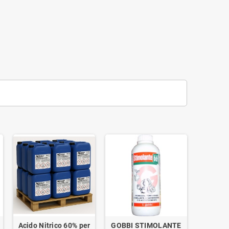
Acido Nitrico 60% per
GOBBI STIMOLANTE