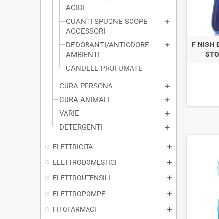
ACIDI
GUANTI SPUGNE SCOPE
ACCESSORI
DEDORANTI/ANTIODORE
FINISH
AMBIENTI
STO
CANDELE PROFUMATE
CURA PERSONA
CURA ANIMALI
VARIE
DETERGENTI
ELETTRICITA
ELETTRODOMESTICI
ELETTROUTENSILI
ELETTROPOMPE
FITOFARMACI