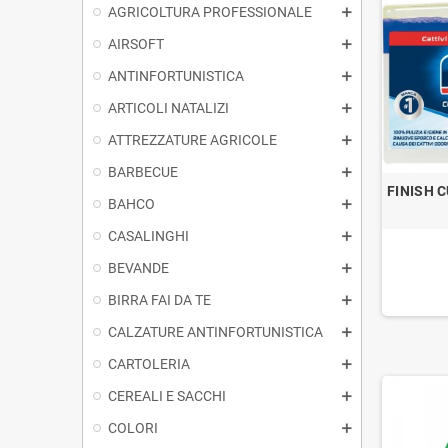
AGRICOLTURA PROFESSIONALE
AIRSOFT
ANTINFORTUNISTICA
ARTICOLI NATALIZI
ATTREZZATURE AGRICOLE
BARBECUE
FINISH 
BAHCO
CASALINGHI
BEVANDE
BIRRA FAI DA TE
CALZATURE ANTINFORTUNISTICA
CARTOLERIA
CEREALI E SACCHI
COLORI