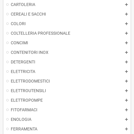
CARTOLERIA
CEREALI E SACCHI
COLORI
COLTELLERIA PROFESSIONALE
CONCIMI
CONTENITORI INOX
DETERGENTI
ELETTRICITA
ELETTRODOMESTICI
ELETTROUTENSILI
ELETTROPOMPE
FITOFARMACI
ENOLOGIA
FERRAMENTA