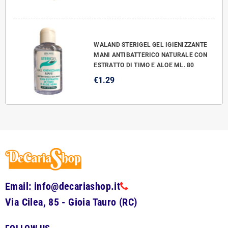
WALAND STERIGEL GEL IGIENIZZANTE
MANI ANTIBATTERICO NATURALE CON
ESTRATTO DI TIMO E ALOE ML. 80
€1.29
Email: info@decariashop.it
Via Cilea, 85 - Gioia Tauro (RC)