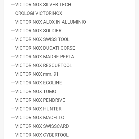
VICTORINOX SILVER TECH
OROLOGI VICTORINOX
VICTORINOX ALOX IN ALLUMINIO
VICTORINOX SOLDIER
VICTORINOX SWISS TOOL
VICTORINOX DUCATI CORSE
VICTORINOX MADRE PERLA
VICTORINOX RESCUETOOL
VICTORINOX mm. 91
VICTORINOX ECOLINE
VICTORINOX TOMO
VICTORINOX PENDRIVE
VICTORINOX HUNTER
VICTORINOX MACELLO
VICTORINOX SWISSCARD
VICTORINOX CYBERTOOL