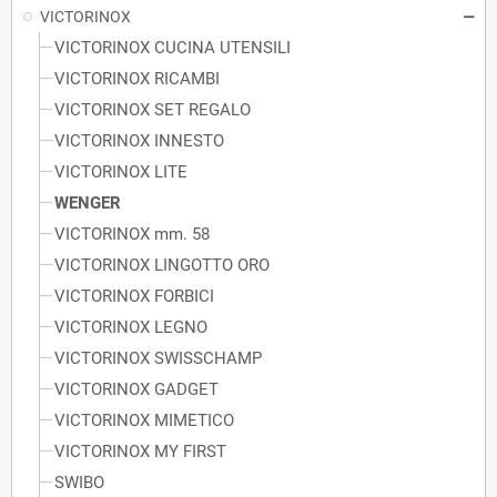
VICTORINOX
VICTORINOX CUCINA UTENSILI
VICTORINOX RICAMBI
VICTORINOX SET REGALO
VICTORINOX INNESTO
VICTORINOX LITE
WENGER
VICTORINOX mm. 58
VICTORINOX LINGOTTO ORO
VICTORINOX FORBICI
VICTORINOX LEGNO
VICTORINOX SWISSCHAMP
VICTORINOX GADGET
VICTORINOX MIMETICO
VICTORINOX MY FIRST
SWIBO