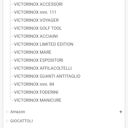
VICTORINOX ACCESSORI
VICTORINOX mm. 111
VICTORINOX VOYAGER
VICTORINOX GOLF TOOL
VICTORINOX ACCIAINI
VICTORINOX LIMITED EDITION
VICTORINOX MARE
VICTORINOX ESPOSITORI
VICTORINOX AFFILACOLTELLI
VICTORINOX GUANTI ANTITAGLIO
VICTORINOX mm. 84
VICTORINOX FODERINI
VICTORINOX MANICURE
Amazon
GIOCATTOLI