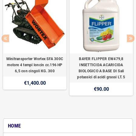
Minitransporter Wortex SFA 300C
BAYER FLIPPER EW479,8
motore 4 tempi loncin cc.196 HP
INSETTICIDA ACARICIDA
6,5 con cingoli KG. 300
BIOLOGICO A BASE DI Sali
potassici di acidi grassi LT. 5
€1,400.00
€90.00
HOME