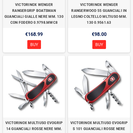
VICTORINOX WENGER
VICTORINOX WENGER
RANGERGRIP BOATSMAN
RANGERWOOD 55 GUANCIALI IN
GUANCIALI GIALLE NERE MM. 130
LEGNO COLTELLO MLTIUSO MM.
CON FODERO 0.9798.MWC8
130 0.9561.63
€168.99
€98.00
BUY
BUY
VICTORINOX MULTIUSO EVOGRIP
VICTORINOX MULTIUSO EVOGRIP
14 GUANCIALI ROSSE NERE MM.
S 101 GUANCIALI ROSSE NERE