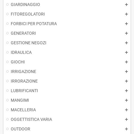
GIARDINAGGIO
FITOREGOLATORI
FORBICI PER POTATURA
GENERATORI
GESTIONE NEGOZI
IDRAULICA
GIOCHI
IRRIGAZIONE
IRRORAZIONE
LUBRIFICANTI
MANGIMI
MACELLERIA
OGGETTISTICA VARIA
OUTDOOR