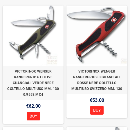
VICTORINOX WENGER
VICTORINOX WENGER
RANGERGRIP 61 OLIVE
RANGERGRIP 63 GUANCIALI
GUANCIALI VERDE NERE
ROSSE NERE COLTELLO
COLTELLO MULTIUSO MM. 130
MULTIUSO SVIZZERO MM. 130
0.9553.MC4
€53.00
€62.00
BUY
BUY