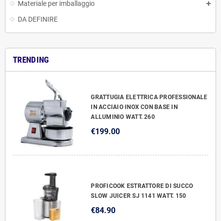
Materiale per imballaggio
DA DEFINIRE
TRENDING
GRATTUGIA ELETTRICA PROFESSIONALE
IN ACCIAIO INOX CON BASE IN
ALLUMINIO WATT. 260
€199.00
PROFICOOK ESTRATTORE DI SUCCO
SLOW JUICER SJ 1141 WATT. 150
€84.90