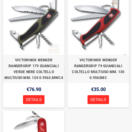
VICTORINOX WENGER
VICTORINOX WENGER
RANGERGRIP 179 GUANCIALI
RANGERGRIP 79 GUANCIALI
VERDE NERE COLTELLO
COLTELLO MULTIUSO MM. 130
MULTIUSO MM. 130 0.9563.MWC4
0.9563MC
€76.90
€35.00
DETAILS
DETAILS