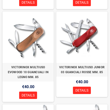
DETAILS
DETAILS
VICTORINOX MULTIUSO
VICTORINOX MULTIUSO JUNIOR
EVOWOOD 10 GUANCUALI IN
03 GUANCIALI ROSSE MM. 85
LEGNO MM. 85
€40.00
€40.00
DETAILS
DETAILS