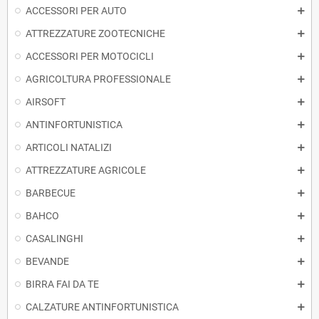
ACCESSORI PER AUTO
ATTREZZATURE ZOOTECNICHE
ACCESSORI PER MOTOCICLI
AGRICOLTURA PROFESSIONALE
AIRSOFT
ANTINFORTUNISTICA
ARTICOLI NATALIZI
ATTREZZATURE AGRICOLE
BARBECUE
BAHCO
CASALINGHI
BEVANDE
BIRRA FAI DA TE
CALZATURE ANTINFORTUNISTICA