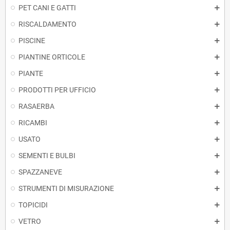
PET CANI E GATTI
RISCALDAMENTO
PISCINE
PIANTINE ORTICOLE
PIANTE
PRODOTTI PER UFFICIO
RASAERBA
RICAMBI
USATO
SEMENTI E BULBI
SPAZZANEVE
STRUMENTI DI MISURAZIONE
TOPICIDI
VETRO