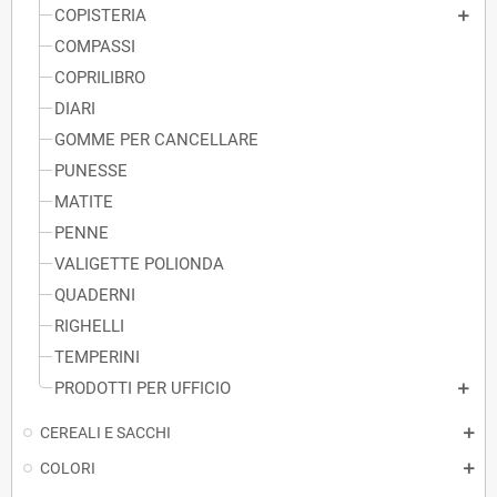
COPISTERIA
COMPASSI
COPRILIBRO
DIARI
GOMME PER CANCELLARE
PUNESSE
MATITE
PENNE
VALIGETTE POLIONDA
QUADERNI
RIGHELLI
TEMPERINI
PRODOTTI PER UFFICIO
CEREALI E SACCHI
COLORI