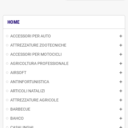
HOME
ACCESSORI PER AUTO
ATTREZZATURE ZOOTECNICHE
ACCESSORI PER MOTOCICLI
AGRICOLTURA PROFESSIONALE
AIRSOFT
ANTINFORTUNISTICA
ARTICOLI NATALIZI
ATTREZZATURE AGRICOLE
BARBECUE
BAHCO
CASALINGHI