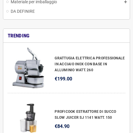
Materiale per imballaggio
DA DEFINIRE
TRENDING
GRATTUGIA ELETTRICA PROFESSIONALE
IN ACCIAIO INOX CON BASE IN
ALLUMINIO WATT. 260
€199.00
PROFICOOK ESTRATTORE DI SUCCO
SLOW JUICER SJ 1141 WATT. 150
€84.90