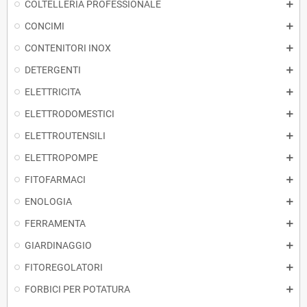
COLTELLERIA PROFESSIONALE
CONCIMI
CONTENITORI INOX
DETERGENTI
ELETTRICITA
ELETTRODOMESTICI
ELETTROUTENSILI
ELETTROPOMPE
FITOFARMACI
ENOLOGIA
FERRAMENTA
GIARDINAGGIO
FITOREGOLATORI
FORBICI PER POTATURA