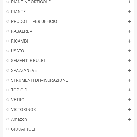
PIANTINE ORTICOLE
PIANTE
PRODOTTI PER UFFICIO
RASAERBA
RICAMBI
USATO
SEMENTI E BULBI
SPAZZANEVE
STRUMENTI DI MISURAZIONE
TOPICIDI
VETRO
VICTORINOX
Amazon
GIOCATTOLI