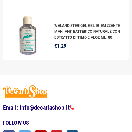
WALAND STERIGEL GEL IGIENIZZANTE
MANI ANTIBATTERICO NATURALE CON
ESTRATTO DI TIMO E ALOE ML. 80
€1.29
Email: info@decariashop.it
FOLLOW US