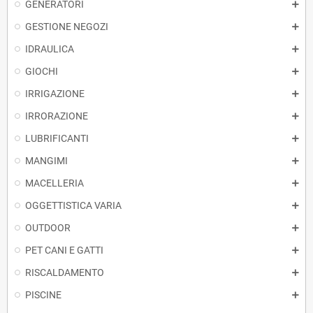
GENERATORI
GESTIONE NEGOZI
IDRAULICA
GIOCHI
IRRIGAZIONE
IRRORAZIONE
LUBRIFICANTI
MANGIMI
MACELLERIA
OGGETTISTICA VARIA
OUTDOOR
PET CANI E GATTI
RISCALDAMENTO
PISCINE