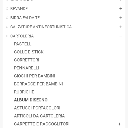
BEVANDE
BIRRA FAI DA TE
CALZATURE ANTINFORTUNISTICA
CARTOLERIA
PASTELLI
COLLE E STICK
CORRETTORI
PENNARELLI
GIOCHI PER BAMBINI
BORRACCE PER BAMBINI
RUBRICHE
ALBUM DISEGNO
ASTUCCI PORTACOLORI
ARTICOLI DA CARTOLERIA
CARPETTE E RACCOGLITORI