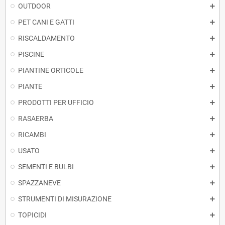
OUTDOOR
PET CANI E GATTI
RISCALDAMENTO
PISCINE
PIANTINE ORTICOLE
PIANTE
PRODOTTI PER UFFICIO
RASAERBA
RICAMBI
USATO
SEMENTI E BULBI
SPAZZANEVE
STRUMENTI DI MISURAZIONE
TOPICIDI