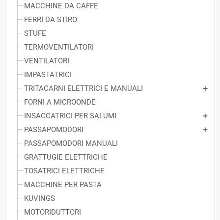
MACCHINE DA CAFFE
FERRI DA STIRO
STUFE
TERMOVENTILATORI
VENTILATORI
IMPASTATRICI
TRITACARNI ELETTRICI E MANUALI
FORNI A MICROONDE
INSACCATRICI PER SALUMI
PASSAPOMODORI
PASSAPOMODORI MANUALI
GRATTUGIE ELETTRICHE
TOSATRICI ELETTRICHE
MACCHINE PER PASTA
KUVINGS
MOTORIDUTTORI