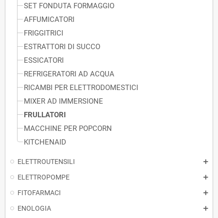
SET FONDUTA FORMAGGIO
AFFUMICATORI
FRIGGITRICI
ESTRATTORI DI SUCCO
ESSICATORI
REFRIGERATORI AD ACQUA
RICAMBI PER ELETTRODOMESTICI
MIXER AD IMMERSIONE
FRULLATORI
MACCHINE PER POPCORN
KITCHENAID
ELETTROUTENSILI
ELETTROPOMPE
FITOFARMACI
ENOLOGIA