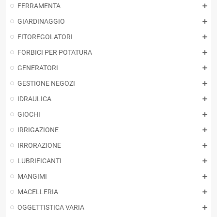
FERRAMENTA
GIARDINAGGIO
FITOREGOLATORI
FORBICI PER POTATURA
GENERATORI
GESTIONE NEGOZI
IDRAULICA
GIOCHI
IRRIGAZIONE
IRRORAZIONE
LUBRIFICANTI
MANGIMI
MACELLERIA
OGGETTISTICA VARIA