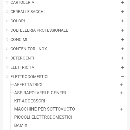
CARTOLERIA
CEREALI E SACCHI
COLORI
COLTELLERIA PROFESSIONALE
CONCIMI
CONTENITORI INOX
DETERGENTI
ELETTRICITA
ELETTRODOMESTICI
AFFETTATRICI
ASPIRAPOLVERI E CENERI
KIT ACCESSORI
MACCHINE PER SOTTOVUOTO
PICCOLI ELETTRODOMESTICI
BAMIX