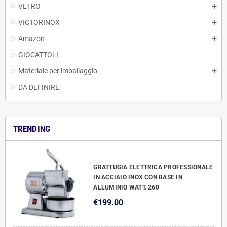
VETRO
VICTORINOX
Amazon
GIOCATTOLI
Materiale per imballaggio
DA DEFINIRE
TRENDING
GRATTUGIA ELETTRICA PROFESSIONALE
IN ACCIAIO INOX CON BASE IN
ALLUMINIO WATT. 260
€199.00