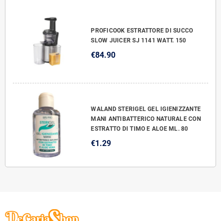
PROFICOOK ESTRATTORE DI SUCCO
SLOW JUICER SJ 1141 WATT. 150
€84.90
WALAND STERIGEL GEL IGIENIZZANTE
MANI ANTIBATTERICO NATURALE CON
ESTRATTO DI TIMO E ALOE ML. 80
€1.29