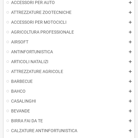
ACCESSORI PER AUTO
ATTREZZATURE ZOOTECNICHE
ACCESSORI PER MOTOCICLI
AGRICOLTURA PROFESSIONALE
AIRSOFT
ANTINFORTUNISTICA
ARTICOLI NATALIZI
ATTREZZATURE AGRICOLE
BARBECUE
BAHCO
CASALINGHI
BEVANDE
BIRRA FAI DA TE
CALZATURE ANTINFORTUNISTICA