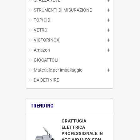
STRUMENTI DI MISURAZIONE
TOPICIDI
VETRO
VICTORINOX
Amazon
GIOCATTOLI
Materiale per imballaggio
DA DEFINIRE
TRENDING
GRATTUGIA
ELETTRICA
PROFESSIONALE IN
ACCIAIO INOX CON