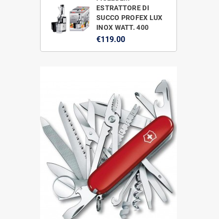
ESTRATTORE DI
SUCCO PROFEX LUX
INOX WATT. 400
€119.00