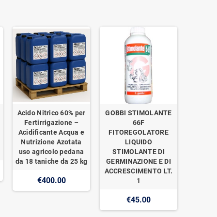
Acido Nitrico 60% per
GOBBI STIMOLANTE
Fertirrigazione –
66F
Acidificante Acqua e
FITOREGOLATORE
Nutrizione Azotata
LIQUIDO
uso agricolo pedana
STIMOLANTE DI
da 18 taniche da 25 kg
GERMINAZIONE E DI
ACCRESCIMENTO LT.
€400.00
1
€45.00