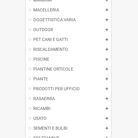
MACELLERIA
OGGETTISTICA VARIA
OUTDOOR
PET CANI E GATTI
RISCALDAMENTO
PISCINE
PIANTINE ORTICOLE
PIANTE
PRODOTTI PER UFFICIO
RASAERBA
RICAMBI
USATO
SEMENTI E BULBI
SPAZZANEVE