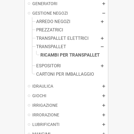
GENERATORI
GESTIONE NEGOZI
ARREDO NEGOZI
PREZZATRICI
TRANSPALLET ELETTRICI
TRANSPALLET
RICAMBI PER TRANSPALLET
ESPOSITORI
CARTONI PER IMBALLAGGIO
IDRAULICA
GIOCHI
IRRIGAZIONE
IRRORAZIONE
LUBRIFICANTI
MANGIMI