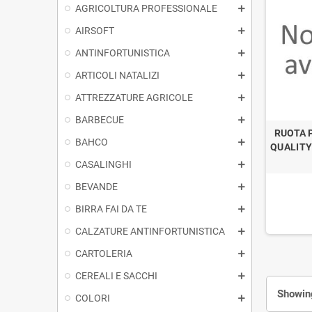
AGRICOLTURA PROFESSIONALE
AIRSOFT
ANTINFORTUNISTICA
ARTICOLI NATALIZI
ATTREZZATURE AGRICOLE
BARBECUE
RUOTA 
BAHCO
QUALITY
CASALINGHI
BEVANDE
BIRRA FAI DA TE
CALZATURE ANTINFORTUNISTICA
CARTOLERIA
CEREALI E SACCHI
Showing
COLORI