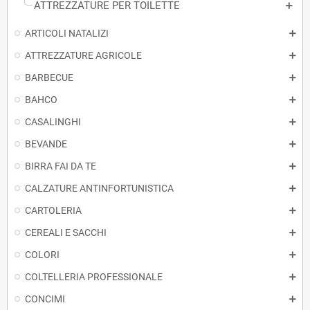
ATTREZZATURE PER TOILETTE
ARTICOLI NATALIZI
ATTREZZATURE AGRICOLE
BARBECUE
BAHCO
CASALINGHI
BEVANDE
BIRRA FAI DA TE
CALZATURE ANTINFORTUNISTICA
CARTOLERIA
CEREALI E SACCHI
COLORI
COLTELLERIA PROFESSIONALE
CONCIMI