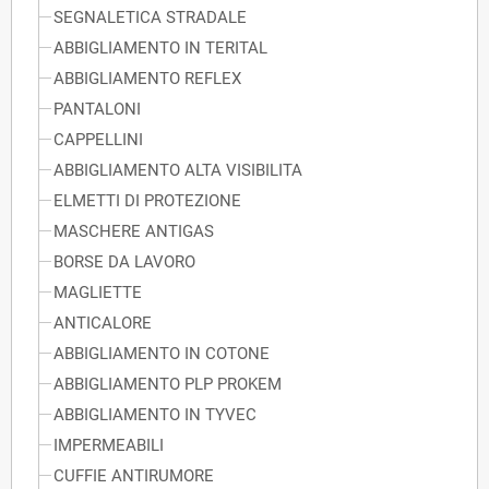
SEGNALETICA STRADALE
ABBIGLIAMENTO IN TERITAL
ABBIGLIAMENTO REFLEX
PANTALONI
CAPPELLINI
ABBIGLIAMENTO ALTA VISIBILITA
ELMETTI DI PROTEZIONE
MASCHERE ANTIGAS
BORSE DA LAVORO
MAGLIETTE
ANTICALORE
ABBIGLIAMENTO IN COTONE
ABBIGLIAMENTO PLP PROKEM
ABBIGLIAMENTO IN TYVEC
IMPERMEABILI
CUFFIE ANTIRUMORE