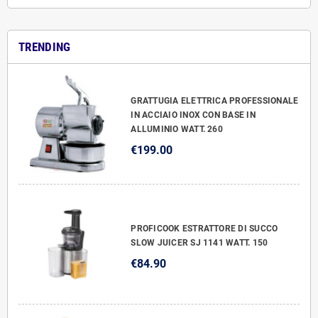
TRENDING
GRATTUGIA ELETTRICA PROFESSIONALE
IN ACCIAIO INOX CON BASE IN
ALLUMINIO WATT. 260
€199.00
PROFICOOK ESTRATTORE DI SUCCO
SLOW JUICER SJ 1141 WATT. 150
€84.90