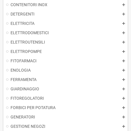
CONTENITORI INOX
DETERGENTI
ELETTRICITA
ELETTRODOMESTICI
ELETTROUTENSILI
ELETTROPOMPE
FITOFARMACI
ENOLOGIA
FERRAMENTA
GIARDINAGGIO
FITOREGOLATORI
FORBICI PER POTATURA
GENERATORI
GESTIONE NEGOZI