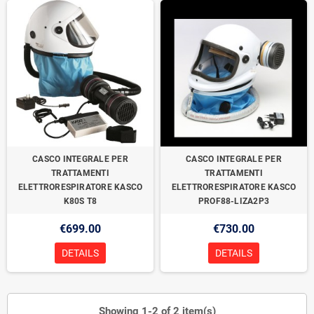
CASCO INTEGRALE PER
CASCO INTEGRALE PER
TRATTAMENTI
TRATTAMENTI
ELETTRORESPIRATORE KASCO
ELETTRORESPIRATORE KASCO
K80S T8
PROF88-LIZA2P3
€699.00
€730.00
DETAILS
DETAILS
Showing 1-2 of 2 item(s)