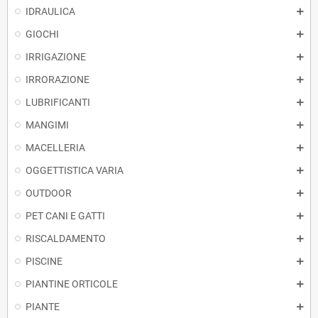
IDRAULICA
GIOCHI
IRRIGAZIONE
IRRORAZIONE
LUBRIFICANTI
MANGIMI
MACELLERIA
OGGETTISTICA VARIA
OUTDOOR
PET CANI E GATTI
RISCALDAMENTO
PISCINE
PIANTINE ORTICOLE
PIANTE