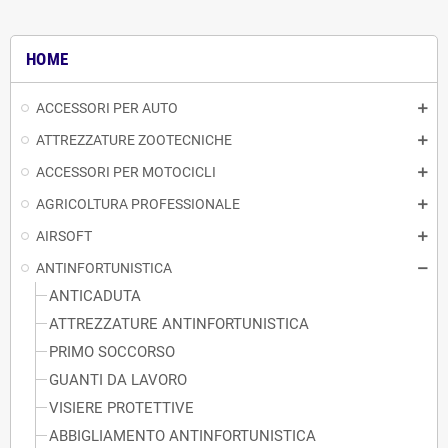
HOME
ACCESSORI PER AUTO
ATTREZZATURE ZOOTECNICHE
ACCESSORI PER MOTOCICLI
AGRICOLTURA PROFESSIONALE
AIRSOFT
ANTINFORTUNISTICA
ANTICADUTA
ATTREZZATURE ANTINFORTUNISTICA
PRIMO SOCCORSO
GUANTI DA LAVORO
VISIERE PROTETTIVE
ABBIGLIAMENTO ANTINFORTUNISTICA