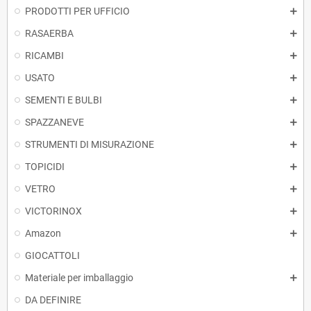
PRODOTTI PER UFFICIO
RASAERBA
RICAMBI
USATO
SEMENTI E BULBI
SPAZZANEVE
STRUMENTI DI MISURAZIONE
TOPICIDI
VETRO
VICTORINOX
Amazon
GIOCATTOLI
Materiale per imballaggio
DA DEFINIRE