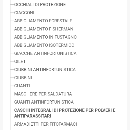
OCCHIALI DI PROTEZIONE
GIACCONI
ABBIGLIAMENTO FORESTALE
ABBIGLIAMENTO FISHERMAN
ABBIGLIAMENTO IN FUSTAGNO
ABBIGLIAMENTO ISOTERMICO
GIACCHE ANTINFORTUNISTICA
GILET
GIUBBINI ANTINFORTUNISTICA
GIUBBINI
GUANTI
MASCHERE PER SALDATURA
GUANTI ANTINFORTUNISTICA
CASCHI INTEGRALI DI PROTEZIONE PER POLVERI E
ANTIPARASSITARI
ARMADIETTI PER FITOFARMACI