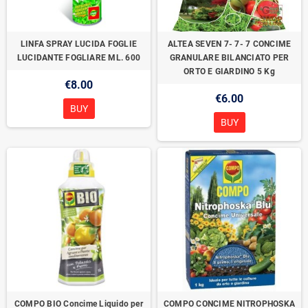
LINFA SPRAY LUCIDA FOGLIE
ALTEA SEVEN 7- 7- 7 CONCIME
LUCIDANTE FOGLIARE ML. 600
GRANULARE BILANCIATO PER
ORTO E GIARDINO 5 Kg
€8.00
€6.00
BUY
BUY
COMPO BIO Concime Liquido per
COMPO CONCIME NITROPHOSKA