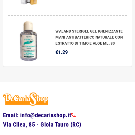
WALAND STERIGEL GEL IGIENIZZANTE
MANI ANTIBATTERICO NATURALE CON
ESTRATTO DI TIMO E ALOE ML. 80
€1.29
Email: info@decariashop.it
Via Cilea, 85 - Gioia Tauro (RC)