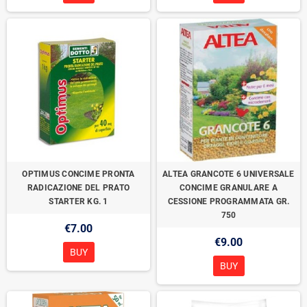
OPTIMUS CONCIME PRONTA
ALTEA GRANCOTE 6 UNIVERSALE
RADICAZIONE DEL PRATO
CONCIME GRANULARE A
STARTER KG. 1
CESSIONE PROGRAMMATA GR.
750
€7.00
€9.00
BUY
BUY