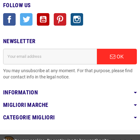
FOLLOW US
Facebook
Twitter
YouTube
Pinterest
Instagram
NEWSLETTER
OK
You may unsubscribe at any moment. For that purpose, please find
our contact info in the legal notice.
INFORMATION
MIGLIORI MARCHE
CATEGORIE MIGLIORI