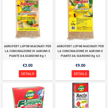
AGRUFERT LUPINI MACINATI PER
AGRUFERT LUPINI MACINATI PER
LA CONCIMAZIONE DI AGRUMI E
LA CONCIMAZIONE DI AGRUMI E
PIANTE DA GIARDINO Kg 1
PIANTE DA GIARDINO Kg 4,5
€3.00
€9.00
DETAILS
DETAILS