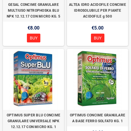
GESAL CONCIME GRANULARE
ALTEA IDRO ACIDOFILE CONCIME
MULTIUSO NITROPHOSKA BLU
IDROSOLUBILE PER PIANTE
NPK 12.12.17 CON MICRO KG. 5
ACIDOFILE g 500
€8.00
€5.00
BUY
BUY
OPTIMUS SUPER BLU CONCIME
OPTIMUS CONCIME GRANULARE
GRANULARE UNIVERSALE NPK
A BASE FERRO SOLFATO KG. 1
12.12.17 CON MICRO KG. 1