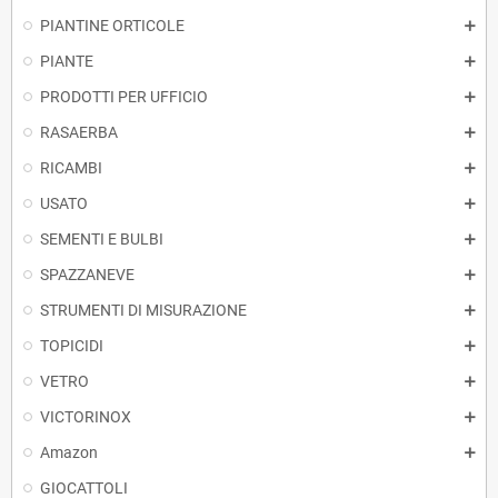
PIANTINE ORTICOLE
PIANTE
PRODOTTI PER UFFICIO
RASAERBA
RICAMBI
USATO
SEMENTI E BULBI
SPAZZANEVE
STRUMENTI DI MISURAZIONE
TOPICIDI
VETRO
VICTORINOX
Amazon
GIOCATTOLI