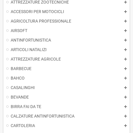
ATTREZZATURE ZOOTECNICHE
ACCESSORI PER MOTOCICLI
AGRICOLTURA PROFESSIONALE
AIRSOFT
ANTINFORTUNISTICA
ARTICOLI NATALIZI
ATTREZZATURE AGRICOLE
BARBECUE
BAHCO
CASALINGHI
BEVANDE
BIRRA FAI DA TE
CALZATURE ANTINFORTUNISTICA
CARTOLERIA