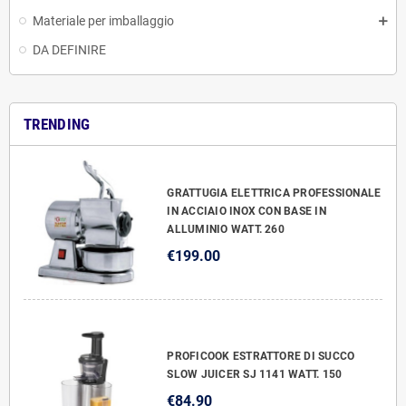
Materiale per imballaggio
DA DEFINIRE
TRENDING
GRATTUGIA ELETTRICA PROFESSIONALE
IN ACCIAIO INOX CON BASE IN
ALLUMINIO WATT. 260
€199.00
PROFICOOK ESTRATTORE DI SUCCO
SLOW JUICER SJ 1141 WATT. 150
€84.90