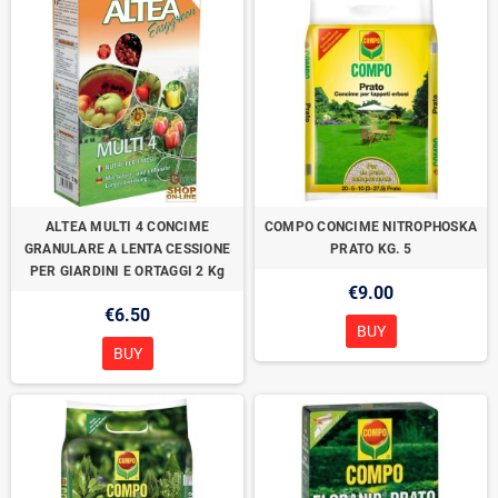
ALTEA MULTI 4 CONCIME
COMPO CONCIME NITROPHOSKA
GRANULARE A LENTA CESSIONE
PRATO KG. 5
PER GIARDINI E ORTAGGI 2 Kg
€9.00
€6.50
BUY
BUY