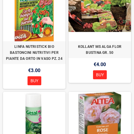
LINFA NUTRISTICK BIO
KOLLANT MS ALGA FLOR
BASTONCINI NUTRITIVI PER
BUSTINA GR. 50
PIANTE DA ORTO IN VASO PZ. 24
€4.00
€3.00
BUY
BUY