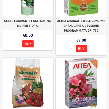
GESAL LUCIDANTE FOGLIARE 750
ALTEA GRANCOTE ROSE CONCIME
ML PER FIORAI
GRANULARE A CESSIONE
PROGRAMMATA GR. 750
€8.50
€9.00
BUY
BUY