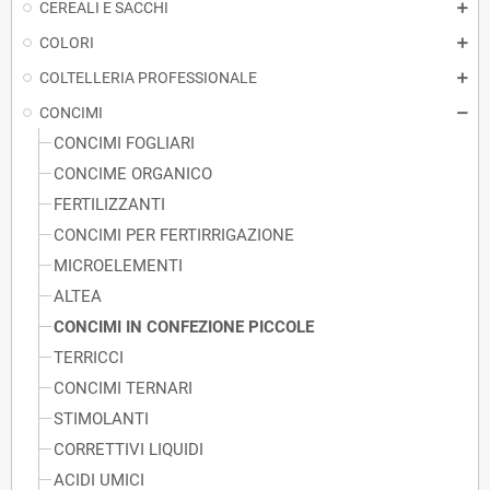
CEREALI E SACCHI
COLORI
COLTELLERIA PROFESSIONALE
CONCIMI
CONCIMI FOGLIARI
CONCIME ORGANICO
FERTILIZZANTI
CONCIMI PER FERTIRRIGAZIONE
MICROELEMENTI
ALTEA
CONCIMI IN CONFEZIONE PICCOLE
TERRICCI
CONCIMI TERNARI
STIMOLANTI
CORRETTIVI LIQUIDI
ACIDI UMICI