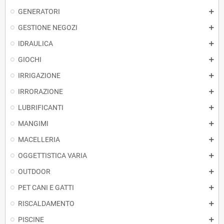
GENERATORI
GESTIONE NEGOZI
IDRAULICA
GIOCHI
IRRIGAZIONE
IRRORAZIONE
LUBRIFICANTI
MANGIMI
MACELLERIA
OGGETTISTICA VARIA
OUTDOOR
PET CANI E GATTI
RISCALDAMENTO
PISCINE