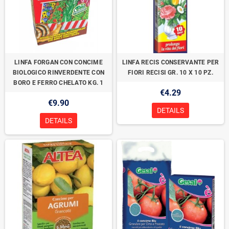
LINFA FORGAN CON CONCIME
LINFA RECIS CONSERVANTE PER
BIOLOGICO RINVERDENTE CON
FIORI RECISI GR. 10 X 10 PZ.
BORO E FERRO CHELATO KG. 1
€4.29
€9.90
DETAILS
DETAILS