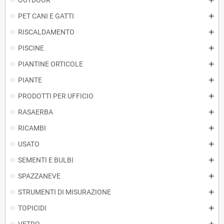
OUTDOOR
PET CANI E GATTI
RISCALDAMENTO
PISCINE
PIANTINE ORTICOLE
PIANTE
PRODOTTI PER UFFICIO
RASAERBA
RICAMBI
USATO
SEMENTI E BULBI
SPAZZANEVE
STRUMENTI DI MISURAZIONE
TOPICIDI