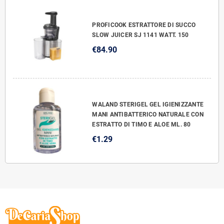
PROFICOOK ESTRATTORE DI SUCCO
SLOW JUICER SJ 1141 WATT. 150
€84.90
WALAND STERIGEL GEL IGIENIZZANTE
MANI ANTIBATTERICO NATURALE CON
ESTRATTO DI TIMO E ALOE ML. 80
€1.29