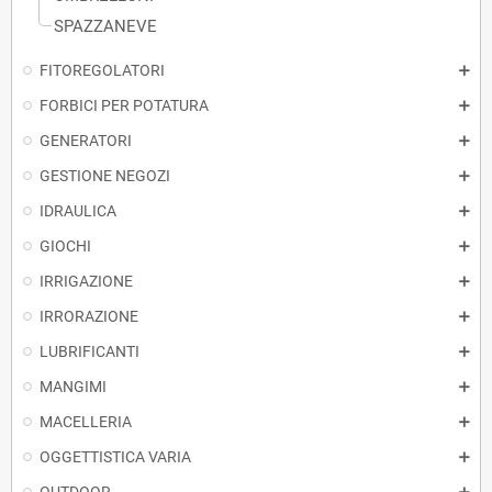
SPAZZANEVE
FITOREGOLATORI
FORBICI PER POTATURA
GENERATORI
GESTIONE NEGOZI
IDRAULICA
GIOCHI
IRRIGAZIONE
IRRORAZIONE
LUBRIFICANTI
MANGIMI
MACELLERIA
OGGETTISTICA VARIA