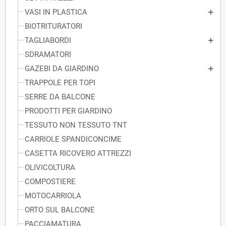
VASI IN PLASTICA
BIOTRITURATORI
TAGLIABORDI
SDRAMATORI
GAZEBI DA GIARDINO
TRAPPOLE PER TOPI
SERRE DA BALCONE
PRODOTTI PER GIARDINO
TESSUTO NON TESSUTO TNT
CARRIOLE SPANDICONCIME
CASETTA RICOVERO ATTREZZI
OLIVICOLTURA
COMPOSTIERE
MOTOCARRIOLA
ORTO SUL BALCONE
PACCIAMATURA