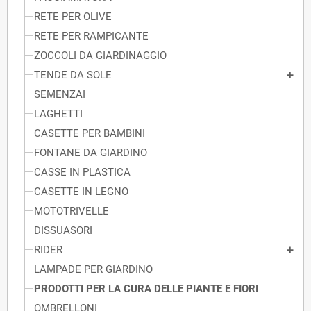
RETE PER OLIVE
RETE PER RAMPICANTE
ZOCCOLI DA GIARDINAGGIO
TENDE DA SOLE
SEMENZAI
LAGHETTI
CASETTE PER BAMBINI
FONTANE DA GIARDINO
CASSE IN PLASTICA
CASETTE IN LEGNO
MOTOTRIVELLE
DISSUASORI
RIDER
LAMPADE PER GIARDINO
PRODOTTI PER LA CURA DELLE PIANTE E FIORI
OMBRELLONI