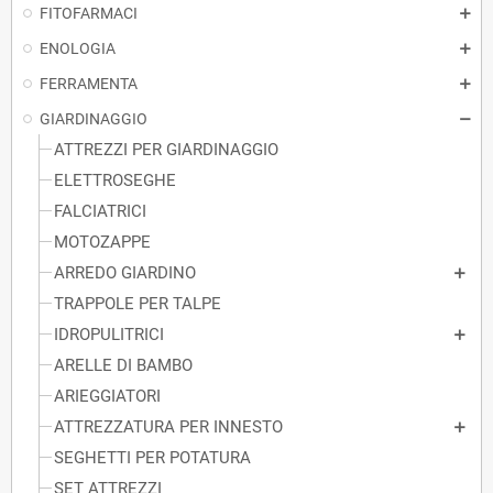
FITOFARMACI
ENOLOGIA
FERRAMENTA
GIARDINAGGIO
ATTREZZI PER GIARDINAGGIO
ELETTROSEGHE
FALCIATRICI
MOTOZAPPE
ARREDO GIARDINO
TRAPPOLE PER TALPE
IDROPULITRICI
ARELLE DI BAMBO
ARIEGGIATORI
ATTREZZATURA PER INNESTO
SEGHETTI PER POTATURA
SET ATTREZZI