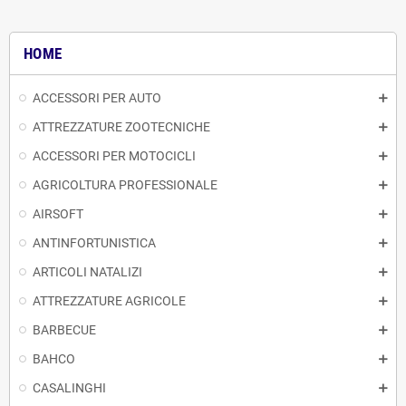
HOME
ACCESSORI PER AUTO
ATTREZZATURE ZOOTECNICHE
ACCESSORI PER MOTOCICLI
AGRICOLTURA PROFESSIONALE
AIRSOFT
ANTINFORTUNISTICA
ARTICOLI NATALIZI
ATTREZZATURE AGRICOLE
BARBECUE
BAHCO
CASALINGHI