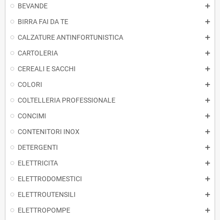
BEVANDE
BIRRA FAI DA TE
CALZATURE ANTINFORTUNISTICA
CARTOLERIA
CEREALI E SACCHI
COLORI
COLTELLERIA PROFESSIONALE
CONCIMI
CONTENITORI INOX
DETERGENTI
ELETTRICITA
ELETTRODOMESTICI
ELETTROUTENSILI
ELETTROPOMPE