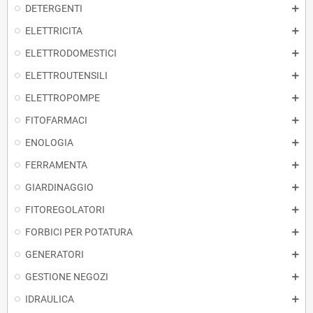
DETERGENTI
ELETTRICITA
ELETTRODOMESTICI
ELETTROUTENSILI
ELETTROPOMPE
FITOFARMACI
ENOLOGIA
FERRAMENTA
GIARDINAGGIO
FITOREGOLATORI
FORBICI PER POTATURA
GENERATORI
GESTIONE NEGOZI
IDRAULICA