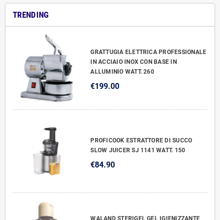
TRENDING
GRATTUGIA ELETTRICA PROFESSIONALE
IN ACCIAIO INOX CON BASE IN
ALLUMINIO WATT. 260
€199.00
PROFICOOK ESTRATTORE DI SUCCO
SLOW JUICER SJ 1141 WATT. 150
€84.90
WALAND STERIGEL GEL IGIENIZZANTE