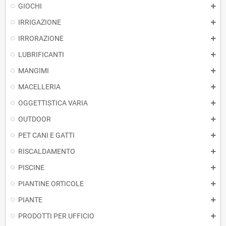
GIOCHI
IRRIGAZIONE
IRRORAZIONE
LUBRIFICANTI
MANGIMI
MACELLERIA
OGGETTISTICA VARIA
OUTDOOR
PET CANI E GATTI
RISCALDAMENTO
PISCINE
PIANTINE ORTICOLE
PIANTE
PRODOTTI PER UFFICIO