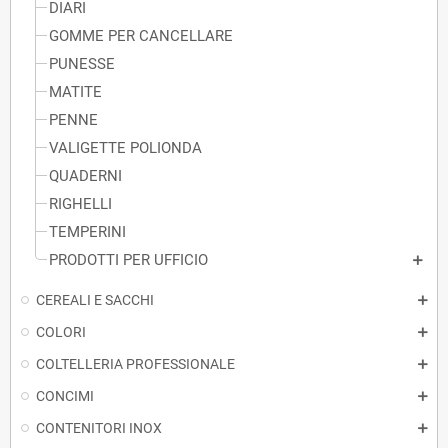
DIARI
GOMME PER CANCELLARE
PUNESSE
MATITE
PENNE
VALIGETTE POLIONDA
QUADERNI
RIGHELLI
TEMPERINI
PRODOTTI PER UFFICIO
CEREALI E SACCHI
COLORI
COLTELLERIA PROFESSIONALE
CONCIMI
CONTENITORI INOX