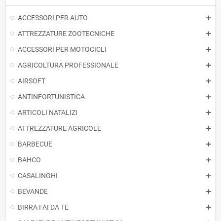
ACCESSORI PER AUTO
ATTREZZATURE ZOOTECNICHE
ACCESSORI PER MOTOCICLI
AGRICOLTURA PROFESSIONALE
AIRSOFT
ANTINFORTUNISTICA
ARTICOLI NATALIZI
ATTREZZATURE AGRICOLE
BARBECUE
BAHCO
CASALINGHI
BEVANDE
BIRRA FAI DA TE