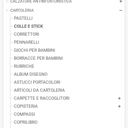
CALZATURE ANTINFORTUNISTICA
CARTOLERIA
PASTELLI
COLLE E STICK
CORRETTORI
PENNARELLI
GIOCHI PER BAMBINI
BORRACCE PER BAMBINI
RUBRICHE
ALBUM DISEGNO
ASTUCCI PORTACOLORI
ARTICOLI DA CARTOLERIA
CARPETTE E RACCOGLITORI
COPISTERIA
COMPASSI
COPRILIBRO