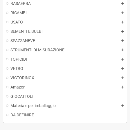
RASAERBA
RICAMBI
USATO
SEMENTI E BULBI
SPAZZANEVE
STRUMENTI DI MISURAZIONE
TOPICIDI
VETRO
VICTORINOX
Amazon
GIOCATTOLI
Materiale per imballaggio
DA DEFINIRE