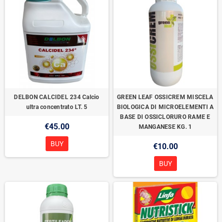
DELBON CALCIDEL 234 Calcio
GREEN LEAF OSSICREM MISCELA
ultra concentrato LT. 5
BIOLOGICA DI MICROELEMENTI A
BASE DI OSSICLORURO RAME E
€45.00
MANGANESE KG. 1
BUY
€10.00
BUY