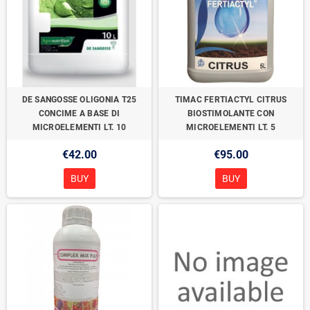
DE SANGOSSE OLIGONIA T25
TIMAC FERTIACTYL CITRUS
CONCIME A BASE DI
BIOSTIMOLANTE CON
MICROELEMENTI LT. 10
MICROELEMENTI LT. 5
€42.00
€95.00
BUY
BUY