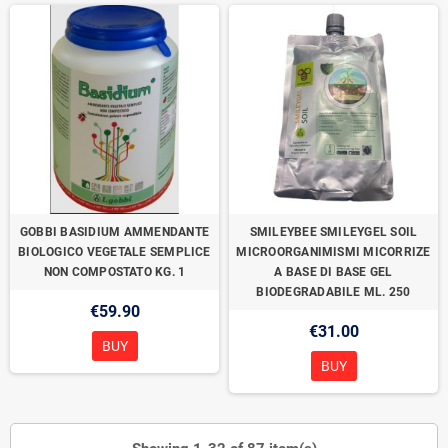
GOBBI BASIDIUM AMMENDANTE
SMILEYBEE SMILEYGEL SOIL
BIOLOGICO VEGETALE SEMPLICE
MICROORGANIMISMI MICORRIZE
NON COMPOSTATO KG. 1
A BASE DI BASE GEL
BIODEGRADABILE ML. 250
€59.90
€31.00
BUY
BUY