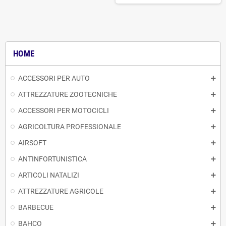
HOME
ACCESSORI PER AUTO
ATTREZZATURE ZOOTECNICHE
ACCESSORI PER MOTOCICLI
AGRICOLTURA PROFESSIONALE
AIRSOFT
ANTINFORTUNISTICA
ARTICOLI NATALIZI
ATTREZZATURE AGRICOLE
BARBECUE
BAHCO