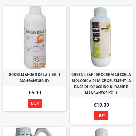
GOBBI MANGAN KELA 5 KG. 1
GREEN LEAF IDROCREM MISCELA
MANGANESIO 5%
BIOLOGICA DI MICROELEMENTI A
BASE DI IDROSSIDO DI RAME E
€6.00
MANGANESE KG. 1
BUY
€10.00
BUY