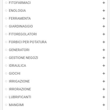
FITOFARMACI
ENOLOGIA
FERRAMENTA
GIARDINAGGIO
FITOREGOLATORI
FORBICI PER POTATURA
GENERATORI
GESTIONE NEGOZI
IDRAULICA
GIOCHI
IRRIGAZIONE
IRRORAZIONE
LUBRIFICANTI
MANGIMI