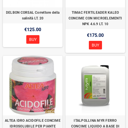
DELBON CORSAL Correttore della
TIMAC FERTILEADER KALEO
salinità LT. 20
CONCIME CON MICROELEMENTI
NPK 4.6.9 LT. 10
€125.00
€175.00
BUY
BUY
ALTEA IDRO ACIDOFILE CONCIME
ITALPOLLINA MYR FERRO
IDROSOLUBILE PER PIANTE
CONCIME LIQUIDO A BASE DI