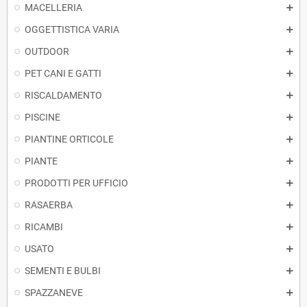
MACELLERIA
OGGETTISTICA VARIA
OUTDOOR
PET CANI E GATTI
RISCALDAMENTO
PISCINE
PIANTINE ORTICOLE
PIANTE
PRODOTTI PER UFFICIO
RASAERBA
RICAMBI
USATO
SEMENTI E BULBI
SPAZZANEVE