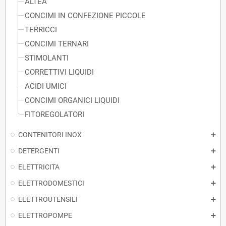
ALTEA
CONCIMI IN CONFEZIONE PICCOLE
TERRICCI
CONCIMI TERNARI
STIMOLANTI
CORRETTIVI LIQUIDI
ACIDI UMICI
CONCIMI ORGANICI LIQUIDI
FITOREGOLATORI
CONTENITORI INOX
DETERGENTI
ELETTRICITA
ELETTRODOMESTICI
ELETTROUTENSILI
ELETTROPOMPE