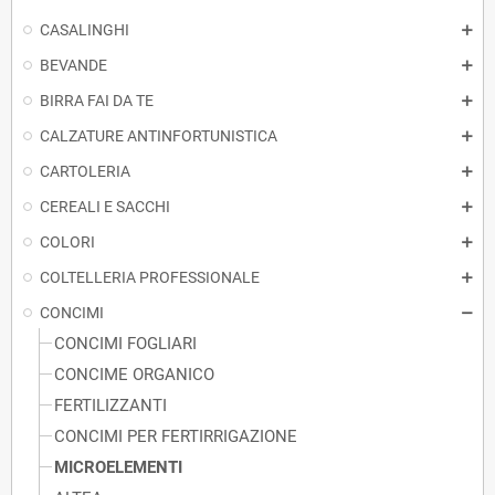
CASALINGHI
BEVANDE
BIRRA FAI DA TE
CALZATURE ANTINFORTUNISTICA
CARTOLERIA
CEREALI E SACCHI
COLORI
COLTELLERIA PROFESSIONALE
CONCIMI
CONCIMI FOGLIARI
CONCIME ORGANICO
FERTILIZZANTI
CONCIMI PER FERTIRRIGAZIONE
MICROELEMENTI