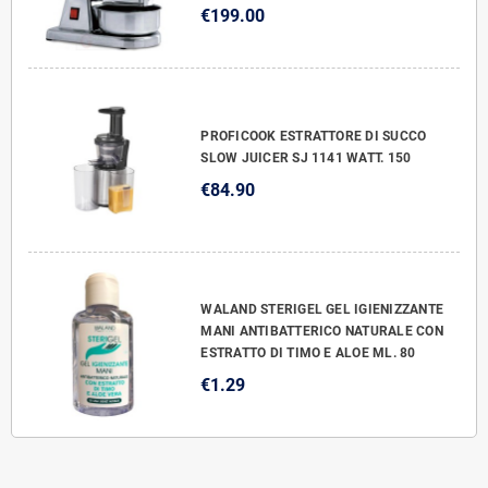
€199.00
PROFICOOK ESTRATTORE DI SUCCO
SLOW JUICER SJ 1141 WATT. 150
€84.90
WALAND STERIGEL GEL IGIENIZZANTE
MANI ANTIBATTERICO NATURALE CON
ESTRATTO DI TIMO E ALOE ML. 80
€1.29