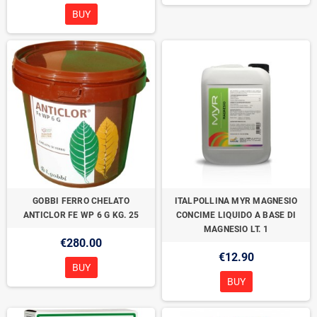
BUY
GOBBI FERRO CHELATO
ITALPOLLINA MYR MAGNESIO
ANTICLOR FE WP 6 G KG. 25
CONCIME LIQUIDO A BASE DI
MAGNESIO LT. 1
€280.00
€12.90
BUY
BUY