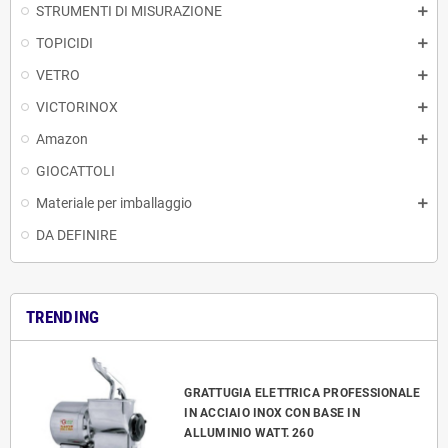
STRUMENTI DI MISURAZIONE
TOPICIDI
VETRO
VICTORINOX
Amazon
GIOCATTOLI
Materiale per imballaggio
DA DEFINIRE
TRENDING
GRATTUGIA ELETTRICA PROFESSIONALE
IN ACCIAIO INOX CON BASE IN
ALLUMINIO WATT. 260