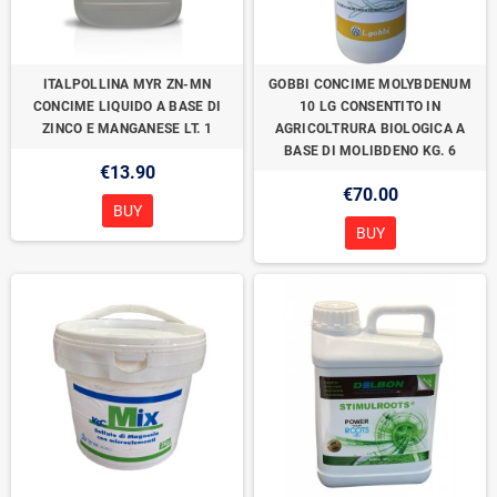
ITALPOLLINA MYR ZN-MN
GOBBI CONCIME MOLYBDENUM
CONCIME LIQUIDO A BASE DI
10 LG CONSENTITO IN
ZINCO E MANGANESE LT. 1
AGRICOLTRURA BIOLOGICA A
BASE DI MOLIBDENO KG. 6
€13.90
€70.00
BUY
BUY