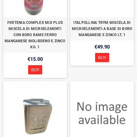
FERTENIA COMPLEX MIX PLUS
ITALPOLLINA TRYM MISCELA DI
MISCELA DI MICROELEMENTI
MICROELEMENTI A BASE DI BORO
CON BORO RAME FERRO
MANGANESE E ZINCO LT. 1
MANGANESE MOLIBDENO E ZINCO
€49.90
KG. 1
BUY
€15.00
BUY