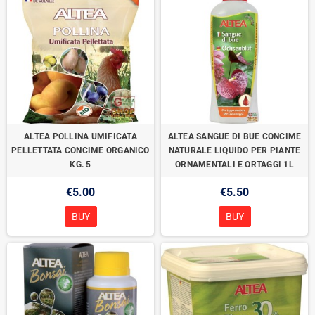
ALTEA POLLINA UMIFICATA
ALTEA SANGUE DI BUE CONCIME
PELLETTATA CONCIME ORGANICO
NATURALE LIQUIDO PER PIANTE
KG. 5
ORNAMENTALI E ORTAGGI 1L
€5.00
€5.50
BUY
BUY