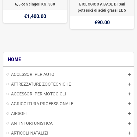
6,5 con cingoli KG. 300
BIOLOGICO A BASE DI Sali
potassici di acidi grassi LT. 5
€1,400.00
€90.00
HOME
ACCESSORI PER AUTO
ATTREZZATURE ZOOTECNICHE
ACCESSORI PER MOTOCICLI
AGRICOLTURA PROFESSIONALE
AIRSOFT
ANTINFORTUNISTICA
ARTICOLI NATALIZI