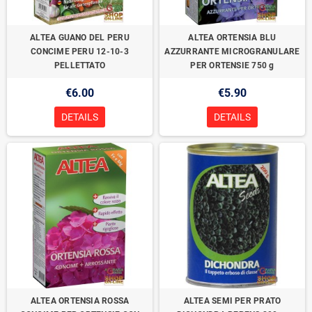
ALTEA GUANO DEL PERU
ALTEA ORTENSIA BLU
CONCIME PERU 12-10-3
AZZURRANTE MICROGRANULARE
PELLETTATO
PER ORTENSIE 750 g
€6.00
€5.90
DETAILS
DETAILS
ALTEA ORTENSIA ROSSA
ALTEA SEMI PER PRATO