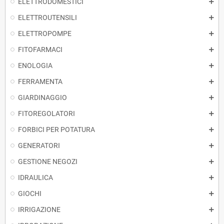
ELETTRODOMESTICI
ELETTROUTENSILI
ELETTROPOMPE
FITOFARMACI
ENOLOGIA
FERRAMENTA
GIARDINAGGIO
FITOREGOLATORI
FORBICI PER POTATURA
GENERATORI
GESTIONE NEGOZI
IDRAULICA
GIOCHI
IRRIGAZIONE