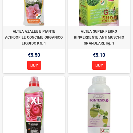
ALTEA AZALEE E PIANTE
ALTEA SUPER FERRO
ACIFDOFILE CONCIME ORGANICO
RINVERDENTE ANTIMUSCHIO
LIQUIDO KG. 1
GRANULARE kg. 1
€5.50
€5.10
BUY
BUY