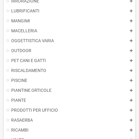
IRRORAZIONE
LUBRIFICANTI
MANGIMI
MACELLERIA
OGGETTISTICA VARIA
OUTDOOR
PET CANI E GATTI
RISCALDAMENTO
PISCINE
PIANTINE ORTICOLE
PIANTE
PRODOTTI PER UFFICIO
RASAERBA
RICAMBI