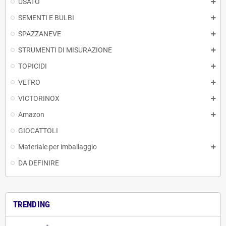
USATO
SEMENTI E BULBI
SPAZZANEVE
STRUMENTI DI MISURAZIONE
TOPICIDI
VETRO
VICTORINOX
Amazon
GIOCATTOLI
Materiale per imballaggio
DA DEFINIRE
TRENDING