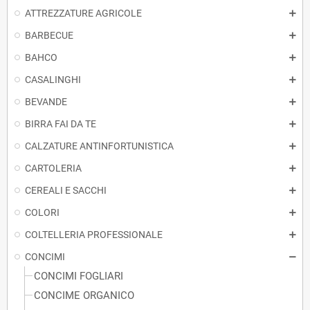
ATTREZZATURE AGRICOLE
BARBECUE
BAHCO
CASALINGHI
BEVANDE
BIRRA FAI DA TE
CALZATURE ANTINFORTUNISTICA
CARTOLERIA
CEREALI E SACCHI
COLORI
COLTELLERIA PROFESSIONALE
CONCIMI
CONCIMI FOGLIARI
CONCIME ORGANICO