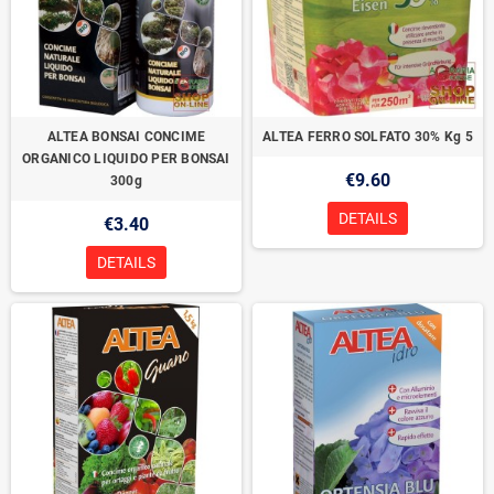
ALTEA BONSAI CONCIME
ALTEA FERRO SOLFATO 30% Kg 5
ORGANICO LIQUIDO PER BONSAI
€9.60
300g
DETAILS
€3.40
DETAILS