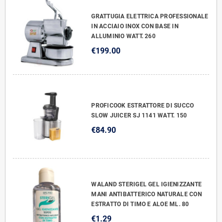
GRATTUGIA ELETTRICA PROFESSIONALE
IN ACCIAIO INOX CON BASE IN
ALLUMINIO WATT. 260
€199.00
PROFICOOK ESTRATTORE DI SUCCO
SLOW JUICER SJ 1141 WATT. 150
€84.90
WALAND STERIGEL GEL IGIENIZZANTE
MANI ANTIBATTERICO NATURALE CON
ESTRATTO DI TIMO E ALOE ML. 80
€1.29