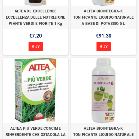
ALTEA XL EXCELLENCE
ALTEA BIOINTEGRA-K
ECCELLENZA DELLE NUTRIZIONE
TONIFICANTE LIQUIDO NATURALE
PIANTE VERDI E FIORITE 1 Kg
A BASE DI POTASSIO 5 L
€7.20
€91.30
BUY
BUY
ALTEA PIU VERDE CONCIME
ALTEA BIOINTEGRA-K
RINVERDENTE CHE OSTACOLA LA
TONIFICANTE LIQUIDO NATURALE