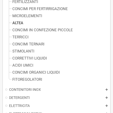
FERTILIZZANTI
CONCIMI PER FERTIRRIGAZIONE
MICROELEMENTI
ALTEA
CONCIMI IN CONFEZIONE PICCOLE
TERRICCI
CONCIMI TERNARI
STIMOLANTI
CORRETTIVI LIQUIDI
ACIDI UMICI
CONCIMI ORGANICI LIQUIDI
FITOREGOLATORI
CONTENITORI INOX
DETERGENTI
ELETTRICITA