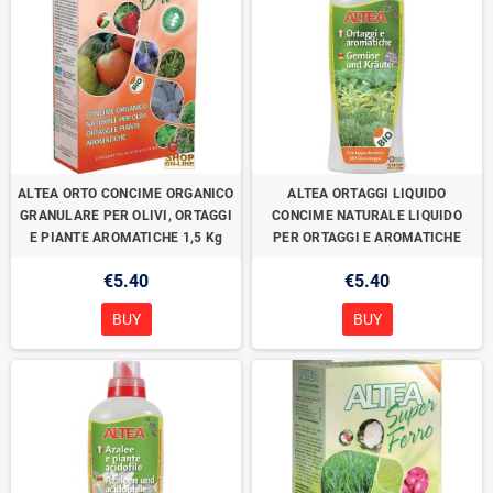
ALTEA ORTO CONCIME ORGANICO
ALTEA ORTAGGI LIQUIDO
GRANULARE PER OLIVI, ORTAGGI
CONCIME NATURALE LIQUIDO
E PIANTE AROMATICHE 1,5 Kg
PER ORTAGGI E AROMATICHE
€5.40
€5.40
BUY
BUY